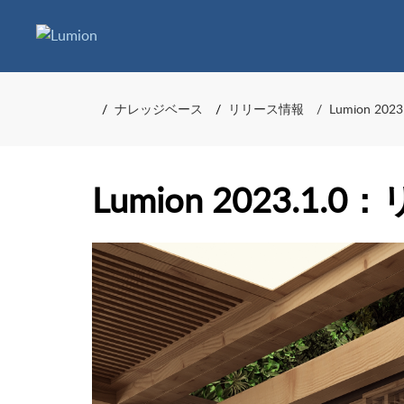
ナレッジベース
リリース情報
Lumion 
Lumion 2023.1