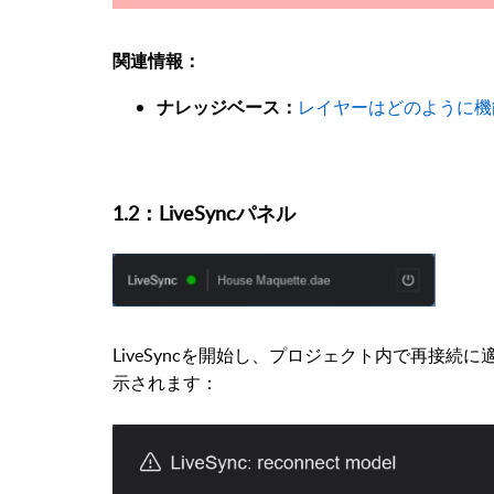
関連情報：
レイヤーはどのように機
ナレッジベース：
1.2：LiveSyncパネル
LiveSyncを開始し、プロジェクト内で再接
示されます：