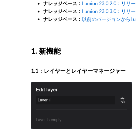
Lumion 23.0.2.0：
ナレッジベース：
Lumion 23.0.3.0：
ナレッジベース：
以前のバージョンからLum
ナレッジベース：
1. 新機能
1.1：レイヤーとレイヤーマネージャー