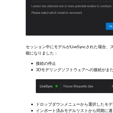
セッション中にモデルがLiveSyncされた場
能になりました：
接続の停止
3Dモデリングソフトウェアへの接続がま
ドロップダウンメニューから選択したモデ
インポート済みモデルリストから同期に適