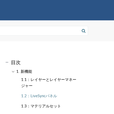
目次
1. 新機能
1.1：レイヤーとレイヤーマネー
ジャー
1.2：LiveSyncパネル
1.3：マテリアルセット