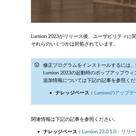
Lumion 2023がリリース後、ユーザビリテ
それらのいくつかは対処されています。
修正プログラムをインストールするには、Lu
Lumion 2023の起動時のポップアップ
追加情報については下記の記事を参照くだ
Lumionのアッ
ナレッジベース：
関連情報は下記の記事を参照ください。
Lumion 23.0.1.0：
ナレッジベース：