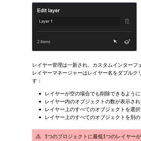
レイヤー管理は一新され、カスタムインターフ
レイヤーマネージャーはレイヤー名をダブルク
す：
レイヤーが空の場合でも削除できるように
レイヤー内のオブジェクトの数が表示され
レイヤー上のすべてのオブジェクトを選択
レイヤー上のすべてのオブジェクトを別の
1つのプロジェクトに最低1つのレイヤーが