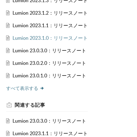
Lumion 2023.1.3：リリースノート
Lumion 2023.1.2：リリースノート
Lumion 2023.1.1：リリースノート
Lumion 2023.1.0：リリースノート
Lumion 23.0.3.0：リリースノート
Lumion 23.0.2.0：リリースノート
Lumion 23.0.1.0：リリースノート
すべて表示する
関連する
記事
Lumion 23.0.3.0：リリースノート
Lumion 2023.1.1：リリースノート