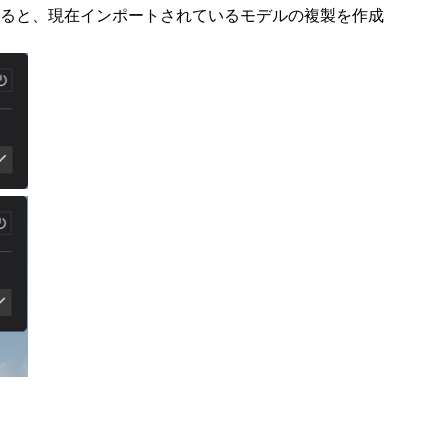
択すると、現在インポートされているモデルの複製を作成