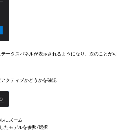
合、ステータスパネルが表示されるようになり、次のことが可
だアクティブかどうかを確認
ルにズーム
したモデルを参照/選択