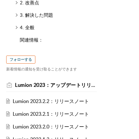
2. 改善点
3. 解決した問題
4. 全般
関連情報：
フォローする
新着情報の通知を受け取ることができます
Lumion 2023：アップデートリリースノート
Lumion 2023.2.2：リリースノート
Lumion 2023.2.1：リリースノート
Lumion 2023.2.0：リリースノート