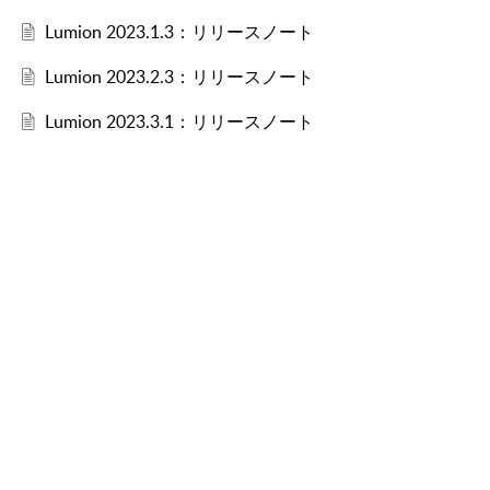
Lumion 2023.1.3：リリースノート
Lumion 2023.2.3：リリースノート
Lumion 2023.3.1：リリースノート