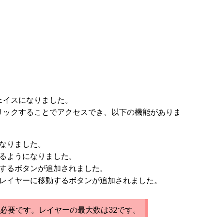
ェイスになりました。
リックすることでアクセスでき、以下の機能がありま
なりました。
るようになりました。
するボタンが追加されました。
レイヤーに移動するボタンが追加されました。
必要です。レイヤーの最大数は32です。