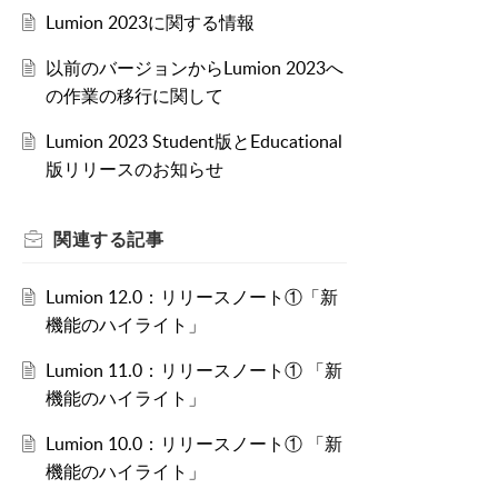
Lumion 2023に関する情報
以前のバージョンからLumion 2023へ
の作業の移行に関して
Lumion 2023 Student版とEducational
版リリースのお知らせ
関連する
記事
Lumion 12.0：リリースノート①「新
機能のハイライト」
Lumion 11.0：リリースノート① 「新
機能のハイライト」
Lumion 10.0：リリースノート① 「新
機能のハイライト」