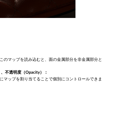
このマップを読み込むと、面の金属部分を非金属部分と
ss）、不透明度（Opacity）：
にマップを割り当てることで個別にコントロールできま