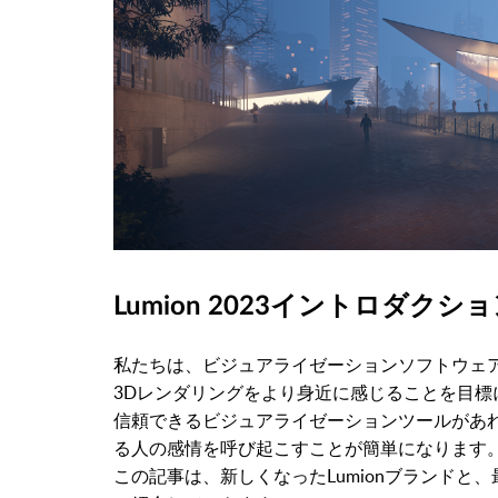
Lumion 2023イントロダクシ
私たちは、ビジュアライゼーションソフトウェ
3Dレンダリングをより身近に感じることを目標
信頼できるビジュアライゼーションツールがあ
る人の感情を呼び起こすことが簡単になります
この記事は、新しくなったLumionブランドと、最