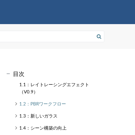
目次
1.1：レイトレーシングエフェクト
（V0.9）
1.2：PBRワークフロー
1.3：新しいガラス
1.4：シーン構築の向上