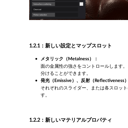
1.2.1：新しい設定とマップスロット
メタリック（Metalness）：
面の金属性の強さをコントロールします。
分けることができます。
発光（Emissive）、反射（Reflectivene
それぞれのスライダー、または各スロット
す。
1.2.2：新しいマテリアルプロパティ