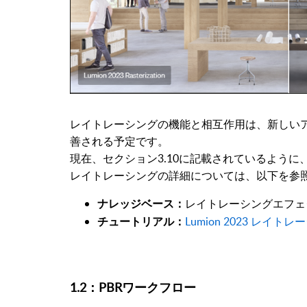
レイトレーシングの機能と相互作用は、新しいア
善される予定です。
現在、セクション3.10に記載されているよう
レイトレーシングの詳細については、以下を参
レイトレーシングエフェ
ナレッジベース：
Lumion 2023 レイ
チュートリアル：
1.2：PBRワークフロー