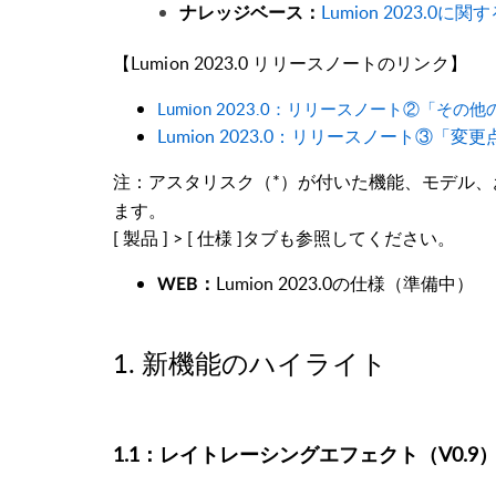
Lumion 2023.0に
ナレッジベース：
【Lumion 2023.0 リリースノートのリンク】
Lumion 2023.0：リリースノート②「そ
Lumion 2023.0：リリースノート③「
注：アスタリスク（*）が付いた機能、モデル、
ます。
[ 製品 ] > [
仕様
]タブも参照してください。
Lumion 2023.0の仕様
（準備中）
WEB：
1. 新機能のハイライト
1.1：レイトレーシングエフェクト（V0.9