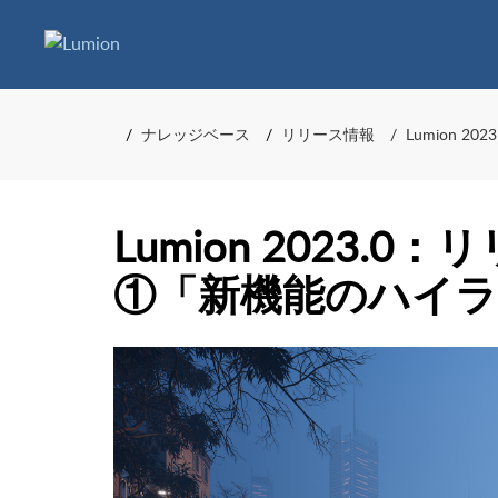
ナレッジベース
リリース情報
Lumion 
Lumion 2023.
①「新機能のハイ