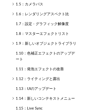
1.5：カメラパス
1.6：レンダリングアスペクト比
1.7：設定 - グラフィック解像度
1.8：マスターエフェクトリスト
1.9：新しいオブジェクトライブラリ
1.10：色補正エフェクトのアップデ
ート
1.11：発泡エフェクトの改善
1.12：ライティングと露出
1.13：UIのアップデート
1.14：新しいコンテキストメニュー
1.15：Live Sync