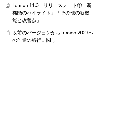
Lumion 11.3：リリースノート①「新
機能のハイライト」「その他の新機
能と改善点」
以前のバージョンからLumion 2023へ
の作業の移行に関して