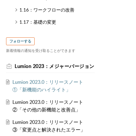
1.16：ワークフローの改善
1.17：基礎の変更
フォローする
新着情報の通知を受け取ることができます
Lumion 2023：メジャーバージョン
Lumion 2023.0：リリースノート
①「新機能のハイライト」
Lumion 2023.0：リリースノート
②「その他の新機能と改善点」
Lumion 2023.0：リリースノート
③「変更点と解決されたエラー」