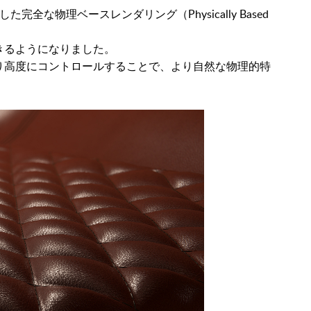
全な物理ベースレンダリング（Physically Based
きるようになりました。
り高度にコントロールすることで、より自然な物理的特