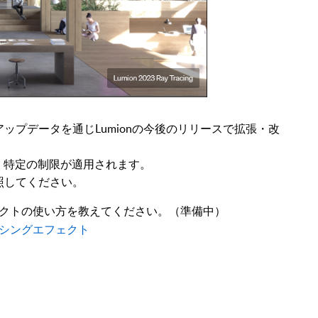
ップデータを通じLumionの今後のリリースで拡張・改
に、特定の制限が適用されます。
照してください。
クトの使い方を教えてください。（準備中）
トレーシングエフェクト