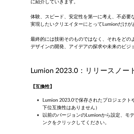
に紹介していきます。
体験、スピード、安定性を第一に考え、不必要
実現したいクリエイターにとってLumionだけ
最終的には技術そのものではなく、それをどの
デザインの開発、アイデアの探求や未来のビジ
Lumion 2023.0：リリースノー
【互換性】
Lumion 2023.0で保存されたプロジェ
下位互換性はありません）
以前のバージョンのLumionから設定、
ンクをクリックしてください。