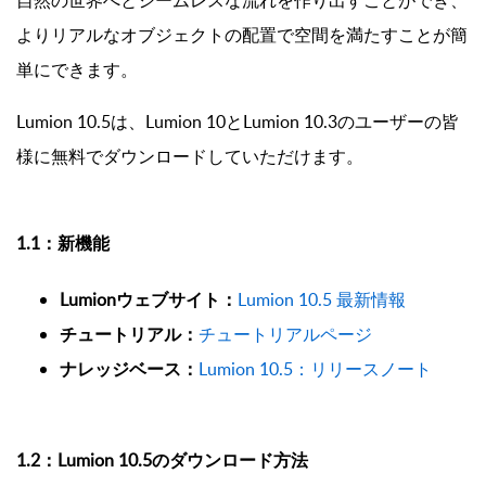
自然の世界へとシームレスな流れを作り出すことができ、
よりリアルなオブジェクトの配置で空間を満たすことが簡
単にできます。
Lumion 10.5は、Lumion 10とLumion 10.3のユーザーの皆
様に無料でダウンロードしていただけます。
1.1：新機能
Lumionウェブサイト：
Lumion 10.5 最新情報
チュートリアル：
チュートリアルページ
ナレッジベース：
Lumion 10.5：リリースノート
1.2：Lumion 10.5のダウンロード方法