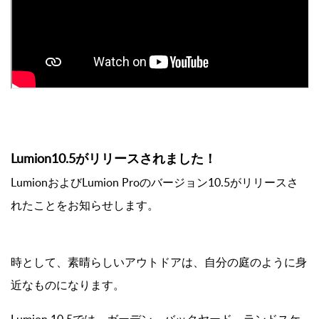
Lumion10.5がリリースされました！
LumionおよびLumion Proのバージョン10.5がリリースさ
れたことをお知らせします。
時として、素晴らしいアウトドアは、自分の庭のように身
近なものになります。