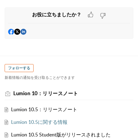
お役に立ちましたか？
フォローする
新着情報の通知を受け取ることができます
Lumion 10：リリースノート
Lumion 10.5：リリースノート
Lumion 10.5に関する情報
Lumion 10.5 Student版がリリースされました