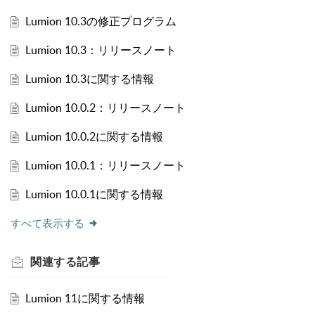
Lumion 10.3の修正プログラム
Lumion 10.3：リリースノート
Lumion 10.3に関する情報
Lumion 10.0.2：リリースノート
Lumion 10.0.2に関する情報
Lumion 10.0.1：リリースノート
Lumion 10.0.1に関する情報
すべて表示する
関連する
記事
Lumion 11に関する情報