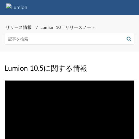
リリース情報
Lumion 10：リリースノート
Lumion 10.5に関する情報