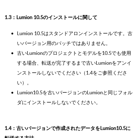
1.3：Lumion 10.5のインストールに関して
Lumion 10.5はスタンドアロンインストールです。古
いバージョン用のパッチではありません。
古いLumionのプロジェクトとモデルを10.5でも使用
する場合、転送が完了するまで古いLumionをアンイ
ンストールしないでください（1.4をご参照くださ
い）。
Lumion10.5を古いバージョンのLumionと同じフォル
ダにインストールしないでください。
1.4：古いバージョンで作成されたデータをLumion10.5に