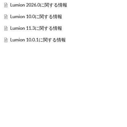
Lumion 2026.0に関する情報
Lumion 10.0に関する情報
Lumion 11.3に関する情報
Lumion 10.0.1に関する情報