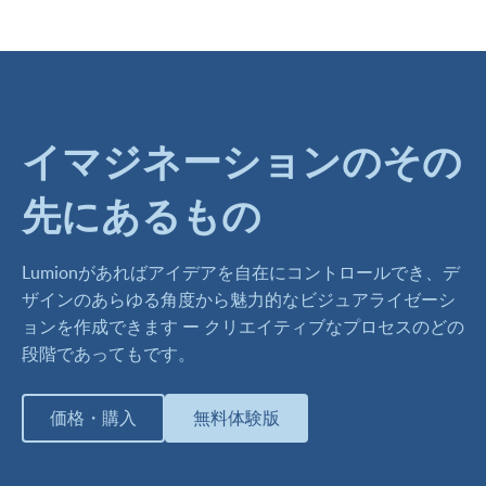
イマジネーションのその
先にあるもの
Lumionがあればアイデアを自在にコントロールでき、デ
ザインのあらゆる角度から魅力的なビジュアライゼーシ
ョンを作成できます ー クリエイティブなプロセスのどの
段階であってもです。
価格・購入
無料体験版