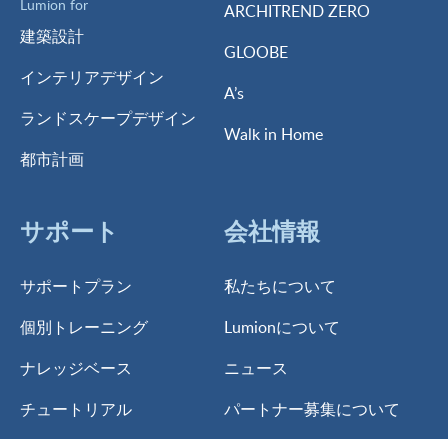
Lumion for
ARCHITREND ZERO
建築設計
GLOOBE
インテリアデザイン
A’s
ランドスケープデザイン
Walk in Home
都市計画
サポート
会社情報
サポートプラン
私たちについて
個別トレーニング
Lumionについて
ナレッジベース
ニュース
チュートリアル
パートナー募集について