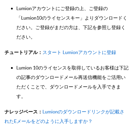
Lumionアカウントにご登録の上、ご登録の
「Lumion10のライセンスキー」よりダウンロードく
ださい。ご登録がまだの方は、下記を参照し登録く
ださい。
チュートリアル：
スタート Lumionアカウントに登録
Lumion 10のライセンスを取得しているお客様は下記
の記事のダウンロードメール再送信機能をご活用い
ただくことで、ダウンロードメールを入手できま
す。
ナレッジベース：
Lumionのダウンロードリンクが記載さ
れたEメールをどのように入手しますか？