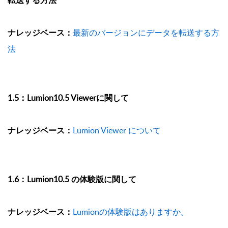
転送する方法
ナレッジベース：
最新のバージョンにデータを転送する方
法
1.5：Lumion10.5 Viewerに関して
ナレッジベース：
Lumion Viewer について
1.6：Lumion10.5 の体験版に関して
ナレッジベース：
Lumionの体験版はありますか。