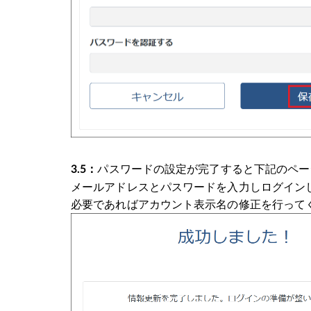
パスワードの設定が完了すると下記のペー
3.5：
メールアドレスとパスワードを入力しログイン
必要であればアカウント表示名の修正を行って