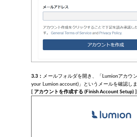
メールフォルダを開き、「
Lumionアカウント
3.3：
your Lumion account)」というメールを確認
[ アカウントを作成する (Finish Account Setup) ]