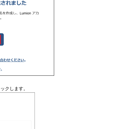
リックします。