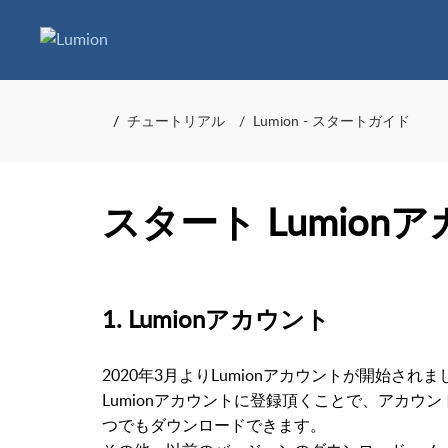
チュートリアル
Lumion - スタートガイド
スタート Lumio
1. Lumionアカウント
2020年3月よりLumionアカウントが開始されま
Lumionアカウントに登録頂くことで、アカウン
つでもダウンロードできます。