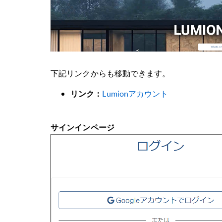
下記リンクからも移動できます。
Lumionアカウント
リンク：
サインインページ