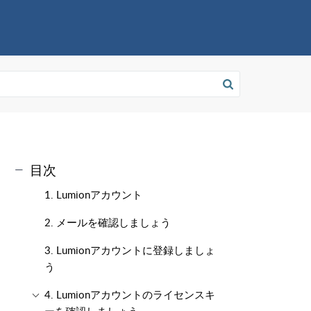
目次
1. Lumionアカウント
2. メールを確認しましょう
3. Lumionアカウントに登録しましょ
う
4. Lumionアカウントのライセンスキ