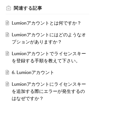
関連する
記事
Lumionアカウントとは何ですか？
Lumionアカウントにはどのようなオ
プションがありますか？
Lumionアカウントでライセンスキー
を登録する手順を教えて下さい。
6. Lumionアカウント
Lumionアカウントにライセンスキー
を追加する際にエラーが発生するの
はなぜですか？