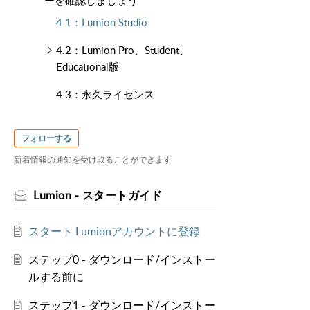
ーを確認しましょう
4.1：Lumion Studio
4.2：Lumion Pro、Student、
Educational版
4.3：永久ライセンス
フォローする
新着情報の通知を受け取ることができます
Lumion - スタートガイド
スタート Lumionアカウントに登録
ステップ0 - ダウンロード/インストー
ルする前に
ステップ1 - ダウンロード/インストー