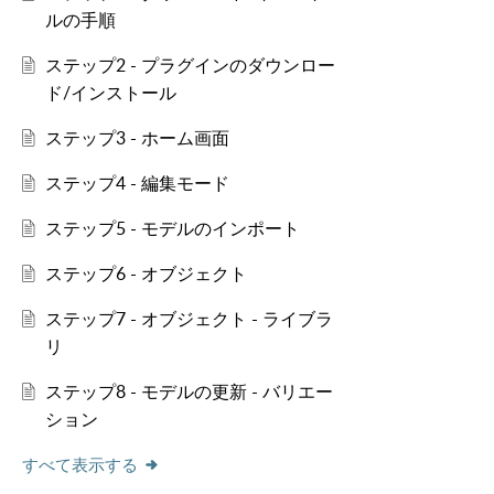
ルの手順
ステップ2 - プラグインのダウンロー
ド/インストール
ステップ3 - ホーム画面
ステップ4 - 編集モード
ステップ5 - モデルのインポート
ステップ6 - オブジェクト
ステップ7 - オブジェクト - ライブラ
リ
ステップ8 - モデルの更新 - バリエー
ション
すべて表示する