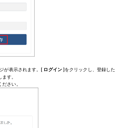
ジが表示されます。
をクリックし、登録した
[ ログイン ]
します。
ください。