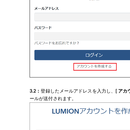
3.2：
登録したメールアドレスを入力し、
[ アカ
ールが送付されます。