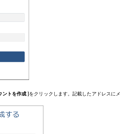
ウントを作成 ]
をクリックします。記載したアドレスにメ