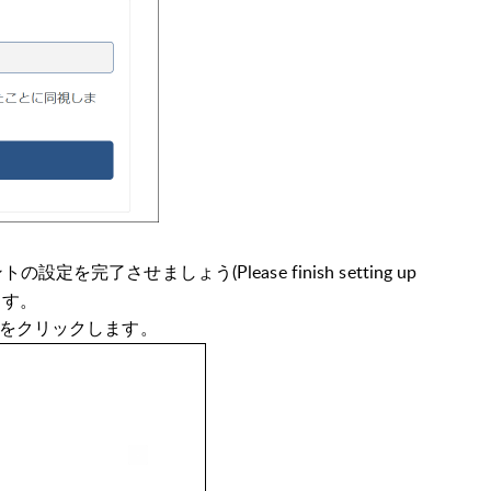
の設定を完了させましょう(Please finish setting up
します。
をクリックします。