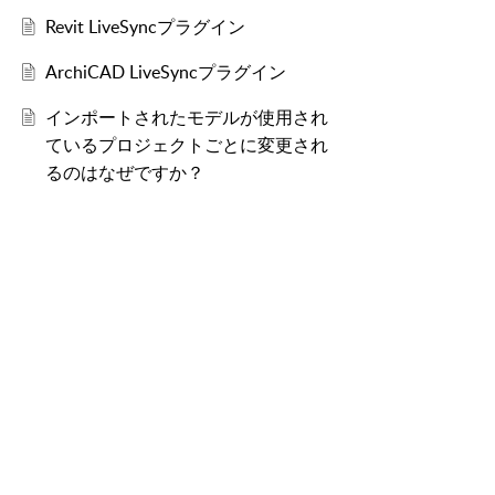
Revit LiveSyncプラグイン
ArchiCAD LiveSyncプラグイン
インポートされたモデルが使用され
ているプロジェクトごとに変更され
るのはなぜですか？