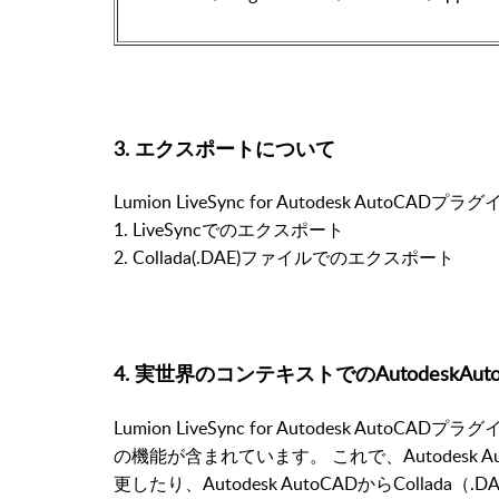
3. エクスポートについて
Lumion LiveSync for Autodesk A
1. LiveSyncでのエクスポート
2. Collada(.DAE)ファイルでのエクスポート
4. 実世界のコンテキストでのAutodesk
Lumion LiveSync for Autodesk AutoC
の機能が含まれています。 これで、Autodesk 
更したり、Autodesk AutoCADからColla