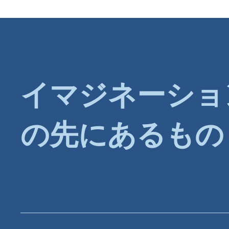
イマジネーショ
の先にあるもの