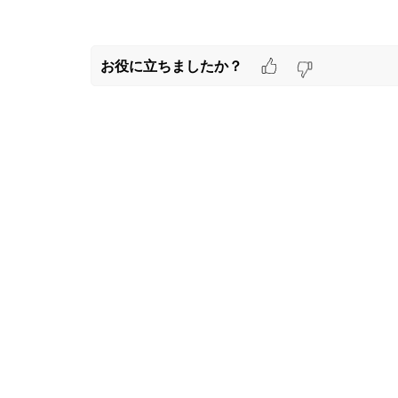
お役に立ちましたか？