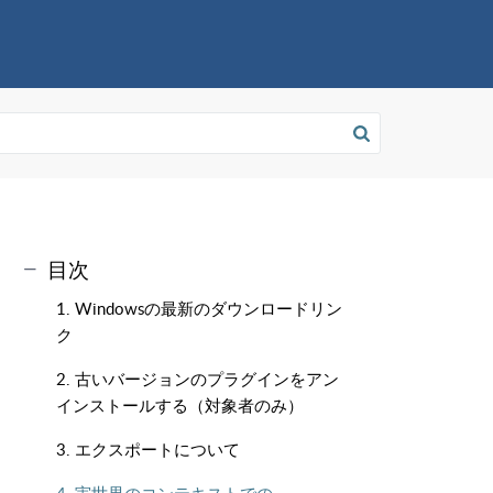
目次
1. Windowsの最新のダウンロードリン
ク
2. 古いバージョンのプラグインをアン
インストールする（対象者のみ）
3. エクスポートについて