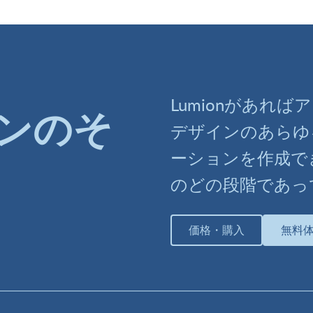
Lumionがあれ
ンのそ
デザインのあらゆ
ーションを作成で
のどの段階であっ
価格・購入
無料