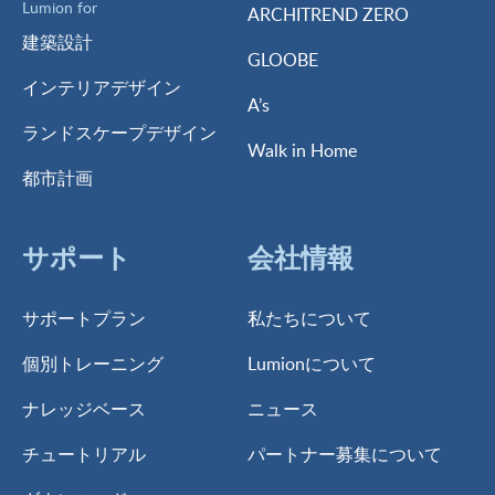
Lumion for
ARCHITREND ZERO
建築設計
GLOOBE
インテリアデザイン
A’s
ランドスケープデザイン
Walk in Home
都市計画
サポート
会社情報
サポートプラン
私たちについて
個別トレーニング
Lumionについて
ナレッジベース
ニュース
チュートリアル
パートナー募集について