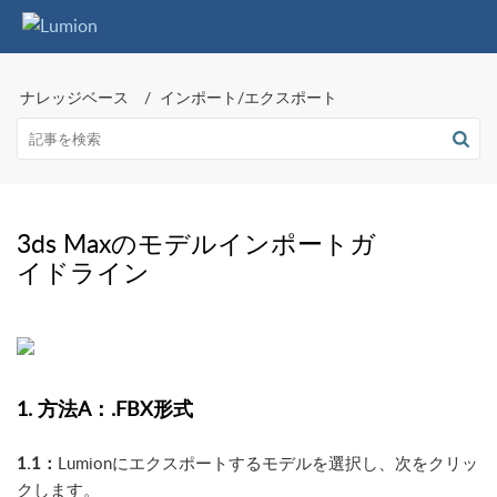
ナレッジベース
インポート/エクスポート
3ds Maxのモデルインポートガ
イドライン
1. 方法A：.FBX形式
1.1：
Lumionにエクスポートするモデルを選択し、次をクリッ
クします。