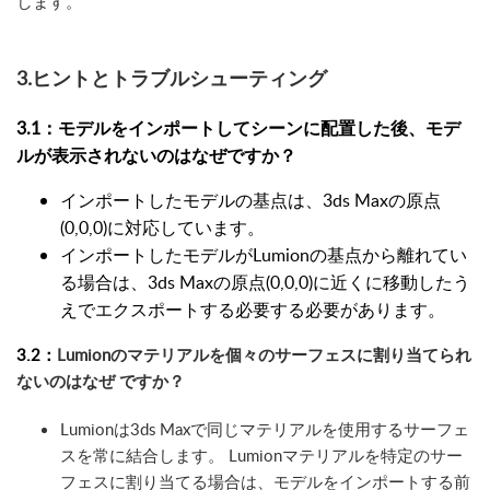
します。
3.ヒントとトラブルシューティング
3.1：
モデルをインポートしてシーンに配置した後、モデ
ルが表示されないのはなぜですか？
インポートしたモデルの基点は、3ds Maxの原点
(0,0,0)に対応しています。
インポートしたモデルがLumionの基点から離れてい
る場合は、3ds Maxの原点(0,0,0)に近くに移動したう
えでエクスポートする必要する必要があります。
3.2：
Lumionのマテリアルを個々のサーフェスに割り当てられ
ないのはなぜ ですか？
Lumionは3ds Maxで同じマテリアルを使用するサーフェ
スを常に結合します。 Lumionマテリアルを特定のサー
フェスに割り当てる場合は、モデルをインポートする前