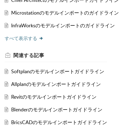
Chief Architectのモデルインポートガイドライン
Microstationのモデルインポートのガイドライン
InfraWorksのモデルインポートのガイドライン
すべて表示する
関連する
記事
Softplanのモデルインポートガイドライン
Allplanのモデルインポートガイドライン
Revitのモデルインポートガイドライン
Blenderのモデルインポートガイドライン
BricsCADのモデルインポートガイドライン