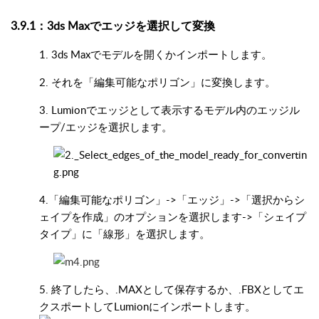
3.9.1：3ds Maxでエッジを選択して変換
1. 3ds Maxでモデルを開くかインポートします。
2. それを「編集可能なポリゴン」に変換します。
3. Lumionでエッジとして表示するモデル内のエッジル
ープ/エッジを選択します。
4.「編集可能なポリゴン」->「エッジ」->「選択からシ
ェイプを作成」のオプションを選択します->「シェイプ
タイプ」に「線形」を選択します。
5. 終了したら、.MAXとして保存するか、.FBXとしてエ
クスポートしてLumionにインポートします。