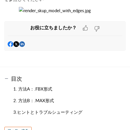
お役に立ちましたか？
目次
1. 方法A：.FBX形式
2. 方法B：.MAX形式
3.ヒントとトラブルシューティング