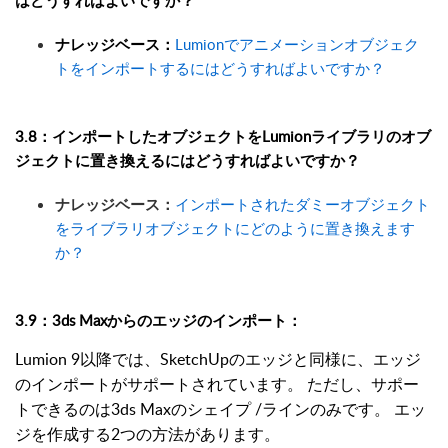
ナレッジベース：
Lumionでアニメーションオブジェク
トをインポートするにはどうすればよいですか？
3.8：インポートしたオブジェクトをLumionライブラリのオブ
ジェクトに置き換えるにはどうすればよいですか？
ナレッジベース：
インポートされたダミーオブジェクト
をライブラリオブジェクトにどのように置き換えます
か？
3.9：3ds Maxからのエッジのインポート：
Lumion 9以降では、SketchUpのエッジと同様に、エッジ
のインポートがサポートされています。 ただし、サポー
トできるのは3ds Maxのシェイプ /ラインのみです。 エッ
ジを作成する2つの方法があります。