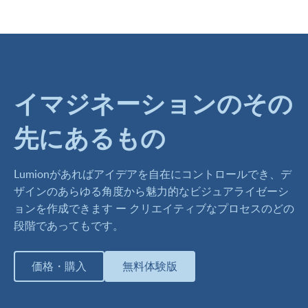
イマジネーションのその
先にあるもの
Lumionがあればアイデアを自在にコントロールでき、デ
ザインのあらゆる角度から魅力的なビジュアライゼーシ
ョンを作成できます ー クリエイティブなプロセスのどの
段階であってもです。
価格・購入
無料体験版