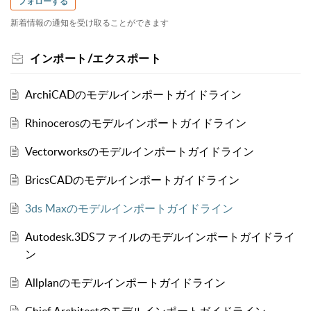
フォローする
新着情報の通知を受け取ることができます
インポート/エクスポート
ArchiCADのモデルインポートガイドライン
Rhinocerosのモデルインポートガイドライン
Vectorworksのモデルインポートガイドライン
BricsCADのモデルインポートガイドライン
3ds Maxのモデルインポートガイドライン
Autodesk.3DSファイルのモデルインポートガイドライ
ン
Allplanのモデルインポートガイドライン