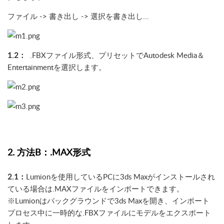
ファイル -> 書き出し -> 選択を書き出し...
1.2：
.FBXファイル形式、プリセットでAutodesk Media＆
Entertainmentを選択します。
2. 方法B：.MAX形式
2.1：
Lumionを使用しているPCに3ds Maxがインストールされ
ている場合は.MAXファイルをインポートできます。
※Lumionはバックグラウンドで3ds Maxを開き、インポート
プロセス中に一時的な.FBXファイルにモデルをエクスポート