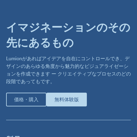
イマジネーションのその
先にあるもの
Lumionがあればアイデアを自在にコントロールでき、デ
ザインのあらゆる角度から魅力的なビジュアライゼーシ
ョンを作成できます ー クリエイティブなプロセスのどの
段階であってもです。
価格・購入
無料体験版