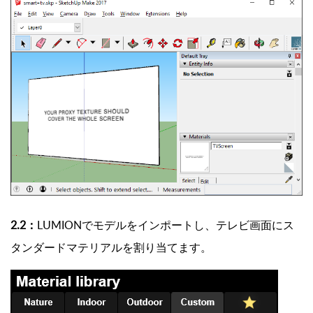
2.2：
LUMIONでモデルをインポートし、テレビ画面にス
タンダードマテリアルを割り当てます。