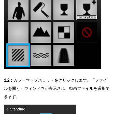
1.2：
カラーマップスロットをクリックします。「
ファイ
ルを開く」ウィンドウが表示され、動画ファイルを選択で
きます。