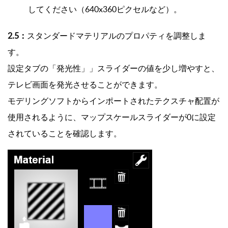
してください（640x360ピクセルなど）。
2.5：
スタンダードマテリアルのプロパティを調整しま
す。
設定タブの「発光性」」スライダーの値を少し増やすと、
テレビ画面を発光させることができます。
モデリングソフトからインポートされたテクスチャ配置が
使用されるように、マップスケールスライダーが0に設定
されていることを確認します。