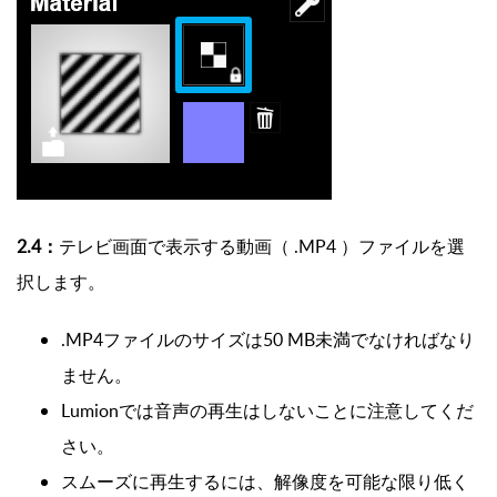
2.4：
テレビ画面で表示する動画（ .MP4 ）ファイルを選
択します。
.MP4ファイルのサイズは50 MB未満でなければなり
ません。
Lumionでは音声の
再生はしないことに注意してくだ
さい。
スムーズに再生するには、解像度を可能な限り低く