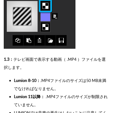
1.3：
テレビ画面で表示する動画（ .MP4 ）ファイルを選
択します。
Lumion 8-10：
.MP4ファイルのサイズは50 MB未満
でなければなりません。
Lumion 11以降：
.MP4ファイルのサイズが制限され
ていません。
LUMIONでは音声の
再生はしないことに注意してく