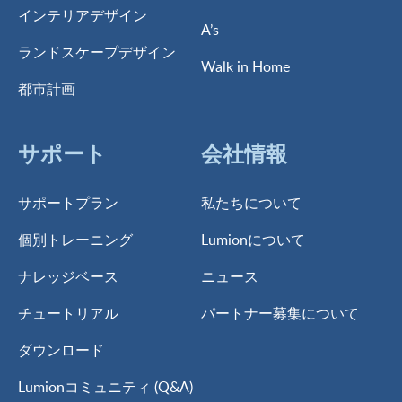
インテリアデザイン
A’s
ランドスケープデザイン
Walk in Home
都市計画
サポート
会社情報
サポートプラン
私たちについて
個別トレーニング
Lumionについて
ナレッジベース
ニュース
チュートリアル
パートナー募集について
ダウンロード
Lumionコミュニティ (Q&A)