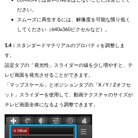
ださい。
スムーズに再生するには、解像度を可能な限り低く
してください（640x360ピクセルなど）。
1.4：
スタンダードマテリアルのプロパティを調整しま
す。
設定タブの「発光性」スライダーの値を少し増やすと、テ
レビ画面を発光させることができます。
「マップスケール」とポジションタブの「X / Y / Zオフセ
ット」スライダーを使用して、動画テクスチャのサイズが
テレビ画面全体になるよう調整できます。