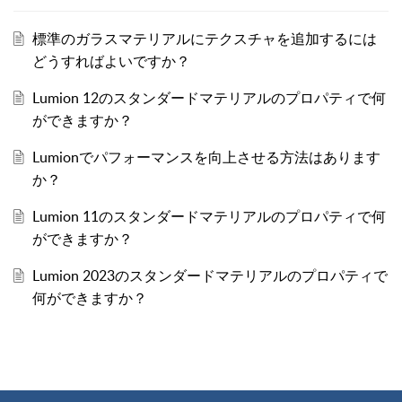
標準のガラスマテリアルにテクスチャを追加するには
どうすればよいですか？
Lumion 12のスタンダードマテリアルのプロパティで何
ができますか？
Lumionでパフォーマンスを向上させる方法はあります
か？
Lumion 11のスタンダードマテリアルのプロパティで何
ができますか？
Lumion 2023のスタンダードマテリアルのプロパティで
何ができますか？