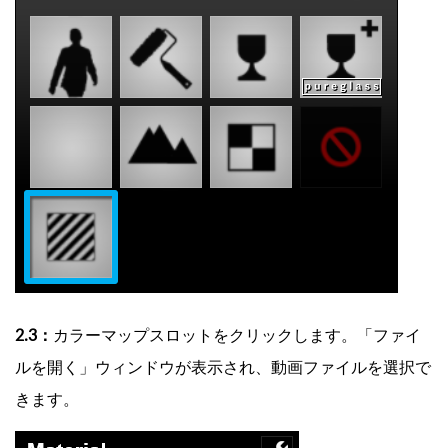
2.3：
カラーマップスロットをクリックします。「ファイ
ルを開く」ウィンドウが表示され、動画ファイルを選択で
きます。