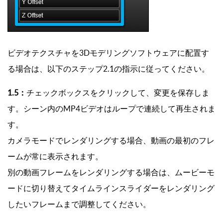
ビデオテクスチャを3Dモデリングソフトウェアに配置す
る場合は、以下のステップ2.1の指示に従ってください。
1.5：
チェックボックスをクリックして、変更を保存しま
す。シーン内のMP4ビデオはループで連続して再生されま
す。
カメラモードでレンダリングする場合、動画の最初のフレ
ームが常に表示されます。
別の動画フレームをレンダリングする場合は、ムービーモ
ードに切り替えてタイムラインスライダーをレンダリング
したいフレームまで調整してください。