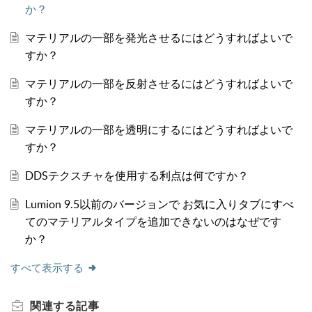
か？
マテリアルの一部を発光させるにはどうすればよいで
すか？
マテリアルの一部を反射させるにはどうすればよいで
すか？
マテリアルの一部を透明にするにはどうすればよいで
すか？
DDSテクスチャを使用する利点は何ですか？
Lumion 9.5以前のバージョンで お気に入りタブにすべ
てのマテリアルタイプを追加できないのはなぜです
か？
すべて表示する
関連する
記事