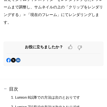
ームまで調整し、サムネイルの上の「クリップをレンダリ
ングする」＞「現在のフレーム」にてレンダリングしま
す。
お役に立ちましたか？
目次
1. Lumion 8以降での方法は次のとおりです
2. Lumion 7以前での方法は次のとおりです。