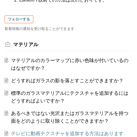
フォローする
新着情報の通知を受け取ることができます
マテリアル
マテリアルのカラーマップに赤い色味が付いているの
はなぜですか？
どうすればガラスの影を落とすことができますか？
標準のガラスマテリアルにテクスチャを追加するには
どうすればよいですか？
あるべきではない光沢またはガラスマテリアルを持つ
面をどのように取り除くことができますか？
テレビに動画テクスチャを追加する方法はあります