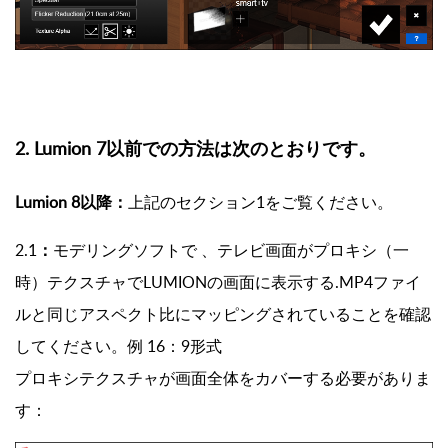
2. Lumion 7
以前での方法は次のとおりです。
Lumion 8以降：
上記のセクション1をご覧ください。
2.1
：
モデリングソフトで 、テレビ画面がプロキシ（一
時）テクスチャでLUMIONの画面に表示する.MP4ファイ
ルと同じアスペクト比にマッピングされていることを確認
してください。例 16：9形式
プロキシテクスチャが画面全体をカバーする必要がありま
す：