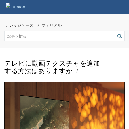
ナレッジベース
マテリアル
テレビに動画テクスチャを追加
する方法はありますか？