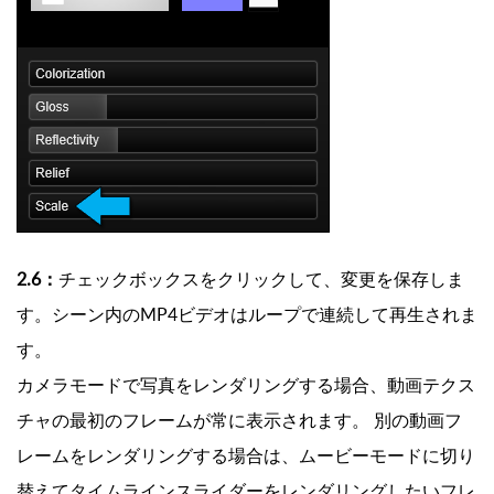
2.6：
チェックボックスをクリックして、変更を保存しま
す。シーン内のMP4ビデオはループで連続して再生されま
す。
カメラモードで写真をレンダリングする場合、動画テクス
チャの最初のフレームが常に表示されます。 別の動画フ
レームをレンダリングする場合は、ムービーモードに切り
替えてタイムラインスライダーをレンダリングしたいフレ