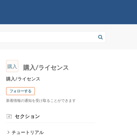
購入
購入/ライセンス
購入/ライセンス
フォローする
新着情報の通知を受け取ることができます
セクション
チュートリアル