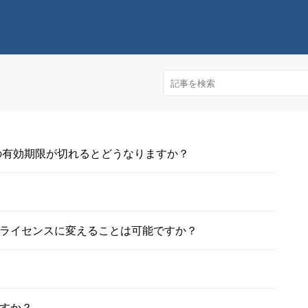
ーの有効期限が切れるとどうなりますか？
ライセンスに変えることは可能ですか？
すか？