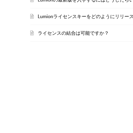
Lumionライセンスキーをどのようにリリー
ライセンスの結合は可能ですか？