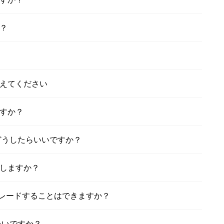
？
えてください
すか？
はどうしたらいいですか？
しますか？
プグレードすることはできますか？
いいですか？