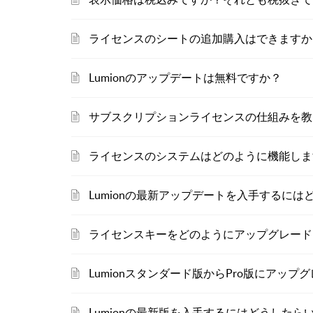
ライセンスのシートの追加購入はできますか
Lumionのアップデートは無料ですか？
サブスクリプションライセンスの仕組みを教
ライセンスのシステムはどのように機能しま
Lumionの最新アップデートを入手するに
ライセンスキーをどのようにアップグレード
Lumionスタンダード版からPro版にアッ
Lumionの最新版を入手するにはどうしたら