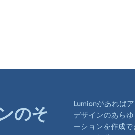
Lumionがあれ
ンのそ
デザインのあらゆ
ーションを作成で