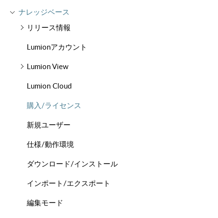
ナレッジベース
リリース情報
Lumionアカウント
Lumion View
Lumion Cloud
購入/ライセンス
新規ユーザー
仕様/動作環境
ダウンロード/インストール
インポート/エクスポート
編集モード