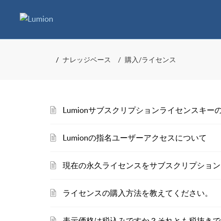
ナレッジベース
購入/ライセンス
Lumionサブスクリプションライセンスキ
Lumionの指名ユーザーアクセスについて
現在の永久ライセンスをサブスクリプション
ライセンスの購入方法を教えてください。
表示価格は税込みですか？それとも税抜きで