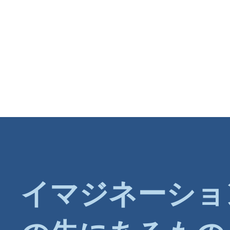
イマジネーショ