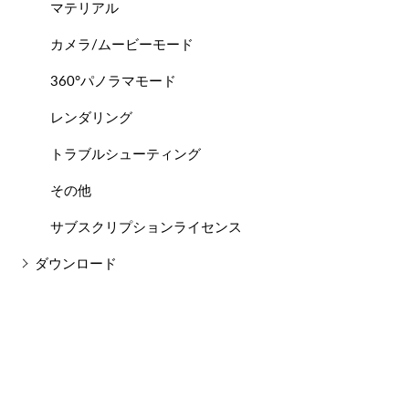
マテリアル
カメラ/ムービーモード
360°パノラマモード
レンダリング
トラブルシューティング
その他
サブスクリプションライセンス
ダウンロード