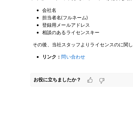
会社名
担当者名(フルネーム)
登録用メールアドレス
相談のあるライセンスキー
その後、当社スタッフよりライセンスのに関し
問い合わせ
リンク：
お役に立ちましたか？