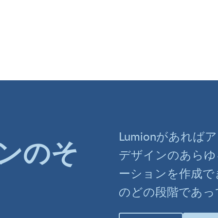
Lumionがあれ
ンのそ
デザインのあらゆ
ーションを作成で
のどの段階であっ