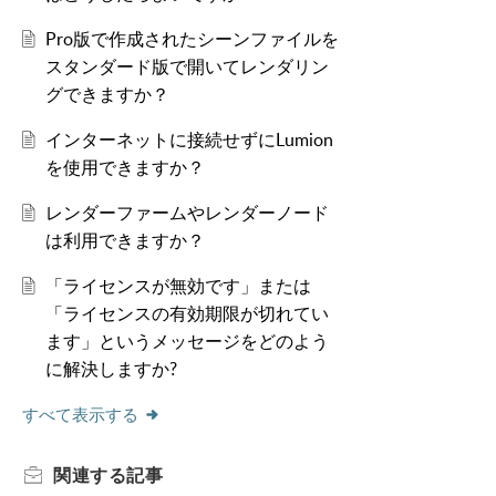
Pro版で作成されたシーンファイルを
スタンダード版で開いてレンダリン
グできますか？
インターネットに接続せずにLumion
を使用できますか？
レンダーファームやレンダーノード
は利用できますか？
「ライセンスが無効です」または
「ライセンスの有効期限が切れてい
ます」というメッセージをどのよう
に解決しますか?
すべて表示する
関連する
記事