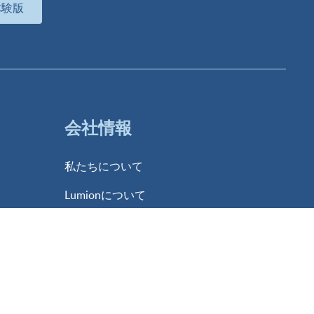
体験版
会社情報
私たちについて
Lumionについて
ニュース
パートナー募集について