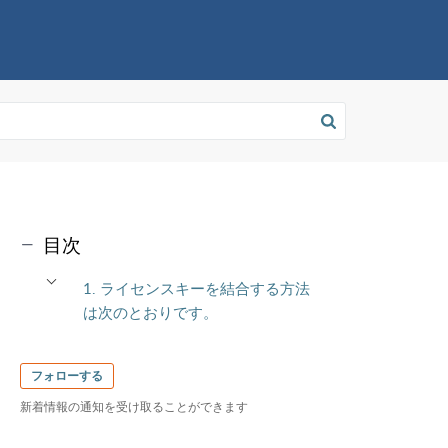
目次
1. ライセンスキーを結合する方法
は次のとおりです。
フォローする
新着情報の通知を受け取ることができます