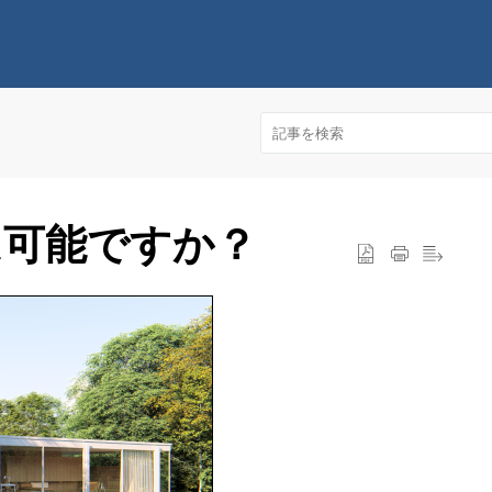
は可能ですか？