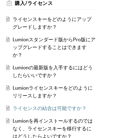
購入/ライセンス
ライセンスキーをどのようにアップ
グレードしますか？
Lumionスタンダード版からPro版にア
ップグレードすることはできます
か？
Lumionの最新版を入手するにはどう
したらいいですか？
Lumionライセンスキーをどのように
リリースしますか？
ライセンスの結合は可能ですか？
Lumionを再インストールするのでは
なく、ライセンスキーを移行するに
はどうしたらよいですか？