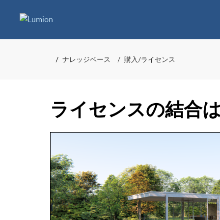
ナレッジベース
購入/ライセンス
ライセンスの結合