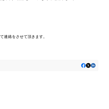
て連絡をさせて頂きます。