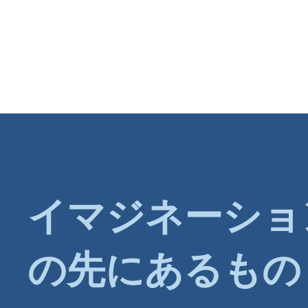
イマジネーショ
の先にあるもの