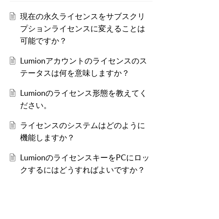
現在の永久ライセンスをサブスクリ
プションライセンスに変えることは
可能ですか？
Lumionアカウントのライセンスのス
テータスは何を意味しますか？
Lumionのライセンス形態を教えてく
ださい。
ライセンスのシステムはどのように
機能しますか？
LumionのライセンスキーをPCにロッ
クするにはどうすればよいですか？