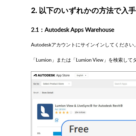
2. 以下のいずれかの方法で入
2.1：Autodesk Apps Warehouse
Autodeskアカウントにサインインしてください
「Lumion」または「Lumion View」を検