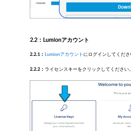
2.2：Lumionアカウント
Lumionアカウント
にログインしてくださ
2.2.1：
ライセンスキーをクリックしてください
2.2.2：