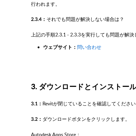
行われます。
それでも問題が解決しない場合は？
2.3.4：
上記の手順2.3.1 - 2.3.3を実行しても問
問い合わせ
ウェブサイト：
3. ダウンロードとインストー
Revitが閉じていることを確認してくださ
3.1：
ダウンロードボタンをクリックします。
3.2：
Autodesk Apps Store：