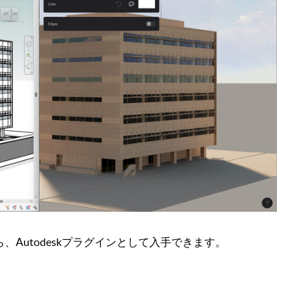
ウントから、Autodeskプラグインとして入手できます。