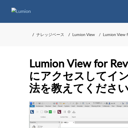
ナレッジベース
Lumion View
Lumion View f
Lumion View for 
にアクセスしてイ
法を教えてくださ