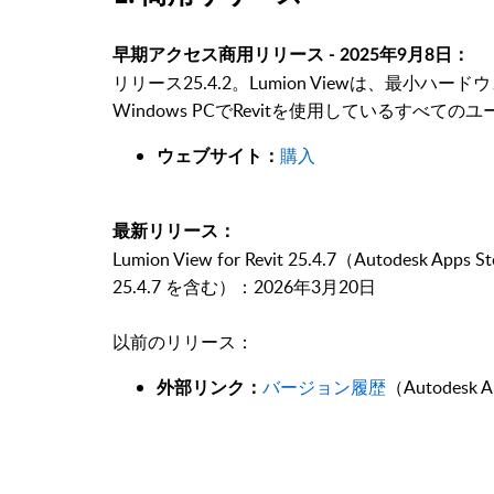
早期アクセス商用リリース - 2025年9月8日：
リリース25.4.2。Lumion Viewは、最
Windows PCでRevitを使用しているすべ
購入
ウェブサイト：
最新リリース：
Lumion View for Revit 25.4.7（Autodesk App
25.4.7 を含む）：2026年3月20日
以前のリリース：
バージョン履歴
（Autodes
外部リンク：