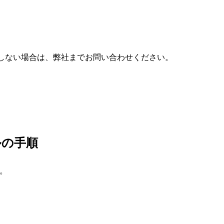
題が解決しない場合は、弊社までお問い合わせください。
ルの手順
い。