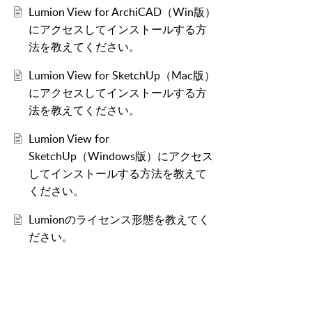
Lumion View for ArchiCAD（Win版）
にアクセスしてインストールする方
法を教えてください。
Lumion View for SketchUp（Mac版）
にアクセスしてインストールする方
法を教えてください。
Lumion View for
SketchUp（Windows版）にアクセス
してインストールする方法を教えて
ください。
Lumionのライセンス形態を教えてく
ださい。