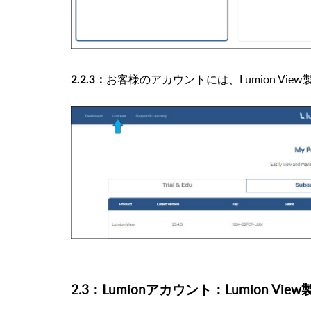
お客様のアカウントには、Lumion Vi
2.2.3：
2.3：Lumionアカウント：Lumion 