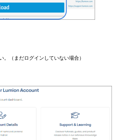
い。（まだログインしていない場合）
。