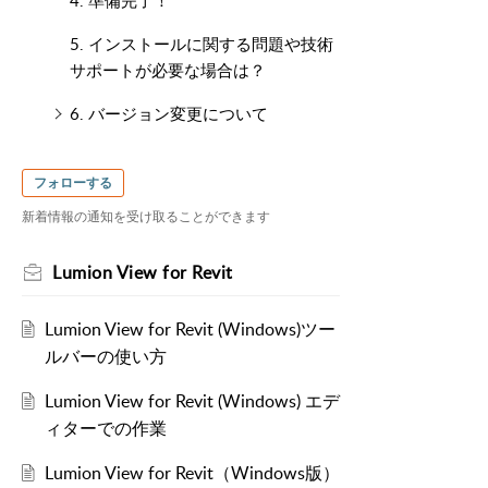
4. 準備完了！
5. インストールに関する問題や技術
サポートが必要な場合は？
6. バージョン変更について
フォローする
新着情報の通知を受け取ることができます
Lumion View for Revit
Lumion View for Revit (Windows)ツー
ルバーの使い方
Lumion View for Revit (Windows) エデ
ィターでの作業
Lumion View for Revit（Windows版）