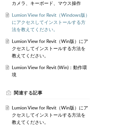
カメラ、キーボード、マウス操作
Lumion View for Revit（Windows版）
にアクセスしてインストールする方
法を教えてください。
Lumion View for Revit（Win版）にア
クセスしてインストールする方法を
教えてください。
Lumion View for Revit (Win)：動作環
境
関連する
記事
Lumion View for Revit（Win版）にア
クセスしてインストールする方法を
教えてください。