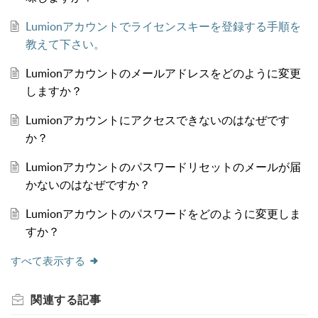
Lumionアカウントでライセンスキーを登録する手順を
教えて下さい。
Lumionアカウントのメールアドレスをどのように変更
しますか？
Lumionアカウントにアクセスできないのはなぜです
か？
Lumionアカウントのパスワードリセットのメールが届
かないのはなぜですか？
Lumionアカウントのパスワードをどのように変更しま
すか？
すべて表示する
関連する
記事