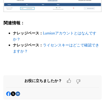
関連情報：
Lumionアカウントとはなんです
ナレッジベース：
か？
ライセンスキーはどこで確認でき
ナレッジベース：
ますか？
お役に立ちましたか？