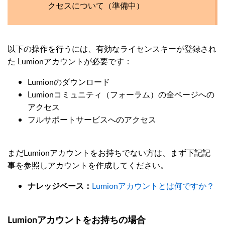
クセスについて（準備中）
以下の操作を行うには、有効なライセンスキーが登録され
た Lumionアカウントが必要です：
Lumionのダウンロード
Lumionコミュニティ（フォーラム）の全ページへの
アクセス
フルサポートサービスへのアクセス
まだLumionアカウントをお持ちでない方は、まず下記記
事を参照しアカウントを作成してください。
Lumionアカウントとは何ですか？
ナレッジベース：
Lumionアカウントをお持ちの場合