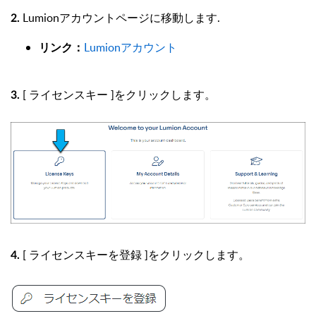
Lumionアカウントページに移動します.
2.
Lumionアカウント
リンク：
[ ライセンスキー ]をクリックします。
3.
[ ライセンスキーを登録 ]をクリックします。
4.