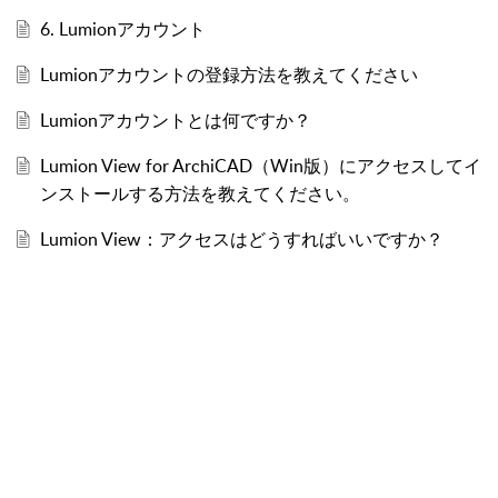
6. Lumionアカウント
Lumionアカウントの登録方法を教えてください
Lumionアカウントとは何ですか？
Lumion View for ArchiCAD（Win版）にアクセスしてイ
ンストールする方法を教えてください。
Lumion View：アクセスはどうすればいいですか？