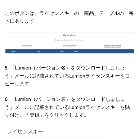
このボタンは、ライセンスキーの「商品」テーブルの一番
下にあります。
「Lumion（バージョン名）をダウンロードしましょ
5.
う」メールに記載されているLumionライセンスキーをコ
ピーします。
「Lumion（バージョン名）をダウンロードしましょ
6
.
う」メールに記載されているLumionライセンスキーを貼
り付け、「登録」をクリックします。