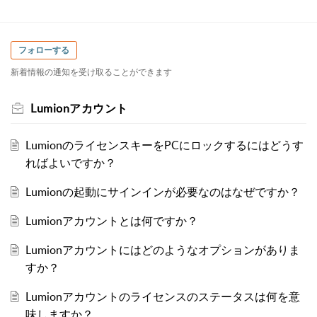
フォローする
新着情報の通知を受け取ることができます
Lumionアカウント
LumionのライセンスキーをPCにロックするにはどうす
ればよいですか？
Lumionの起動にサインインが必要なのはなぜですか？
Lumionアカウントとは何ですか？
Lumionアカウントにはどのようなオプションがありま
すか？
Lumionアカウントのライセンスのステータスは何を意
味しますか？