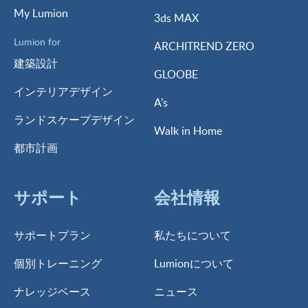
My Lumion
3ds MAX
Lumion for
ARCHITREND ZERO
建築設計
GLOOBE
インテリアデザイン
A’s
ランドスケープデザイン
Walk in Home
都市計画
サポート
会社情報
サポートプラン
私たちについて
個別トレーニング
Lumionについて
ナレッジベース
ニュース