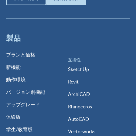
製品
プランと価格
互換性
新機能
SketchUp
動作環境
Revit
バージョン別機能
ArchiCAD
アップグレード
Rhinoceros
体験版
AutoCAD
学生/教育版
Vectorworks