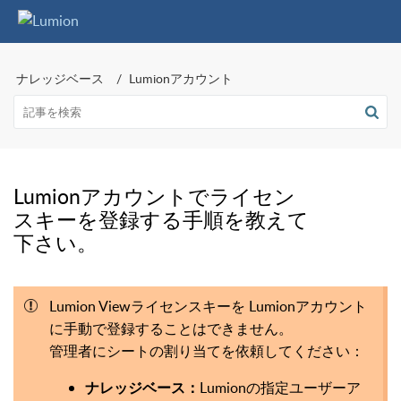
ナレッジベース
Lumionアカウント
Lumionアカウントでライセン
スキーを登録する手順を教えて
下さい。
Lumion Viewライセンスキーを Lumionアカウント
に手動で登録することはできません。
管理者にシートの割り当てを依頼してください：
Lumionの指定ユーザーア
ナレッジベース：