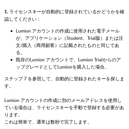
ライセンスキーが自動的に登録されているかどうかを確
1.
認してください：
Lumion アカウントの作成に使用された電子メール
が、アプリケーション（Student、Trial版）または注
文/購入（商用顧客）に記載されたものと同じであ
る。
既存のLumion アカウントで、Lumion Trialからのア
ップグレードとしてLumionを購入した場合。
ステップ 7 を参照して、自動的に登録されたキーを探しま
す。
Lumion アカウントの作成に別のメールアドレスを使用し
ている場合は、ライセンスキーを手動で登録する必要があ
ります。
これは簡単で、通常は数秒で完了します。