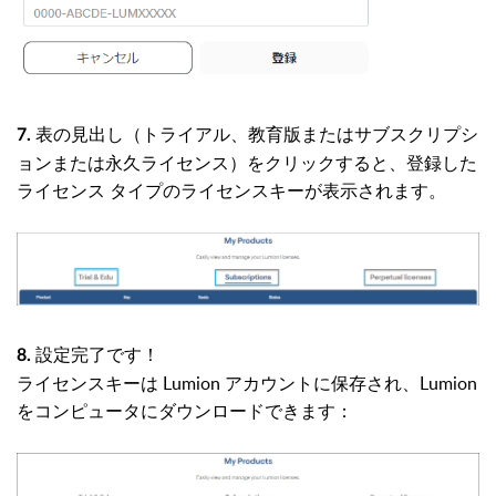
表の見出し（トライアル、教育版またはサブスクリプシ
7.
ョンまたは永久ライセンス）をクリックすると、登録した
ライセンス タイプのライセンスキーが表示されます。
設定完了です！
8.
ライセンスキーは Lumion アカウントに保存され、Lumion
をコンピュータにダウンロードできます：