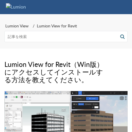
Lumion View
Lumion View for Revit
Lumion View for Revit（Win版）
にアクセスしてインストールす
る方法を教えてください。