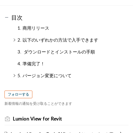
目次
1. 商用リリース
2. 以下のいずれかの方法で入手できます
3. ダウンロードとインストールの手順
4. 準備完了！
5. バージョン変更について
フォローする
新着情報の通知を受け取ることができます
Lumion View for Revit