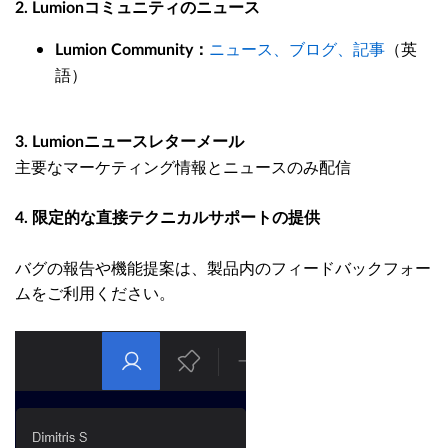
2. Lumionコミュニティのニュース
ニュース、ブログ、記事
（英
Lumion Community：
語）
3. Lumionニュースレターメール
主要なマーケティング情報とニュースのみ配信
4. 限定的な直接テクニカルサポートの提供
バグの報告や機能提案は、製品内のフィードバックフォー
ムをご利用ください。