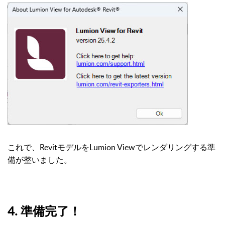
これで、RevitモデルをLumion Viewでレンダリングする準
備が整いました。
4. 準備完了！