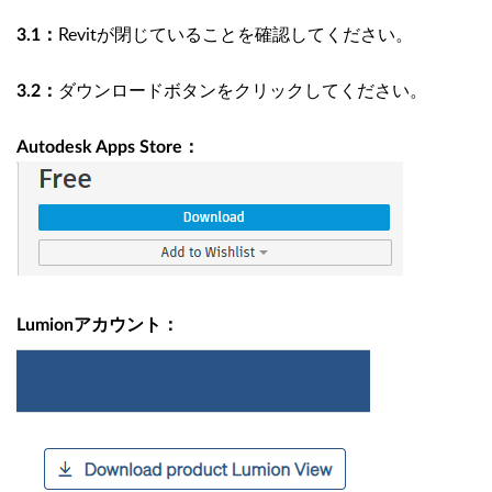
Revitが閉じていることを確認してください。
3.1：
ダウンロードボタンをクリックしてください。
3.2：
Autodesk Apps Store：
Lumionアカウント：