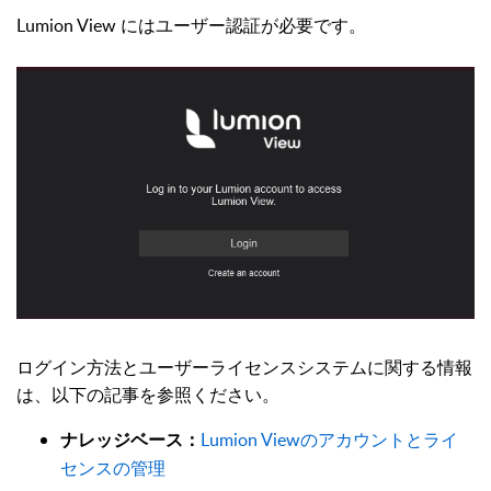
Lumion View にはユーザー認証が必要です。
ログイン方法とユーザーライセンスシステムに関する情報
は、以下の記事を参照ください。
Lumion Viewのアカウントとライ
ナレッジベース：
センスの管理