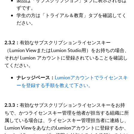
製品は「サブスクリプション」タブに表示されるは
ずです。
学生の方は「トライアル＆教育」タブを確認してく
ださい。
有効なサブスクリプションライセンスキー
2.3.2：
（Lumion ViewまたはLumion Studio用）をお持ちの場合、
それが Lumion アカウントに登録されていることを確認し
てください。
Lumionアカウントでライセンスキ
ナレッジベース：
ーを登録する手順を教えて下さい。
有効なサブスクリプションライセンスキーをお持
2.3.3：
ちで、かつライセンスキー管理を他者が担当する組織に所
属している場合は、ライセンスキー管理担当者に連絡し、
Lumion ViewをあなたのLumionアカウントに登録するか、