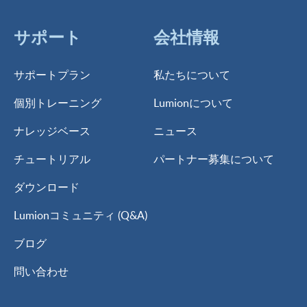
サポート
会社情報
サポートプラン
私たちについて
個別トレーニング
Lumionについて
ナレッジベース
ニュース
チュートリアル
パートナー募集について
ダウンロード
Lumionコミュニティ (Q&A)
ブログ
問い合わせ