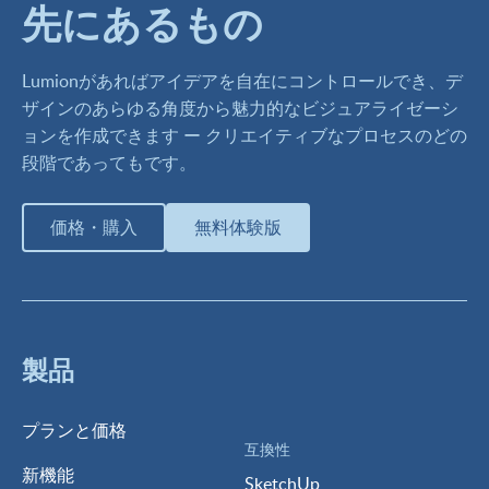
先にあるもの
Lumionがあればアイデアを自在にコントロールでき、デ
ザインのあらゆる角度から魅力的なビジュアライゼーシ
ョンを作成できます ー クリエイティブなプロセスのどの
段階であってもです。
価格・購入
無料体験版
製品
プランと価格
互換性
新機能
SketchUp