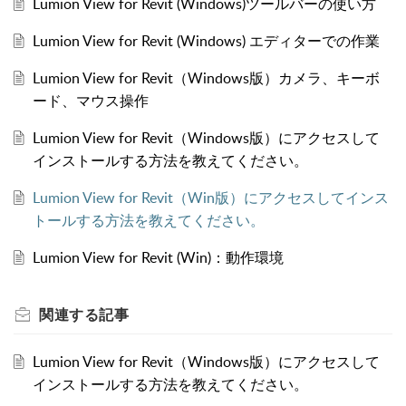
Lumion View for Revit (Windows)ツールバーの使い方
Lumion View for Revit (Windows) エディターでの作業
Lumion View for Revit（Windows版）カメラ、キーボ
ード、マウス操作
Lumion View for Revit（Windows版）にアクセスして
インストールする方法を教えてください。
Lumion View for Revit（Win版）にアクセスしてインス
トールする方法を教えてください。
Lumion View for Revit (Win)：動作環境
関連する
記事
Lumion View for Revit（Windows版）にアクセスして
インストールする方法を教えてください。