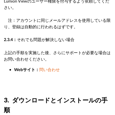
Lumion Viewのユーザー権限を付与するよう依頼してくだ
さい。
注：アカウントに同じメールアドレスを使用している限
り、登録は自動的に行われるはずです。
それでも問題が解決しない場合
2.3.4：
上記の手順を実施した後、さらにサポートが必要な場合は
お問い合わせください。
問い合わせ
Webサイト：
3. ダウンロードとインストールの手
順