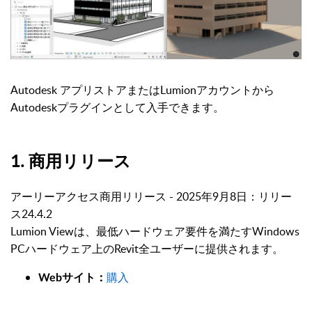
Autodesk アプリストアまたはLumionアカウントから
Autodeskプラグインとして入手できます。
1. 商用リリース
アーリーアクセス商用リリース - 2025年9月8日：リリー
ス24.4.2
Lumion Viewは、最低ハードウェア要件を満たすWindows
PCハードウェア上のRevit全ユーザーに提供されます。
購入
Webサイト：