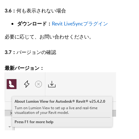
何も表示されない場合
3.6：
Revit LiveSyncプラグイン
ダウンロード：
必要に応じて、お問い合わせください。
バージョンの確認
3.7：
最新バージョン：