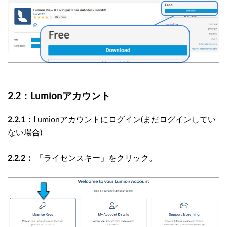
2.2：Lumionアカウント
Lumionアカウントにログイン(まだログインしてい
2.2.1：
ない場合)
「ライセンスキー」をクリック。
2.2.2：