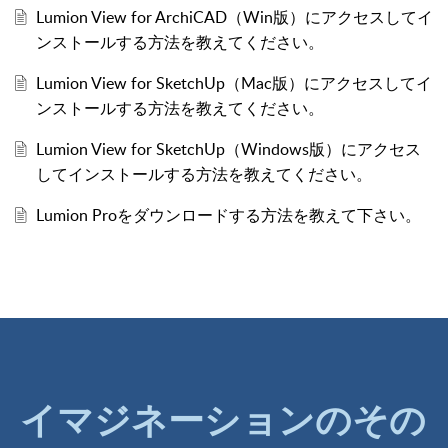
Lumion View for ArchiCAD（Win版）にアクセスしてイ
ンストールする方法を教えてください。
Lumion View for SketchUp（Mac版）にアクセスしてイ
ンストールする方法を教えてください。
Lumion View for SketchUp（Windows版）にアクセス
してインストールする方法を教えてください。
Lumion Proをダウンロードする方法を教えて下さい。
イマジネーションのその