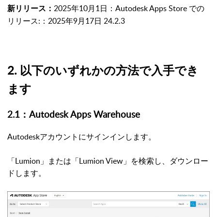
2025年10月1日：Autodesk Apps Store での
新リリース：
リリース:：2025年9月17日 24.2.3
2. 以下のいずれかの方法で入手でき
ます
2.1：Autodesk Apps Warehouse
Autodeskアカウントにサインインします。
「Lumion」または「Lumion View」を検索し、ダウンロー
ドします。