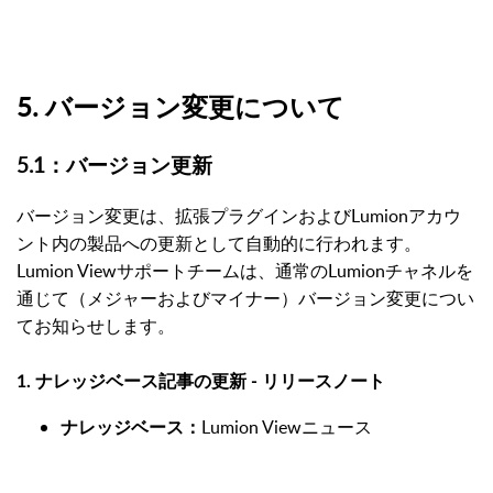
5. バージョン変更について
5.1：バージョン更新
バージョン変更は、拡張プラグインおよびLumionアカウ
ント内の製品への更新として自動的に行われます。
Lumion Viewサポートチームは、通常のLumionチャネルを
通じて（メジャーおよびマイナー）バージョン変更につい
てお知らせします。
1.
ナレッジベース記事の更新 - リリースノート
Lumion Viewニュース
ナレッジベース：