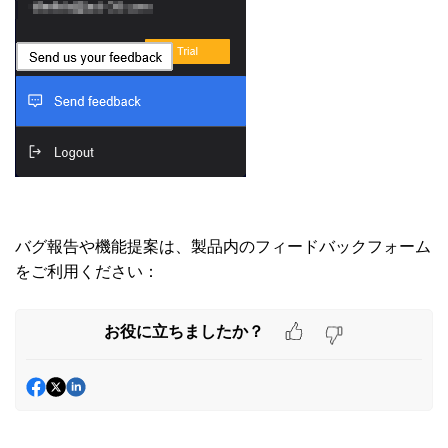
バグ報告や機能提案は、製品内のフィードバックフォーム
をご利用ください：
お役に立ちましたか？