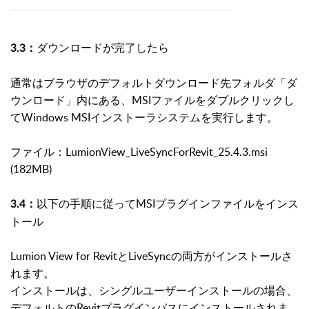
ダウンロードが完了したら
3.3：
通常はブラウザのデフォルトダウンロード先フォルダ「ダ
ウンロード」内にある、MSIファイルをダブルクリックし
てWindows MSIインストーラシステムを実行します。
ファイル：LumionView_LiveSyncForRevit_25.4.3.msi
(182MB)
以下の手順に従ってMSIプラグインファイルをインス
3.4：
トール
Lumion View for RevitとLiveSyncの両方がインストールさ
れます。
インストールは、シングルユーザーインストールの場合、
デフォルトのRevitプラグインパスにインストールされま