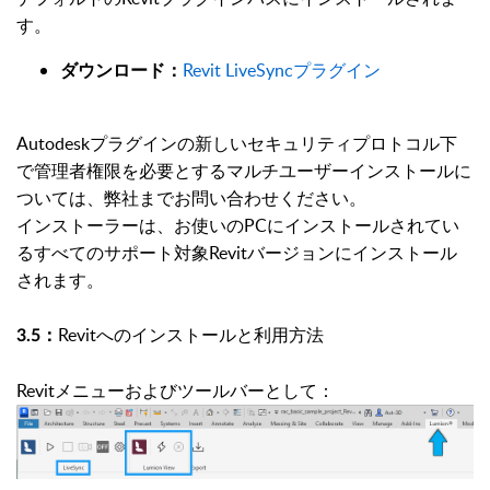
す。
Revit LiveSyncプラグイン
ダウンロード：
Autodeskプラグインの新しいセキュリティプロトコル下
で管理者権限を必要とするマルチユーザーインストールに
ついては、弊社までお問い合わせください。
インストーラーは、お使いのPCにインストールされてい
るすべてのサポート対象Revitバージョンにインストール
されます。
Revitへのインストールと利用方法
3.5：
Revitメニューおよびツールバーとして：