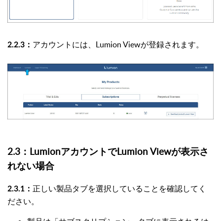
アカウントには、Lumion Viewが登録されます。
2.2.3：
2.3：LumionアカウントでLumion Viewが表示さ
れない場合
正しい製品タブを選択していることを確認してく
2.3.1：
ださい。