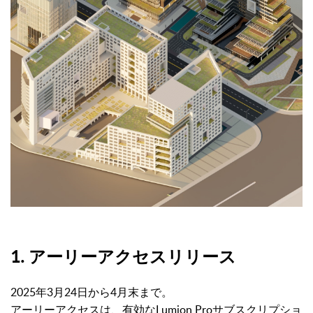
1. アーリーアクセスリリース
2025年3月24日から4月末まで。
アーリーアクセスは、有効なLumion Proサブスクリプショ