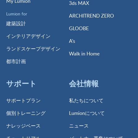
My Lumion
3ds MAX
Lumion for
ARCHITREND ZERO
建築設計
GLOOBE
インテリアデザイン
A’s
ランドスケープデザイン
Walk in Home
都市計画
サポート
会社情報
サポートプラン
私たちについて
個別トレーニング
Lumionについて
ナレッジベース
ニュース