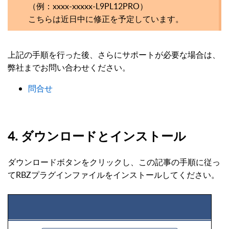
（例：xxxx-xxxxx-L9PL12PRO）
こちらは近日中に修正を予定しています。
上記の手順を行った後、さらにサポートが必要な場合は、
弊社までお問い合わせください。
問合せ
4. ダウンロードとインストール
ダウンロードボタンをクリックし、この記事の手順に従っ
てRBZプラグインファイルをインストールしてください。