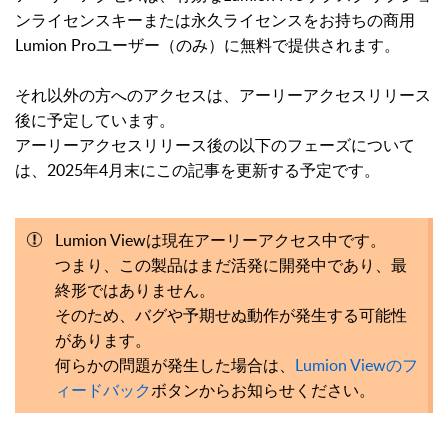
ンライセンスキーまたは永久ライセンスをお持ちの商用
Lumion Proユーザー（のみ）に無料で提供されます。
それ以外の方へのアクセスは、アーリーアクセスリリース
後に予定しています。
アーリーアクセスリリース後の以下のフェーズについて
は、2025年4月末にこの記事を更新する予定です。
Lumion Viewは現在アーリーアクセス中です。
つまり、この製品はまだ活発に開発中であり、最
終形ではありません。
そのため、バグや予期せぬ動作が発生する可能性
があります。
何らかの問題が発生した場合は、
L
umion Viewのフ
ィードバック
ボタンからお知らせください。