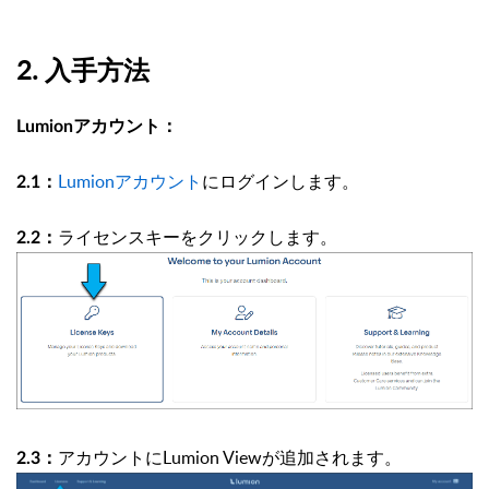
2. 入手方法
Lumionアカウント：
Lumionアカウント
にログインします。
2.1：
ライセンスキーをクリックします。
2.2：
アカウントにLumion Viewが追加されます。
2.3：