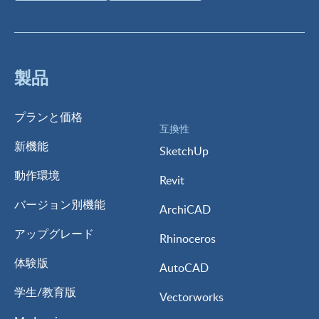
製品
プランと価格
互換性
新機能
SketchUp
動作環境
Revit
バージョン別機能
ArchiCAD
アップグレード
Rhinoceros
体験版
AutoCAD
学生/教育版
Vectorworks