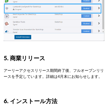
5. 商業リリース
アーリーアクセスリリース期間終了後、フルオープンリリ
ースを予定しています。詳細は4月末にお知らせします。
6. インストール方法