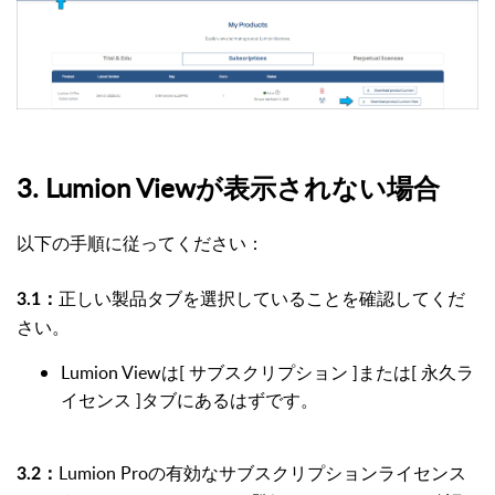
3. Lumion Viewが表示されない場合
以下の手順に従ってください：
正しい製品タブを選択していることを確認してくだ
3.1：
さい。
Lumion Viewは[ サブスクリプション ]または[ 永久ラ
イセンス ]タブにあるはずです。
Lumion Proの有効なサブスクリプションライセンス
3.2：