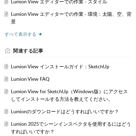
Lumion View エディターでの作業 - スタイル
Lumion View エディターでの作業 - 環境：太陽、空、背
景
すべて表示する
関連する
記事
Lumion View インストールガイド：SketchUp
Lumion View FAQ
Lumion View for SketchUp（Windows版）にアクセス
してインストールする方法を教えてください。
Lumionのダウンロードはどうすればいいですか？
Lumion 2025でシーンインスペクタを使用するにはどう
すればいいですか？