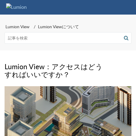
Lumion View
Lumion Viewについて
Lumion View：アクセスはどう
すればいいですか？