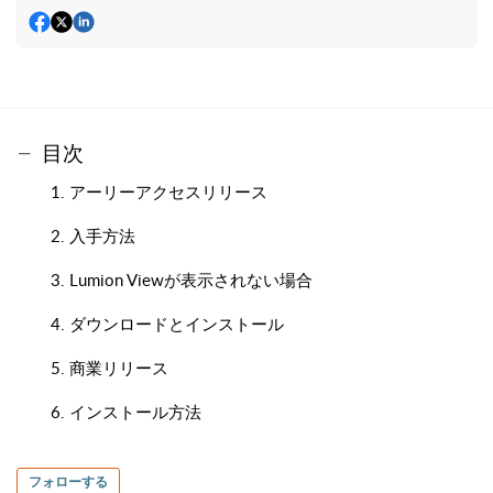
目次
1. アーリーアクセスリリース
2. 入手方法
3. Lumion Viewが表示されない場合
4. ダウンロードとインストール
5. 商業リリース
6. インストール方法
フォローする