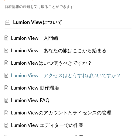
新着情報の通知を受け取ることができます
Lumion Viewについて
Lumion View：入門編
Lumion View：あなたの旅はここから始まる
Lumion Viewはいつ使うべきですか？
Lumion View：アクセスはどうすればいいですか？
Lumion View 動作環境
Lumion View FAQ
Lumion Viewのアカウントとライセンスの管理
Lumion View エディターでの作業