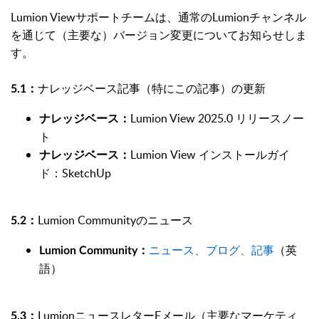
Lumion Viewサポートチームは、通常のLumionチャンネル
を通じて（主要な）バージョン変更についてお知らせしま
す。
ナレッジベース記事（特にこの記事）の更新
5.1：
Lumion View 2025.0 リリースノー
ナレッジベース：
ト
Lumion
View インストールガイ
ナレッジベース：
ド：SketchUp
Lumion Communityのニュース
5.2：
ニュース、ブログ、記事
（英
Lumion Community：
語）
LumionニュースレターEメール（主要なマーケティ
5.3：