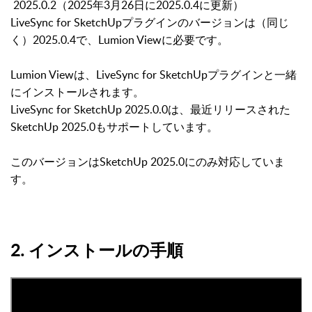
2025.0.2（2025年3月26日に2025.0.4に更新）
LiveSync for SketchUpプラグインのバージョンは（同じ
く）2025.0.4で、Lumion Viewに必要です。
Lumion Viewは、LiveSync for SketchUpプラグインと一緒
にインストールされます。
LiveSync for SketchUp 2025.0.0は、最近リリースされた
SketchUp 2025.0もサポートしています。
このバージョンはSketchUp 2025.0にのみ対応していま
す。
2. インストールの手順