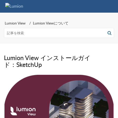
Lumion View
Lumion Viewについて
Lumion View インストールガイ
ド：SketchUp