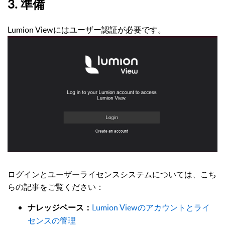
3. 準備
Lumion Viewにはユーザー認証が必要です。
ログインとユーザーライセンスシステムについては、こち
らの記事をご覧ください：
Lumion Viewのアカウントとライ
ナレッジベース：
センスの管理