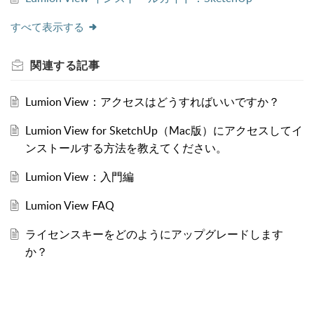
すべて表示する
関連する
記事
Lumion View：アクセスはどうすればいいですか？
Lumion View for SketchUp（Mac版）にアクセスしてイ
ンストールする方法を教えてください。
Lumion View：入門編
Lumion View FAQ
ライセンスキーをどのようにアップグレードします
か？