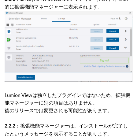
的に拡張機能マネージャーに表示されます。
Lumion Viewは独立したプラグインではないため、拡張機
能マネージャーに別の項目はありません。
後のリリースでは変更される可能性があります。
拡張機能マネージャーは、インストールが完了し
2.2.2：
たというメッセージを表示することがあります。