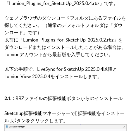
「
Lumion_Plugins_for_SketchUp_2025.0.4.rbz」です。
ウェブブラウザのダウンロードフォルダにあるファイルを
探してください。 （通常のデフォルトフォルダは「ダウ
ンロード」です）
以前に「Lumion_Plugins_for_SketchUp_2025.0.2.rbz」を
ダウンロードまたはインストールしたことがある場合は、
Lumionアカウントから最新版を入手してください。
以下の手順で、LiveSync for SketchUp 2025.0.4以降と
Lumion View 2025.0.4をインストールします。
RBZファイルの拡張機能ボタンからのインストール
2.1：
Sketchup拡張機能マネージャーで[ 拡張機能をインストー
ル ]ボタンをクリックします。