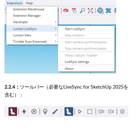
ツールバー（必要なLiveSync for SketchUp 2025を
2.2.4：
含む）：