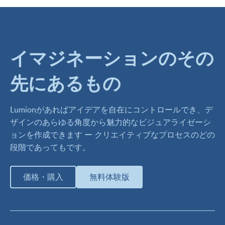
イマジネーションのその
先にあるもの
Lumionがあればアイデアを自在にコントロールでき、デ
ザインのあらゆる角度から魅力的なビジュアライゼーシ
ョンを作成できます ー クリエイティブなプロセスのどの
段階であってもです。
価格・購入
無料体験版