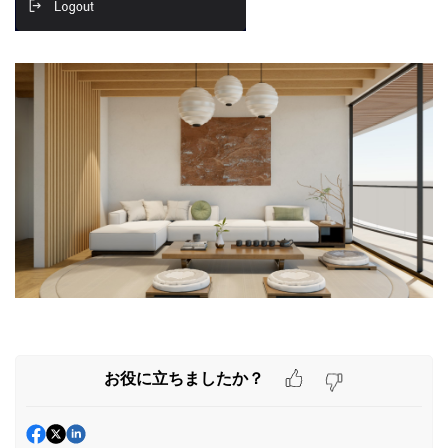
お役に立ちましたか？