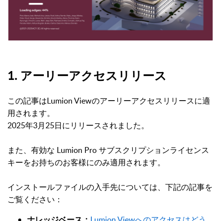
1. アーリーアクセスリリース
この記事はLumion Viewのアーリーアクセスリリースに適
用されます。
2025年3月25日にリリースされました。
また、有効な Lumion Pro サブスクリプションライセンス
キーをお持ちのお客様にのみ適用されます。
インストールファイルの入手先については、下記の記事を
ご覧ください：
Lumion Viewへのアクセスはどう
ナレッジベース：