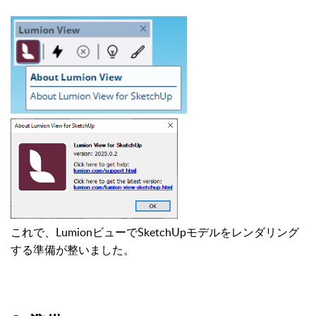
これで、LumionビューでSketchUpモデルをレンダリング
する準備が整いました。