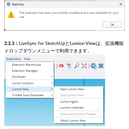
LiveSync for SketchUpとLumion Viewは、拡張機能
2.2.3：
ドロップダウンメニューで利用できます。