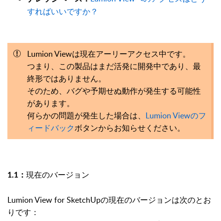
すればいいですか？
Lumion Viewは現在アーリーアクセス中です。
つまり、この製品はまだ活発に開発中であり、最
終形ではありません。
そのため、バグや予期せぬ動作が発生する可能性
があります。
何らかの問題が発生した場合は、
L
umion Viewのフ
ィードバック
ボタンからお知らせください。
現在のバージョン
1.1：
Lumion View for SketchUpの現在のバージョンは次のとお
りです：