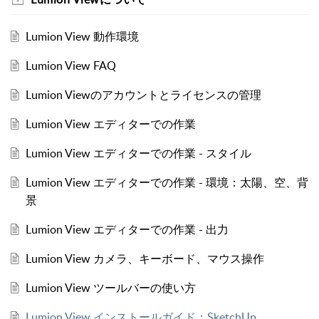
Lumion View 動作環境
Lumion View FAQ
Lumion Viewのアカウントとライセンスの管理
Lumion View エディターでの作業
Lumion View エディターでの作業 - スタイル
Lumion View エディターでの作業 - 環境：太陽、空、背
景
Lumion View エディターでの作業 - 出力
Lumion View カメラ、キーボード、マウス操作
Lumion View ツールバーの使い方
Lumion View インストールガイド：SketchUp