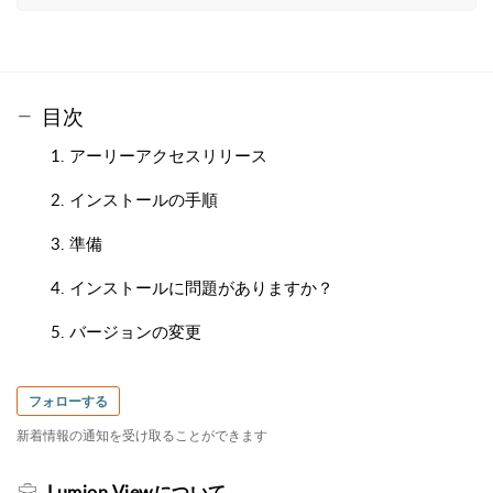
目次
1. アーリーアクセスリリース
2. インストールの手順
3. 準備
4. インストールに問題がありますか？
5. バージョンの変更
フォローする
新着情報の通知を受け取ることができます
Lumion Viewについて