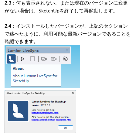
何も表示されない、または現在のバージョンに変更
2.3：
がない場合は、SketchUpを終了して再起動します。
インストールしたバージョンが、上記のセクション
2.4：
で述べたように、利用可能な最新バージョンであることを
確認できます。