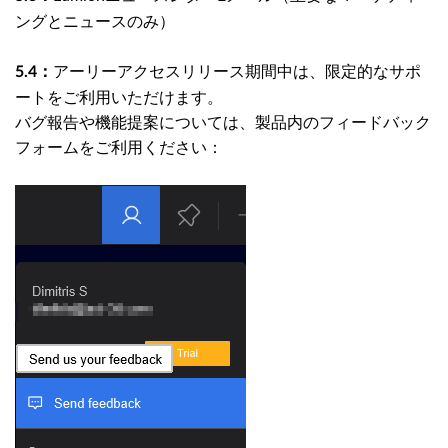
ングとニュースのみ）
アーリーアクセスリリース期間中は、限定的なサポ
5.4：
ートをご利用いただけます。
バグ報告や機能提案については、製品内のフィードバック
フォームをご利用ください：