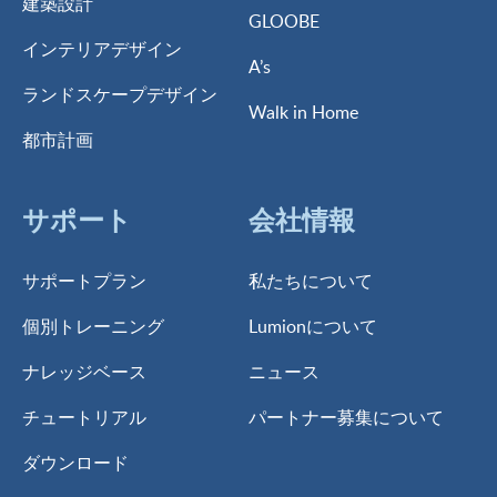
建築設計
GLOOBE
インテリアデザイン
A’s
ランドスケープデザイン
Walk in Home
都市計画
サポート
会社情報
サポートプラン
私たちについて
個別トレーニング
Lumionについて
ナレッジベース
ニュース
チュートリアル
パートナー募集について
ダウンロード