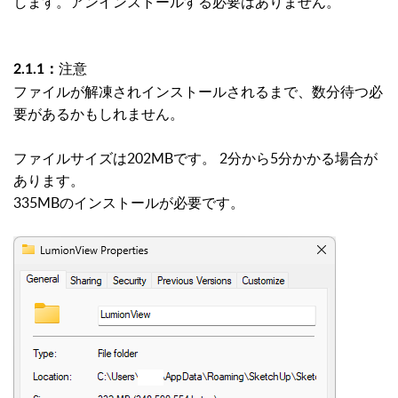
します。アンインストールする必要はありません。
注意
2.1.1：
ファイルが解凍されインストールされるまで、数分待つ必
要があるかもしれません。
ファイルサイズは202MBです。 2分から5分かかる場合が
あります。
335MBのインストールが必要です。