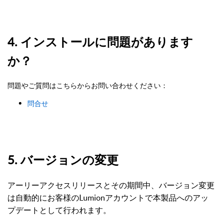
4. インストールに問題があります
か？
問題やご質問はこちらからお問い合わせください：
問合せ
5. バージョンの変更
アーリーアクセスリリースとその期間中、バージョン変更
は自動的にお客様のLumionアカウントで本製品へのアッ
プデートとして行われます。