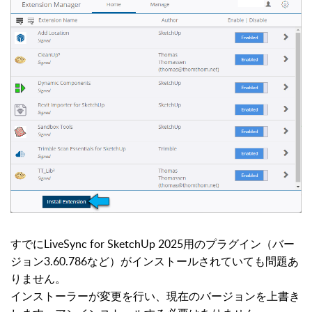
すでにLiveSync for SketchUp 2025用のプラグイン（バー
ジョン3.60.786など）がインストールされていても問題あ
りません。
インストーラーが変更を行い、現在のバージョンを上書き