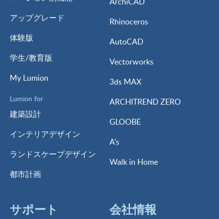
ArchiCAD
アップグレード
Rhinoceros
体験版
AutoCAD
学生/教育版
Vectorworks
My Lumion
3ds MAX
Lumion for
ARCHITREND ZERO
建築設計
GLOOBE
インテリアデザイン
A’s
ランドスケープデザイン
Walk in Home
都市計画
サポート
会社情報