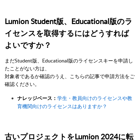
Lumion Student版、Educational版のラ
イセンスを取得するにはどうすれば
よいですか？
まだStudent版、Educational版のライセンスキーを申請し
たことがない方は、
対象者であるか確認のうえ、こちらの記事で申請方法をご
確認ください。
学生・教員向けのライセンスや教
ナレッジベース：
育機関向けのライセンスはありますか？
古いプロジェクトをLumion 2024に転