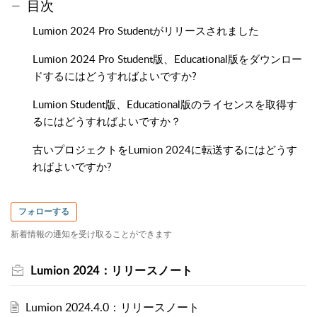
目次
Lumion 2024 Pro Studentがリリースされました
Lumion 2024 Pro Student版、Educational版をダウンロー
ドするにはどうすればよいですか?
Lumion Student版、Educational版のライセンスを取得す
るにはどうすればよいですか？
古いプロジェクトをLumion 2024に転送するにはどうす
ればよいですか?
フォローする
新着情報の通知を受け取ることができます
Lumion 2024：リリースノート
Lumion 2024.4.0：リリースノート