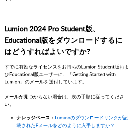
Lumion 2024 Pro Student版、
Educational版をダウンロードするに
はどうすればよいですか?
すでに有効なライセンスをお持ちのLumion Student版およ
びEducational版ユーザーに、「Getting Started with
Lumion」のメールを送付しています。
メールが見つからない場合は、次の手順に従ってくださ
い。
Lumionのダウンロードリンクが記
ナレッジベース：
載されたEメールをどのように入手しますか？