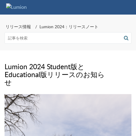
リリース情報
Lumion 2024：リリースノート
Lumion 2024 Student版と
Educational版リリースのお知ら
せ