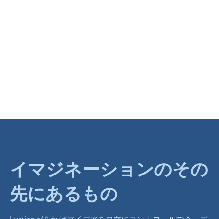
イマジネーションのその
先にあるもの