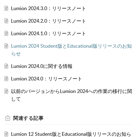
Lumion 2024.3.0：リリースノート
Lumion 2024.2.0：リリースノート
Lumion 2024.1.0：リリースノート
Lumion 2024 Student版とEducational版リリースのお知
らせ
Lumion 2024.0に関する情報
Lumion 2024.0：リリースノート
以前のバージョンからLumion 2024への作業の移行に関
して
関連する
記事
Lumion 12 Student版とEducational版リリースのお知ら