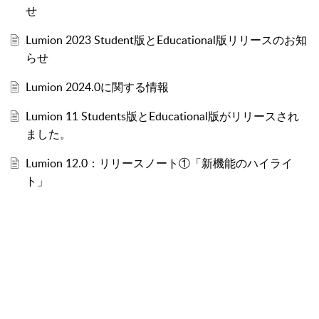
せ
Lumion 2023 Student版とEducational版リリースのお知
らせ
Lumion 2024.0に関する情報
Lumion 11 Students版とEducational版がリリースされ
ました。
Lumion 12.0：リリースノート①「新機能のハイライ
ト」