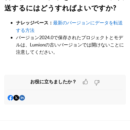
送するにはどうすればよいですか?
最新のバージョンにデータを転送
ナレッジベース：
する方法
バージョン2024.0で保存されたプロジェクトとモデ
ルは、Lumionの古いバージョンでは開けないことに
注意してください。
お役に立ちましたか？