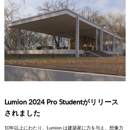
Lumion 2024 Pro Studentがリリース
されました
10年以上にわたり、Lumion は建築家に力を与え、想像力