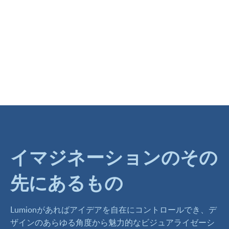
イマジネーションのその
先にあるもの
Lumionがあればアイデアを自在にコントロールでき、デ
ザインのあらゆる角度から魅力的なビジュアライゼーシ