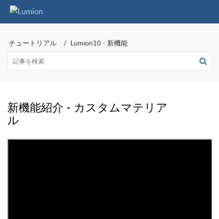
チュートリアル
Lumion10 - 新機能
新機能紹介 - カスタムマテリア
ル