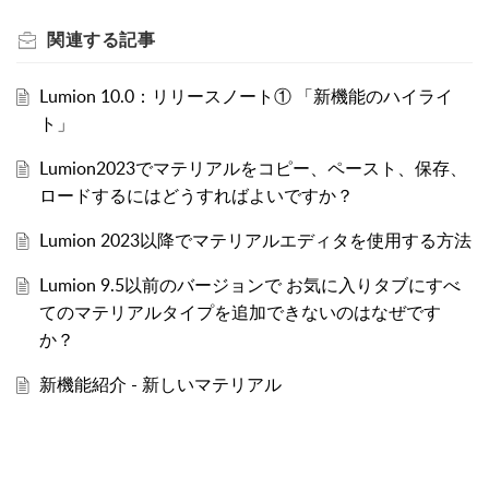
関連する
記事
Lumion 10.0：リリースノート① 「新機能のハイライ
ト」
Lumion2023でマテリアルをコピー、ペースト、保存、
ロードするにはどうすればよいですか？
Lumion 2023以降でマテリアルエディタを使用する方法
Lumion 9.5以前のバージョンで お気に入りタブにすべ
てのマテリアルタイプを追加できないのはなぜです
か？
新機能紹介 - 新しいマテリアル