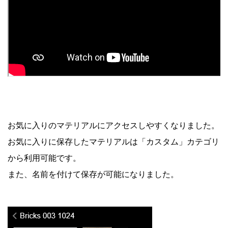
お気に入りのマテリアルにアクセスしやすくなりました。
お気に入りに保存したマテリアルは「カスタム」カテゴリ
から利用可能です。
また、
名前を付けて保存が可能になりました。