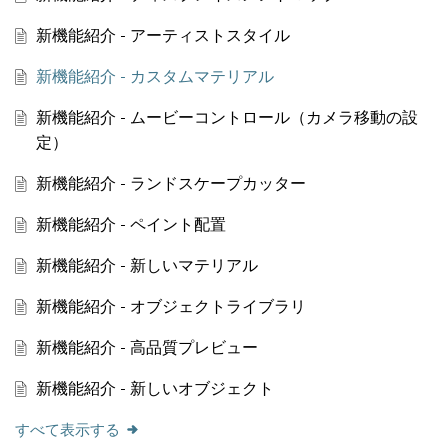
新機能紹介 - アーティストスタイル
新機能紹介 - カスタムマテリアル
新機能紹介 - ムービーコントロール（カメラ移動の設
定）
新機能紹介 - ランドスケープカッター
新機能紹介 - ペイント配置
新機能紹介 - 新しいマテリアル
新機能紹介 - オブジェクトライブラリ
新機能紹介 - 高品質プレビュー
新機能紹介 - 新しいオブジェクト
すべて表示する