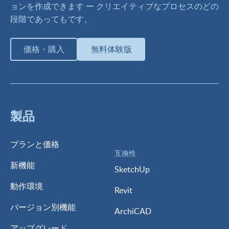
ョンを作成できます ー クリエイティブなプロセスのどの
段階であってもです。
価格・購入
無料体験版
製品
プランと価格
互換性
新機能
SketchUp
動作環境
Revit
バージョン別機能
ArchiCAD
アップグレード