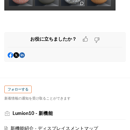
お役に立ちましたか？
フォローする
新着情報の通知を受け取ることができます
Lumion10 - 新機能
新機能紹介 - ディスプレイスメントマップ