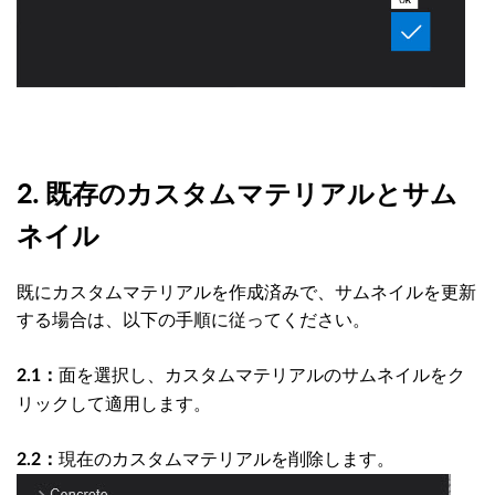
2. 既存のカスタムマテリアルとサム
ネイル
既にカスタムマテリアルを作成済みで、サムネイルを更新
する場合は、以下の手順に従ってください。
面を選択し、カスタムマテリアルのサムネイルをク
2.1：
リックして適用します。
現在のカスタムマテリアルを削除します。
2.2：