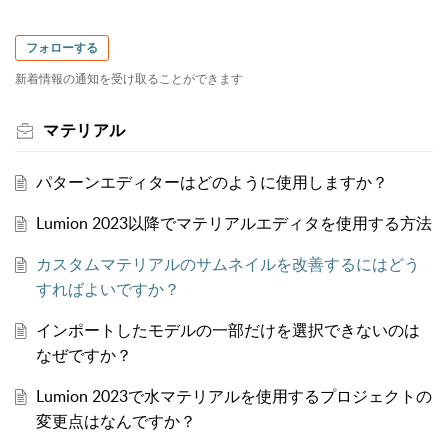
フォローする
新着情報の通知を受け取ることができます
マテリアル
パターンエディターはどのように使用しますか？
Lumion 2023以降でマテリアルエディタを使用する方法
カスタムマテリアルのサムネイルを改善するにはどう
すればよいですか？
インポートしたモデルの一部だけを選択できないのは
なぜですか？
Lumion 2023で水マテリアルを使用するプロジェクトの
変更点はなんですか？