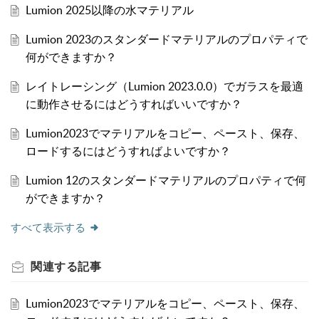
Lumion 2025以降の水マテリアル
Lumion 2023のスタンダードマテリアルのプロパティで
何ができますか？
レイトレーシング（Lumion 2023.0.0）でガラスを最適
に動作させるにはどうすればいいですか？
Lumion2023でマテリアルをコピー、ペースト、保存、
ロードするにはどうすればよいですか？
Lumion 12のスタンダードマテリアルのプロパティで何
ができますか？
すべて表示する
関連する
記事
Lumion2023でマテリアルをコピー、ペースト、保存、