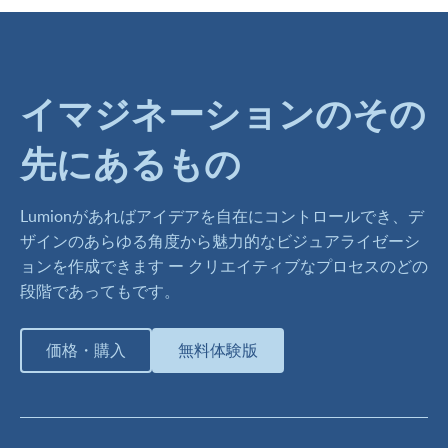
イマジネーションのその
先にあるもの
Lumionがあればアイデアを自在にコントロールでき、デ
ザインのあらゆる角度から魅力的なビジュアライゼーシ
ョンを作成できます ー クリエイティブなプロセスのどの
段階であってもです。
価格・購入
無料体験版