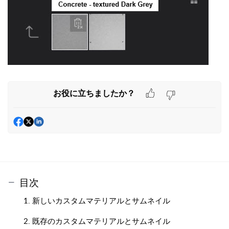
お役に立ちましたか？
目次
1. 新しいカスタムマテリアルとサムネイル
2. 既存のカスタムマテリアルとサムネイル