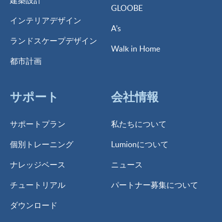
建築設計
GLOOBE
インテリアデザイン
A’s
ランドスケープデザイン
Walk in Home
都市計画
サポート
会社情報
サポートプラン
私たちについて
個別トレーニング
Lumionについて
ナレッジベース
ニュース
チュートリアル
パートナー募集について
ダウンロード