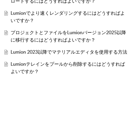
ロードするにはどうすればよいですか？
Lumionでより速くレンダリングするにはどうすればよ
いですか？
プロジェクトとファイルをLumionバージョン2025以降
に移行するにはどうすればよいですか？
Lumion 2023以降でマテリアルエディタを使用する方法
Lumionテレインをプールから削除するにはどうすれば
よいですか？