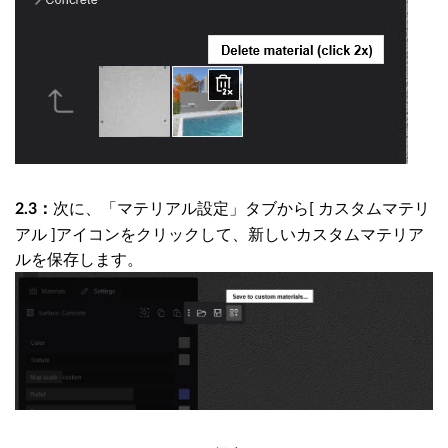
次に、「マテリアル設定」タブから[ カスタムマテリ
2.3：
アル ]アイコンをクリックして、新しいカスタムマテリア
ルを保存します。