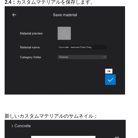
カスタムマテリアルを保存します。
2.4：
新しいカスタムマテリアルのサムネイル：