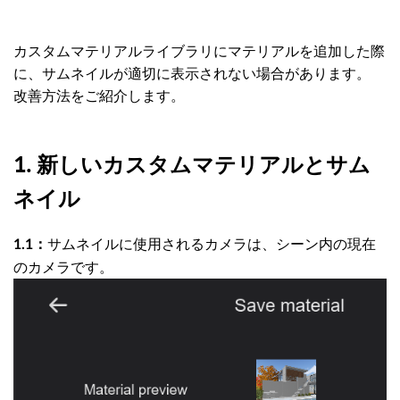
カスタムマテリアルライブラリにマテリアルを追加した際
に、サムネイルが適切に表示されない場合があります。
改善方法をご紹介します。
1. 新しいカスタムマテリアルとサム
ネイル
サムネイルに使用されるカメラは、シーン内の現在
1.1：
のカメラです。