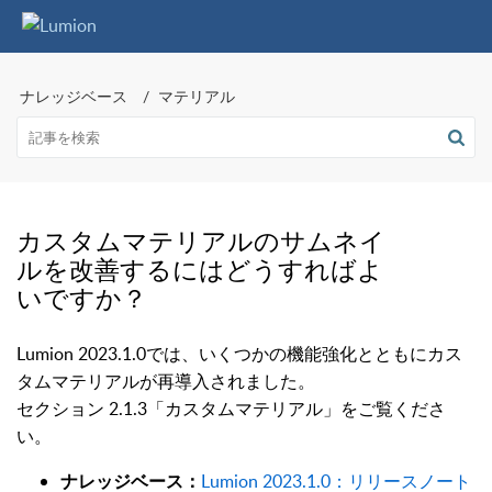
ナレッジベース
マテリアル
カスタムマテリアルのサムネイ
ルを改善するにはどうすればよ
いですか？
Lumion 2023.1.0では、いくつかの機能強化とともにカス
タムマテリアルが再導入されました。
セクション 2.1.3「カスタムマテリアル」をご覧くださ
い。
Lumion 2023.1.0：リリースノート
ナレッジベース：