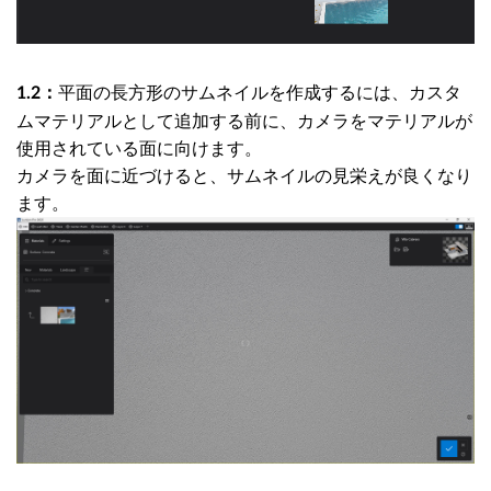
平面の長方形のサムネイルを作成するには、カスタ
1.2：
ムマテリアルとして追加する前に、カメラをマテリアルが
使用されている面に向けます。
カメラを面に近づけると、サムネイルの見栄えが良くなり
ます。