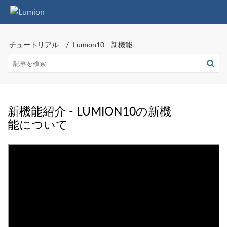
チュートリアル
Lumion10 - 新機能
新機能紹介 - LUMION10の新機
能について