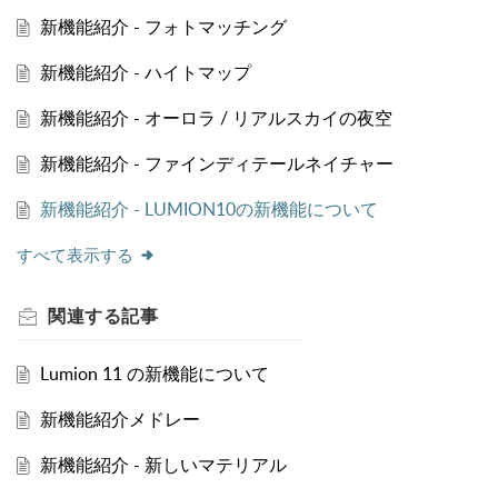
新機能紹介 - フォトマッチング
新機能紹介 - ハイトマップ
新機能紹介 - オーロラ / リアルスカイの夜空
新機能紹介 - ファインディテールネイチャー
新機能紹介 - LUMION10の新機能について
すべて表示する
関連する
記事
Lumion 11 の新機能について
新機能紹介メドレー
新機能紹介 - 新しいマテリアル