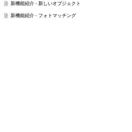
新機能紹介 - 新しいオブジェクト
新機能紹介 - フォトマッチング