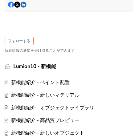
フォローする
新着情報の通知を受け取ることができます
Lumion10 - 新機能
新機能紹介 - ペイント配置
新機能紹介 - 新しいマテリアル
新機能紹介 - オブジェクトライブラリ
新機能紹介 - 高品質プレビュー
新機能紹介 - 新しいオブジェクト