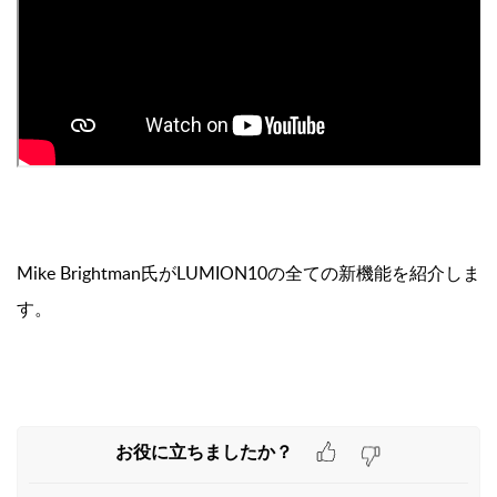
Mike Brightman氏がLUMION10の全ての新機能を紹介しま
す。
お役に立ちましたか？