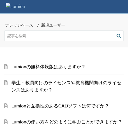
ナレッジベース
新規ユーザー
Lumionの無料体験版はありますか？
学生・教員向けのライセンスや教育機関向けのライセ
ンスはありますか？
Lumionと互換性のあるCADソフトは何ですか？
Lumionの使い方をどのように学ぶことができますか？