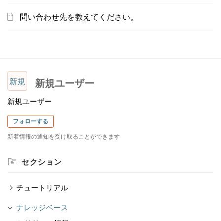
問い合わせ先を教えてください。
新規
新規ユーザー
新規ユーザー
フォローする
新着情報の通知を受け取ることができます
セクション
チュートリアル
ナレッジベース