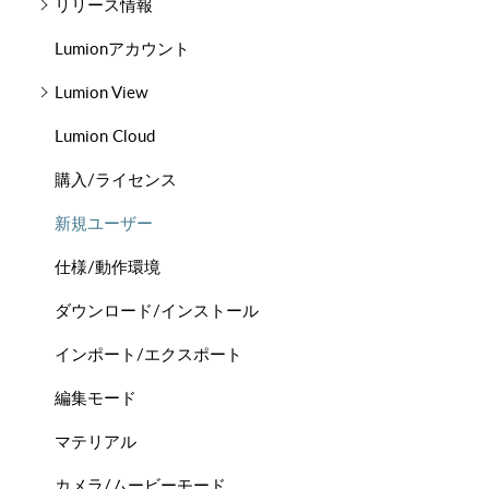
リリース情報
Lumionアカウント
Lumion View
Lumion Cloud
購入/ライセンス
新規ユーザー
仕様/動作環境
ダウンロード/インストール
インポート/エクスポート
編集モード
マテリアル
カメラ/ムービーモード