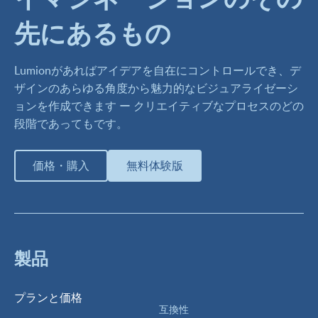
先にあるもの
Lumionがあればアイデアを自在にコントロールでき、デ
ザインのあらゆる角度から魅力的なビジュアライゼーシ
ョンを作成できます ー クリエイティブなプロセスのどの
段階であってもです。
価格・購入
無料体験版
製品
プランと価格
互換性