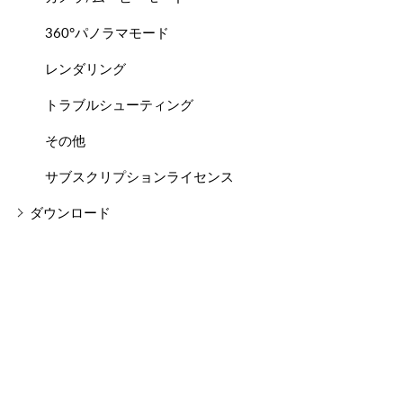
360°パノラマモード
レンダリング
トラブルシューティング
その他
サブスクリプションライセンス
ダウンロード