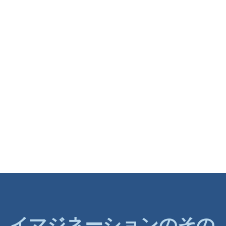
イマジネーションのその