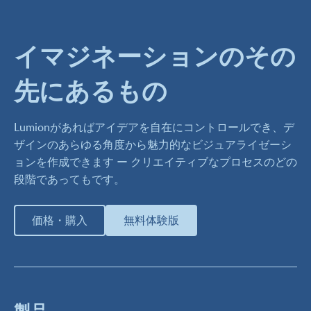
イマジネーションのその
先にあるもの
Lumionがあればアイデアを自在にコントロールでき、デ
ザインのあらゆる角度から魅力的なビジュアライゼーシ
ョンを作成できます ー クリエイティブなプロセスのどの
段階であってもです。
価格・購入
無料体験版
製品