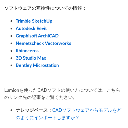
ソフトウェアの互換性についての情報：
Trimble SketchUp
Autodesk Revit
Graphisoft ArchiCAD
Nemetscheck Vectorworks
Rhinoceros
3D Studio Max
Bentley Microstation
Lumionを使ったCADソフトの使い方については、こちら
のリンク先の記事をご覧ください。
CADソフトウェアからモデルをど
ナレッジベース：
のようにインポートしますか？