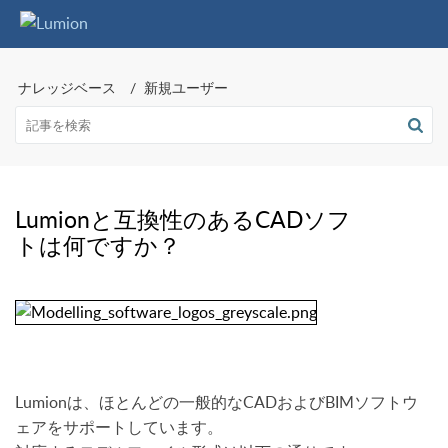
ナレッジベース
新規ユーザー
Lumionと互換性のあるCADソフ
トは何ですか？
Lumionは、ほとんどの一般的なCADおよびBIMソフトウ
ェアをサポートしています。