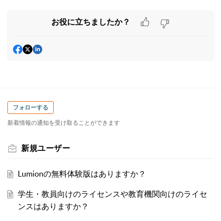
お役に立ちましたか？
フォローする
新着情報の通知を受け取ることができます
新規ユーザー
Lumionの無料体験版はありますか？
学生・教員向けのライセンスや教育機関向けのライセ
ンスはありますか？