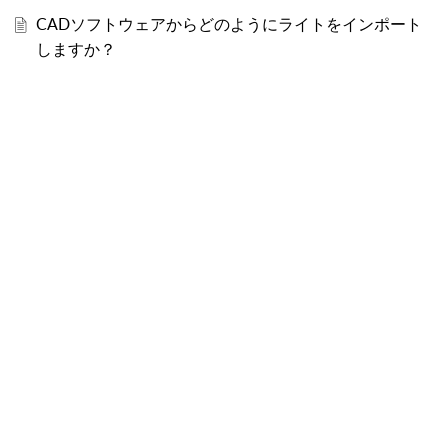
CADソフトウェアからどのようにライトをインポート
しますか？