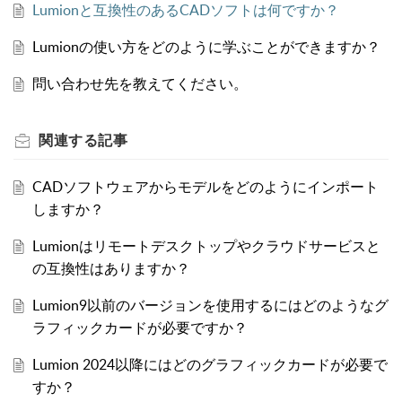
Lumionと互換性のあるCADソフトは何ですか？
Lumionの使い方をどのように学ぶことができますか？
問い合わせ先を教えてください。
関連する
記事
CADソフトウェアからモデルをどのようにインポート
しますか？
Lumionはリモートデスクトップやクラウドサービスと
の互換性はありますか？
Lumion9以前のバージョンを使用するにはどのようなグ
ラフィックカードが必要ですか？
Lumion 2024以降にはどのグラフィックカードが必要で
すか？