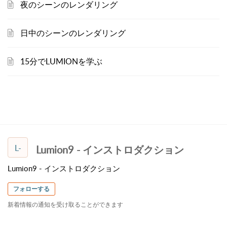
夜のシーンのレンダリング
日中のシーンのレンダリング
15分でLUMIONを学ぶ
L-
Lumion9 - インストロダクション
Lumion9 - インストロダクション
フォローする
新着情報の通知を受け取ることができます