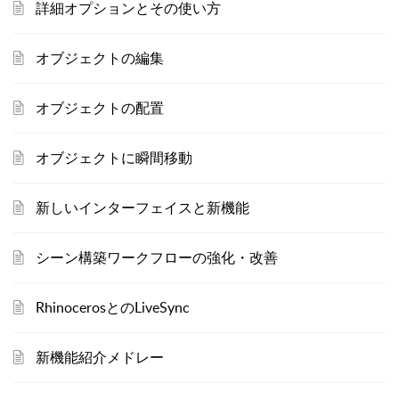
詳細オプションとその使い方
オブジェクトの編集
オブジェクトの配置
オブジェクトに瞬間移動
新しいインターフェイスと新機能
シーン構築ワークフローの強化・改善
RhinocerosとのLiveSync
新機能紹介メドレー