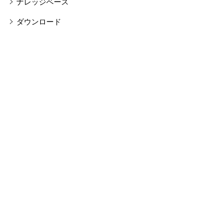
ナレッジベース
ダウンロード