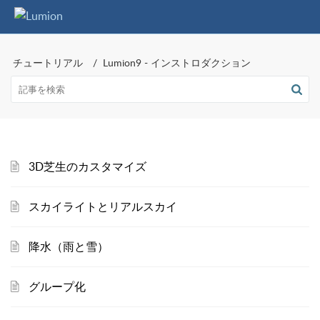
チュートリアル
Lumion9 - インストロダクション
3D芝生のカスタマイズ
スカイライトとリアルスカイ
降水（雨と雪）
グループ化