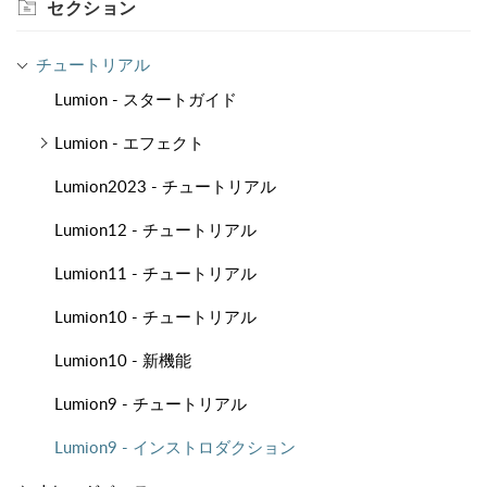
セクション
チュートリアル
Lumion - スタートガイド
Lumion - エフェクト
Lumion2023 - チュートリアル
Lumion12 - チュートリアル
Lumion11 - チュートリアル
Lumion10 - チュートリアル
Lumion10 - 新機能
Lumion9 - チュートリアル
Lumion9 - インストロダクション