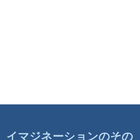
イマジネーションのその