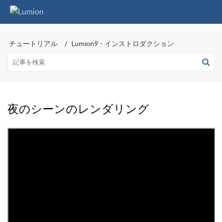
チュートリアル
Lumion9 - インストロダクション
夜のシーンのレンダリング