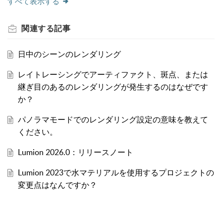
すべて表示する
関連する
記事
日中のシーンのレンダリング
レイトレーシングでアーティファクト、斑点、または
継ぎ目のあるのレンダリングが発生するのはなぜです
か？
パノラマモードでのレンダリング設定の意味を教えて
ください。
Lumion 2026.0：リリースノート
Lumion 2023で水マテリアルを使用するプロジェクトの
変更点はなんですか？