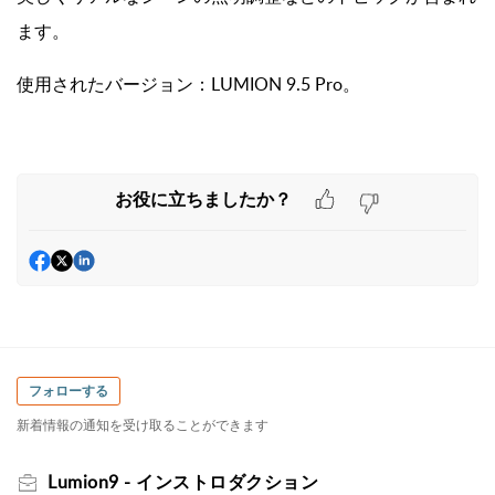
ます。
使用されたバージョン：LUMION 9.5 Pro。
お役に立ちましたか？
フォローする
新着情報の通知を受け取ることができます
Lumion9 - インストロダクション