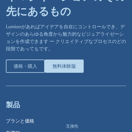
先にあるもの
Lumionがあればアイデアを自在にコントロールでき、デ
ザインのあらゆる角度から魅力的なビジュアライゼーシ
ョンを作成できます ー クリエイティブなプロセスのどの
段階であってもです。
価格・購入
無料体験版
製品
プランと価格
互換性