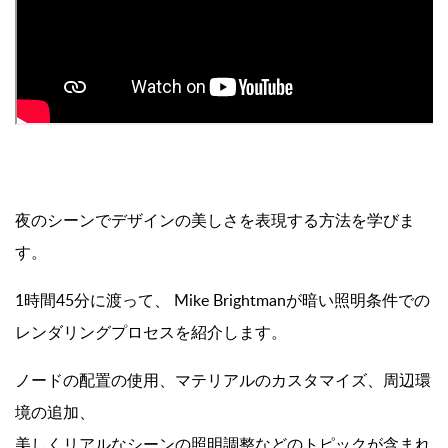
夜のシーンでデザインの美しさを表現する方法を学びま
す。
1時間45分に渡って、 Mike Brightmanが暗い照明条件での
レンダリングプロセスを紹介します。
ノードの配置の使用、マテリアルのカスタマイズ、周辺環
境の追加、
美しくリアルなシーンの照明調整などのトピックが含まれ