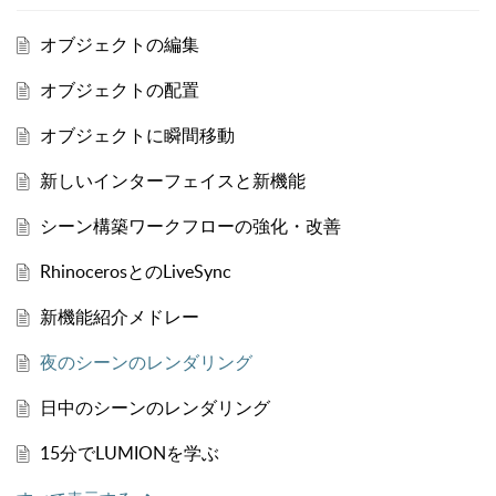
オブジェクトの編集
オブジェクトの配置
オブジェクトに瞬間移動
新しいインターフェイスと新機能
シーン構築ワークフローの強化・改善
RhinocerosとのLiveSync
新機能紹介メドレー
夜のシーンのレンダリング
日中のシーンのレンダリング
15分でLUMIONを学ぶ