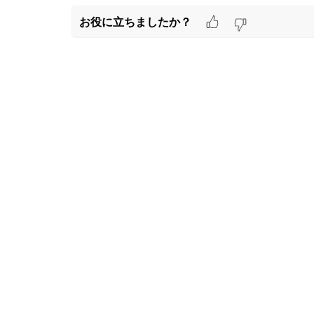
お役に立ちましたか？