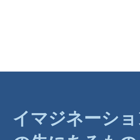
イマジネーショ