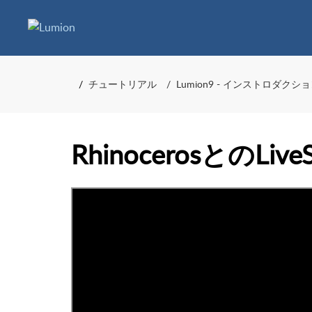
チュートリアル
Lumion9 - インストロダクシ
RhinocerosとのLive