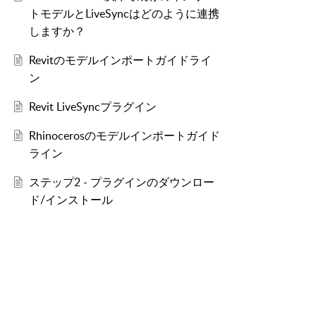
トモデルとLiveSyncはどのように連携
しますか？
Revitのモデルインポートガイドライ
ン
Revit LiveSyncプラグイン
Rhinocerosのモデルインポートガイド
ライン
ステップ2 - プラグインのダウンロー
ド/インストール