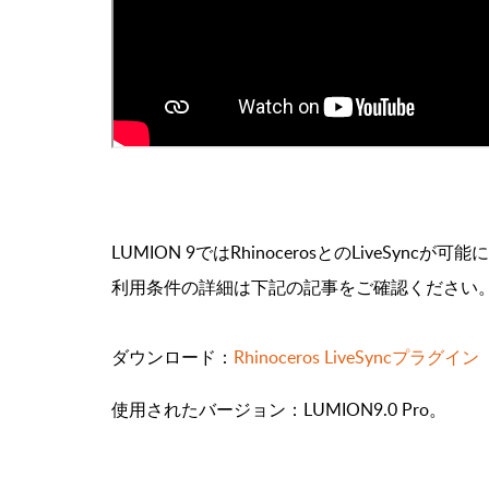
LUMION 9ではRhinocerosとのLiveSyncが
利用条件の詳細は下記の記事をご確認ください
ダウンロード：
Rhinoceros LiveSyncプラグイン
使用されたバージョン：LUMION9.0 Pro。