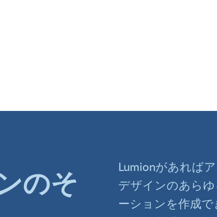
Lumionがあれ
ンのそ
デザインのあらゆ
ーションを作成で