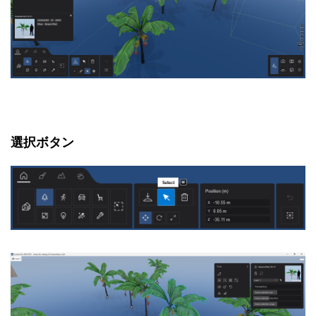
選択ボタン