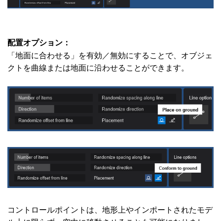
配置オプション：
「地面に合わせる」を有効／無効にすることで、オブジェ
クトを曲線または地面に沿わせることができます。
コントロールポイントは、地形上やインポートされたモデ