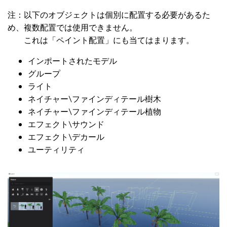
注：以下のオブジェクトは個別に配置する必要があるた
め、複数配置では使用できません。
これは「ペイント配置」にも当てはまります。
インポートされたモデル
グループ
ライト
ネイチャー\ファインディテール樹木
ネイチャー\ファインディテール植物
エフェクト\サウンド
エフェクト\デカール
ユーティリティ