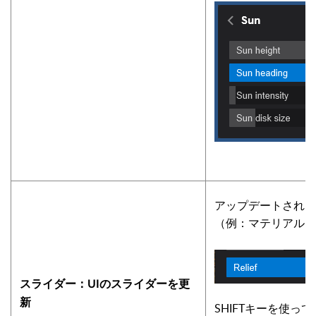
アップデートされワ
（例：マテリアルエ
スライダー：UIのスライダーを更
新
SHIFTキーを使