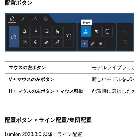
配置ボタン
モデルライブラリか
マウスの左ボタン
新しいモデルを±0～
V + マウスの左ボタン
配置時に選択したオ
H + マウスの左ボタン + マウス移動
配置ボタン > ライン配置/集団配置
Lumion 2023.3.0 以降：ライン配置