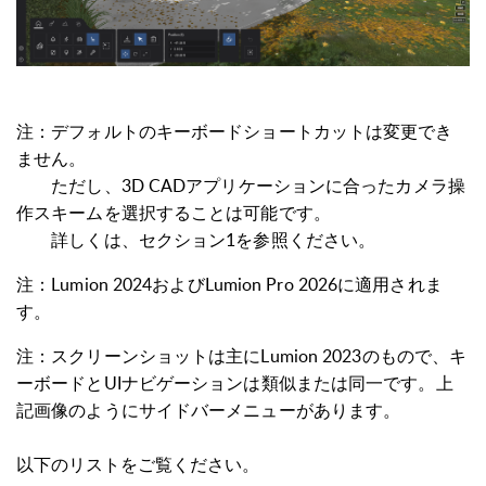
注：デフォルトのキーボードショートカットは変更でき
ません。
ただし、3D CADアプリケーションに合ったカメラ操
作スキームを選択することは可能です。
詳しくは、セクション1を参照ください。
注：
Lumion 2024およびLumion Pro 2026に適用されま
す。
注：
スクリーンショットは主にLumion 2023のもので、キ
ーボードとUIナビゲーションは類似または同一です。上
記画像のようにサイドバーメニューがあります。
以下のリストをご覧ください。