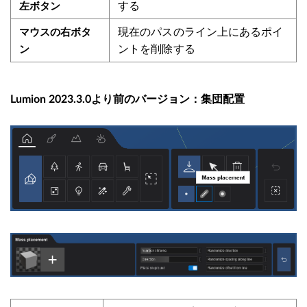
する
左ボタン
現在のパスのライン上にあるポイ
マウスの右ボタ
ントを削除する
ン
Lumion 2023.3.0より前のバージョン：集団配置