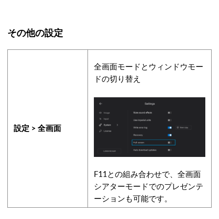
その他の設定
全画面モードとウィンドウモー
ドの切り替え
設定 > 全画面
F11との組み合わせで、全画面
シアターモードでのプレゼンテ
ーションも可能です。