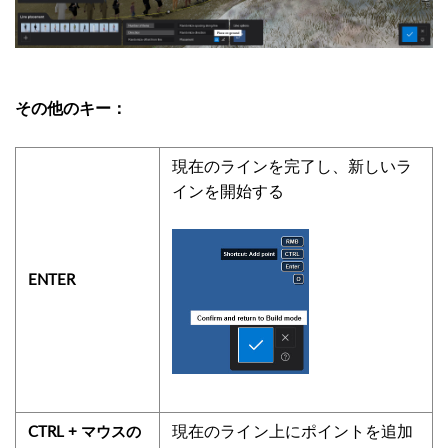
その他のキー：
現在のラインを完了し、新しいラ
インを開始する
ENTER
現在のライン上にポイントを追加
CTRL + マウスの