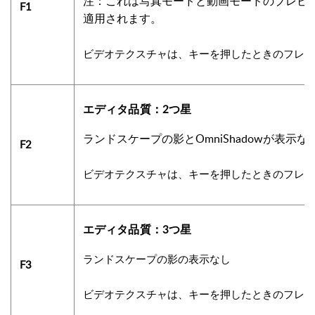
注：これは写真モードと動画モードのプレビ
F1
適用されます。
ビデオテクスチャは、キーを押したときのフレー
エディタ品質：2つ星
ランドスケープの影とOmniShadowが表示な
F2
ビデオテクスチャは、キーを押したときのフレー
エディタ品質：3つ星
ランドスケープの影の
表示なし
F3
ビデオテクスチャは、キーを押したときのフレー