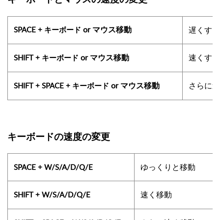
or
SPACE + キーボード
遅くする
マウス移動
or
速くする
SHIFT + キーボード
マウス移動
or
さらに速
SHIFT + SPACE +
キーボード
マウス移動
キーボードの速度の変更
ゆっくりと移動
SPACE + W/S/A/D/Q/E
速く移動
SHIFT + W/S/A/D/Q/E