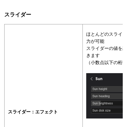
スライダー
ほとんどのスライダ
力が可能
スライダーの値を調
きます
（小数点以下の桁数
スライダー：エフェクト