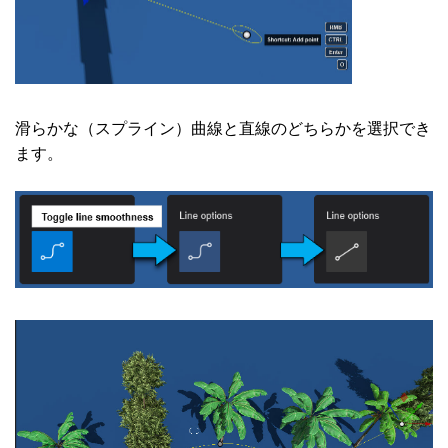
滑らかな（スプライン）曲線と直線のどちらかを選択でき
ます。