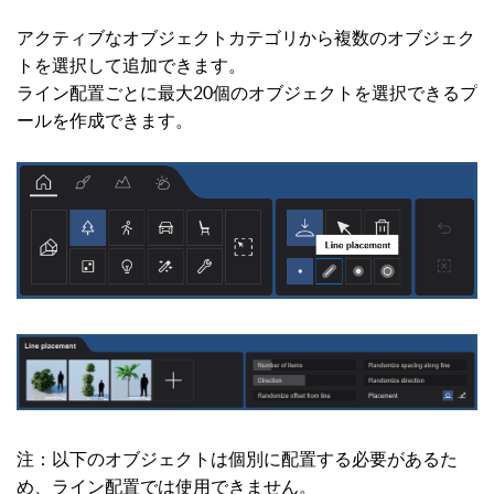
アクティブなオブジェクトカテゴリから複数のオブジェク
トを選択して追加できます。
ライン配置ごとに最大20個のオブジェクトを選択できるプ
ールを作成できます。
注：以下のオブジェクトは個別に配置する必要があるた
め、ライン配置では使用できません。