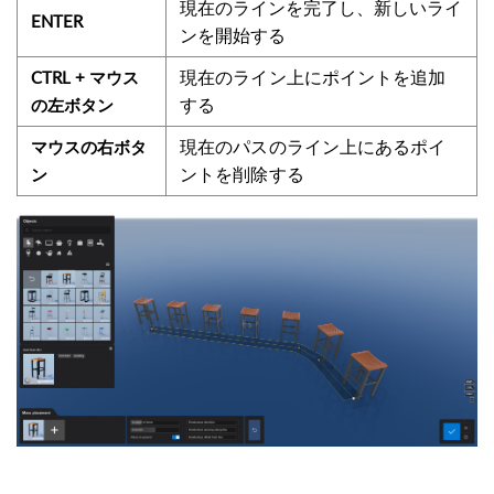
現在のラインを完了し、新しいライ
ENTER
ンを開始する
現在のライン上にポイントを追加
CTRL + マウス
する
の左ボタン
現在のパスのライン上にあるポイ
マウスの右ボタ
ントを削除する
ン