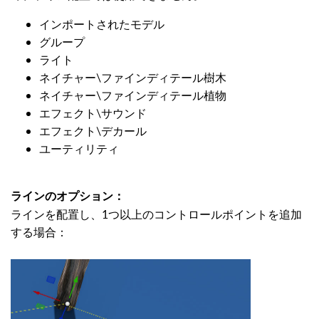
インポートされたモデル
グループ
ライト
ネイチャー\ファインディテール樹木
ネイチャー\ファインディテール植物
エフェクト\サウンド
エフェクト\デカール
ユーティリティ
ラインのオプション：
ラインを配置し、1つ以上のコントロールポイントを追加
する場合：