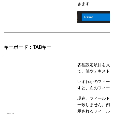
きます
キーボード：TABキー
各種設定項目を入力
て、値やテキストを
いずれかのフィール
すと、次のフィール
現在、フィールドの
一致しません。例え
示されるフィールド