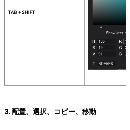
TAB + SHIFT
3. 配置、選択、コピー、移動