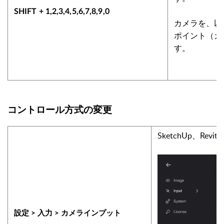
SHIFT + 1,2,3,4,5,6,7,8,9,0
カメラを、以
ポイント（カ
す。
コントロール方式の変更
SketchUp、Rev
設定 > 入力 > カメラインプット