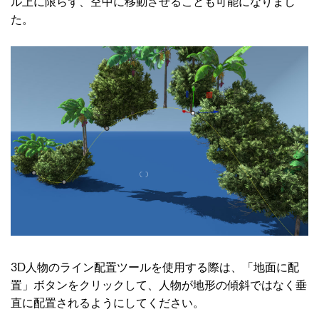
ル上に限らず、空中に移動させることも可能になりまし
た。
3D人物のライン配置ツールを使用する際は、「地面に配
置」ボタンをクリックして、人物が地形の傾斜ではなく垂
直に配置されるようにしてください。