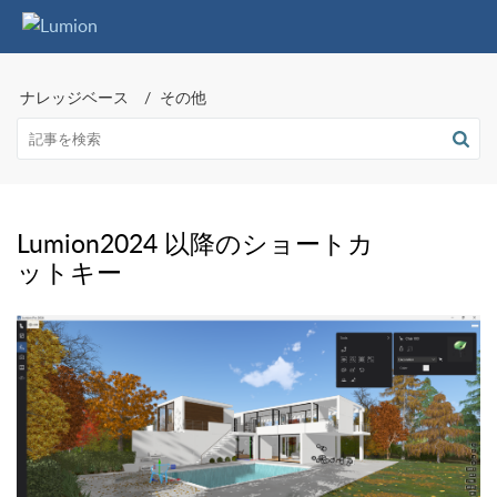
ナレッジベース
その他
Lumion2024 以降のショートカ
ットキー