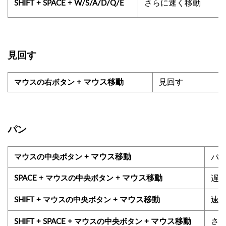
さらに速く移動
SHIFT + SPACE + W/S/A/D/Q/E
見回す
見回す
マウスの右ボタン +
マウス移動
パン
マウスの中央ボタン +
パ
マウス移動
SPACE + マウスの中央ボタン +
遅
マウス移動
速
SHIFT
+
マウスの中央ボタン +
マウス移動
さ
SHIFT + SPACE + マウスの中央ボタン +
マウス移動