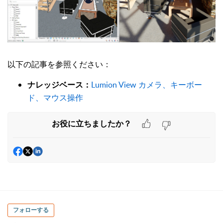
以下の記事を参照ください：
Lumion View カメラ、キーボー
ナレッジベース：
ド、マウス操作
お役に立ちましたか？
フォローする