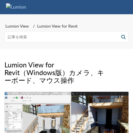
Lumion View
Lumion View for Revit
Lumion View for
Revit（Windows版）カメラ、キ
ーボード、マウス操作