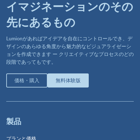
イマジネーションのその
先にあるもの
Lumionがあればアイデアを自在にコントロールでき、デ
ザインのあらゆる角度から魅力的なビジュアライゼーシ
ョンを作成できます ー クリエイティブなプロセスのどの
段階であってもです。
価格・購入
無料体験版
製品
プランと価格