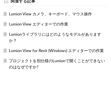
関連する
記事
Lumion View カメラ、キーボード、マウス操作
Lumion View エディターでの作業
Lumionライブラリにはどのようなモデルがあります
か？
Lumion View for Revit (Windows) エディターでの作業
プロジェクトを別仕様のLumionで開くことができない
のはなぜですか?