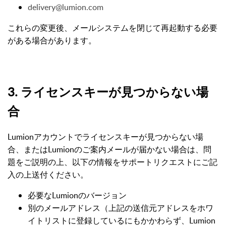
delivery@lumion.com
これらの変更後、メールシステムを閉じて再起動する必要
がある場合があります。
3. ライセンスキーが見つからない場
合
Lumionアカウントでライセンスキーが見つからない場
合、またはLumionのご案内メールが届かない場合は、問
題をご説明の上、以下の情報をサポートリクエストにご記
入の上送付ください。
必要なLumionのバージョン
別のメールアドレス（上記の送信元アドレスをホワ
イトリストに登録しているにもかかわらず、Lumion