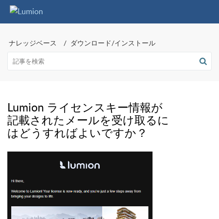
ナレッジベース
ダウンロード/インストール
Lumion ライセンスキー情報が
記載されたメールを受け取るに
はどうすればよいですか？