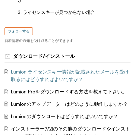
3. ライセンスキーが見つからない場合
フォローする
新着情報の通知を受け取ることができます
ダウンロード/インストール
Lumion ライセンスキー情報が記載されたメールを受け
取るにはどうすればよいですか？
Lumion Proをダウンロードする方法を教えて下さい。
Lumionのアップデーターはどのように動作しますか？
Lumionのダウンロードはどうすればいいですか？
インストーラー(V2)のその他のダウンロードやインスト