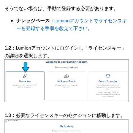
そうでない場合は、手動で登録する必要があります。
Lumionアカウントでライセンスキ
ナレッジベース：
ーを登録する手順を教えて下さい。
Lumionアカウントにログインし「ライセンスキー」
1.2：
の詳細を選択します。
必要なライセンスキーのセクションに移動します。
1.3：