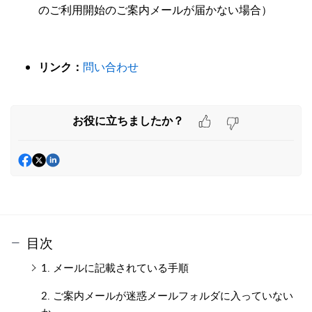
のご利用開始のご案内メールが届かない場合）
問い合わせ
リンク：
お役に立ちましたか？
目次
1. メールに記載されている手順
2. ご案内メールが迷惑メールフォルダに入っていない
か