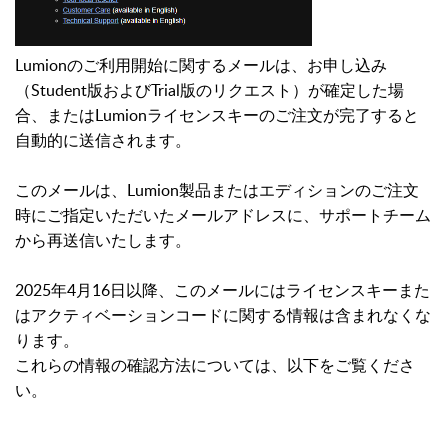
Lumionのご利用開始に関するメールは、お申し込み
（Student版およびTrial版のリクエスト）が確定した場
合、またはLumionライセンスキーのご注文が完了すると
自動的に送信されます。
このメールは、Lumion製品またはエディションのご注文
時にご指定いただいたメールアドレスに、サポートチーム
から再送信いたします。
2025年4月16日以降、このメールにはライセンスキーまた
はアクティベーションコードに関する情報は含まれなくな
ります。
これらの情報の確認方法については、以下をご覧くださ
い。