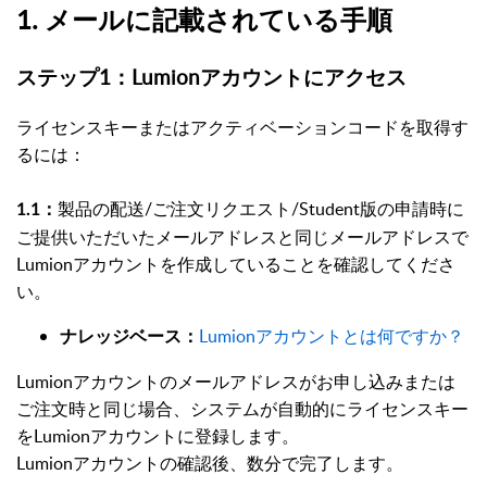
1. メールに記載されている手順
ステップ1：Lumionアカウントにアクセス
ライセンスキーまたはアクティベーションコードを取得す
るには：
製品の配送/ご注文リクエスト/Student版の申請時に
1.1：
ご提供いただいたメールアドレスと同じメールアドレスで
Lumionアカウントを作成していることを確認してくださ
い。
Lumionアカウントとは何ですか？
ナレッジベース：
Lumionアカウントのメールアドレスがお申し込みまたは
ご注文時と同じ場合、システムが自動的にライセンスキー
をLumionアカウントに登録します。
Lumionアカウントの確認後、数分で完了します。