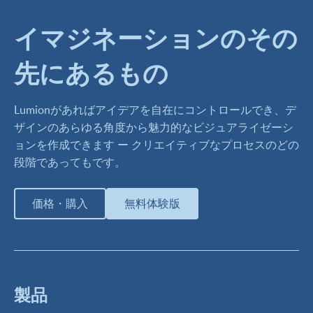
イマジネーションのその
先にあるもの
Lumionがあればアイデアを自在にコントロールでき、デ
ザインのあらゆる角度から魅力的なビジュアライゼーシ
ョンを作成できます ー クリエイティブなプロセスのどの
段階であってもです。
価格・購入
無料体験版
製品