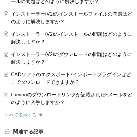
ールの問題はどのように解決しますか？
インストーラー(V2)のインストールファイルの問題はど
のように解決しますか？
インストーラー(V2)のインストールの問題はどのように
解決しますか？
インストーラー(V2)のダウンロードの問題はどのように
解決しますか？
CADソフトのエクスポート/インポートプラグインはど
こでダウンロードできますか？
Lumionのダウンロードリンクが記載されたEメールをど
のように入手しますか？
すべて表示する
関連する
記事