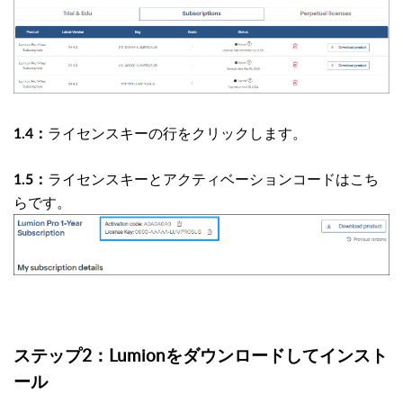
ライセンスキーの行をクリックします。
1.4：
ライセンスキーとアクティベーションコードはこち
1.5：
らです。
ステップ2：Lumionをダウンロードしてインスト
ール