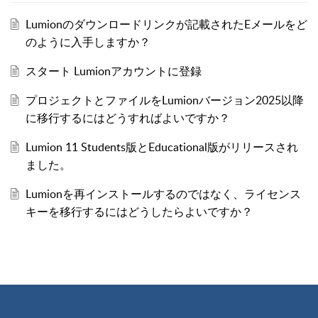
Lumionのダウンロードリンクが記載されたEメールをど
のように入手しますか？
スタート Lumionアカウントに登録
プロジェクトとファイルをLumionバージョン2025以降
に移行するにはどうすればよいですか？
Lumion 11 Students版とEducational版がリリースされ
ました。
Lumionを再インストールするのではなく、ライセンス
キーを移行するにはどうしたらよいですか？