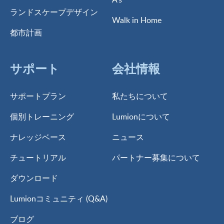
ランドスケープデザイン
Walk in Home
都市計画
サポート
会社情報
サポートプラン
私たちについて
個別トレーニング
Lumionについて
ナレッジベース
ニュース
チュートリアル
パートナー募集について
ダウンロード
Lumionコミュニティ (Q&A)
ブログ