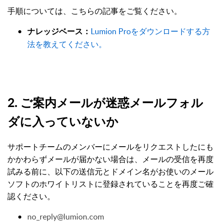
手順については、こちらの記事をご覧ください。
Lumion Proをダウンロードする方
ナレッジベース：
法を教えてください。
2. ご案内メールが迷惑メールフォル
ダに入っていないか
サポートチームのメンバーにメールをリクエストしたにも
かかわらずメールが届かない場合は、メールの受信を再度
試みる前に、以下の送信元とドメイン名がお使いのメール
ソフトのホワイトリストに登録されていることを再度ご確
認ください。
no_reply@lumion.com