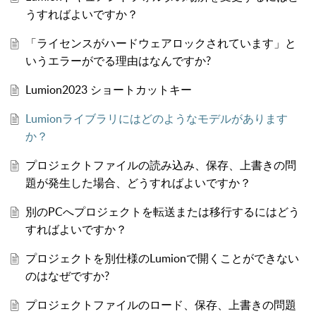
うすればよいですか？
「ライセンスがハードウェアロックされています」と
いうエラーがでる理由はなんですか?
Lumion2023 ショートカットキー
Lumionライブラリにはどのようなモデルがあります
か？
プロジェクトファイルの読み込み、保存、上書きの問
題が発生した場合、どうすればよいですか？
別のPCへプロジェクトを転送または移行するにはどう
すればよいですか？
プロジェクトを別仕様のLumionで開くことができない
のはなぜですか?
プロジェクトファイルのロード、保存、上書きの問題