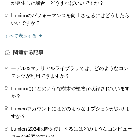
が発生した場合、どうすればいいですか？
Lumionのパフォーマンスを向上させるにはどうしたら
いいですか？
すべて表示する
関連する
記事
モデル＆マテリアルライブラリでは、どのようなコン
テンツが利用できますか？
Lumionにはどのような樹木や植物が収録されています
か？
Lumionアカウントにはどのようなオプションがありま
すか？
Lumion 2024以降を使用するにはどのようなコンピュー
ターが必要ですか？