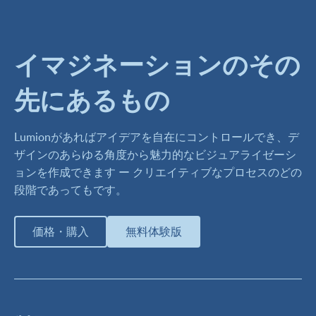
イマジネーションのその
先にあるもの
Lumionがあればアイデアを自在にコントロールでき、デ
ザインのあらゆる角度から魅力的なビジュアライゼーシ
ョンを作成できます ー クリエイティブなプロセスのどの
段階であってもです。
価格・購入
無料体験版