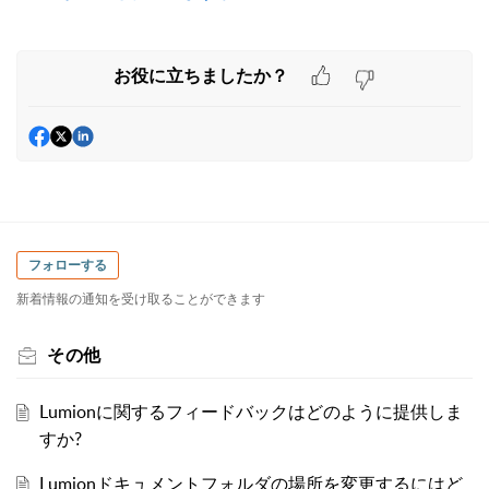
お役に立ちましたか？
フォローする
新着情報の通知を受け取ることができます
その他
Lumionに関するフィードバックはどのように提供しま
すか?
Lumionドキュメントフォルダの場所を変更するにはど