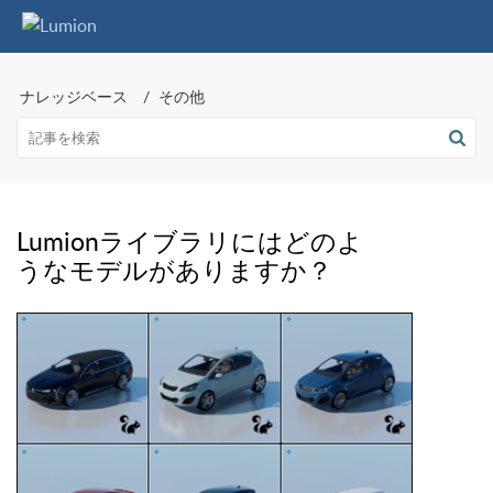
ナレッジベース
その他
Lumionライブラリにはどのよ
うなモデルがありますか？