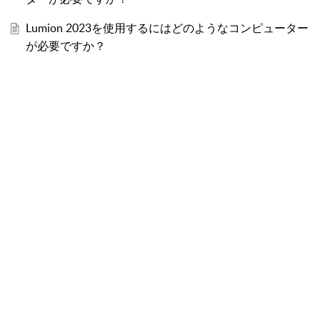
Lumion 2023を使用するにはどのようなコンピューター
が必要ですか？