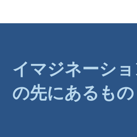
イマジネーショ
の先にあるもの