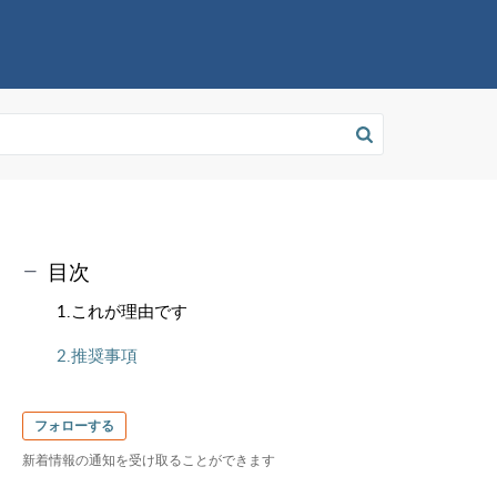
目次
1.これが理由です
2.推奨事項
フォローする
新着情報の通知を受け取ることができます