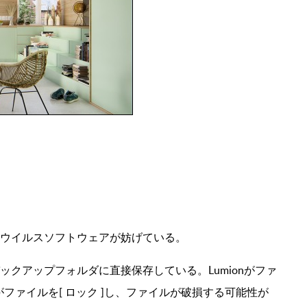
ンチウイルスソフトウェアが妨げている。
バックアップフォルダに直接保存している。Lumionがファ
ファイルを[ ロック ]し、ファイルが破損する可能性が