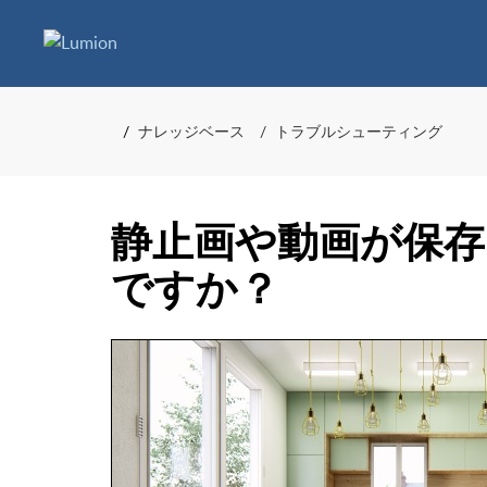
ナレッジベース
トラブルシューティング
静止画や動画が保
ですか？