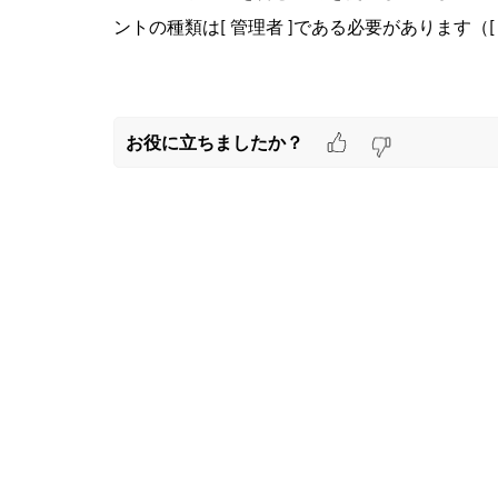
ントの種類は
[ 管理者 ]
である必要があります（
お役に立ちましたか？