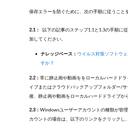
保存エラーを防ぐために、次の手順に従うこと
2.1：
以下の記事のステップ1.1と1.3の手順に従
加してください。
ナレッジベース：
ウイルス対策ソフトウェ
すか？
2.2：
常に静止画や動画ををローカルハードドラ
イブまたはクラウドバックアップフォルダー/サー
後、静止画や動画をローカルハードドライブか
2.3：
Windowsユーザーアカウントの種類が
カウントの場合は、以下のリンクをクリックし