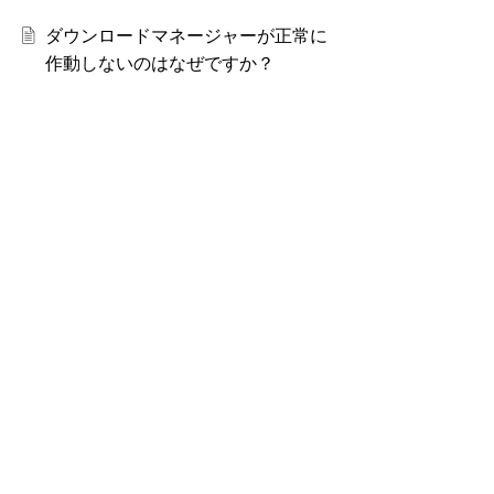
ダウンロードマネージャーが正常に
作動しないのはなぜですか？