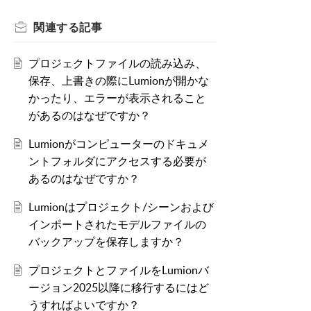
関連する
記事
プロジェクトファイルの読み込み、
保存、上書きの際にLumionが開かな
かったり、エラーが表示されること
があるのはなぜですか？
Lumionがコンピューターのドキュメ
ントフォルダにアクセスする必要が
あるのはなぜですか？
Lumionはプロジェクト/シーンおよび
インポートされたモデルファイルの
バックアップを保存しますか？
プロジェクトとファイルをLumionバ
ージョン2025以降に移行するにはど
うすればよいですか？