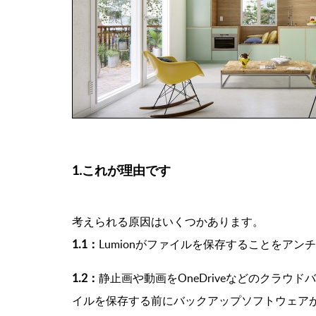
1.これが理由です
考えられる原因はいくつかあります。
1.1：
Lumionがファイルを保存することをア
1.2：
静止画や動画をOneDriveなどのクラウド
イルを保存する前にバックアップソフトウェアが