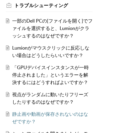
トラブルシューティング
一部のDell PCの[ファイルを開く]でフ
ァイルを選択すると、Lumionがクラ
ッシュするのはなぜですか？
Lumionがマウスクリックに反応しな
い場合はどうしたらいいですか？
「GPUデバイスインスタンスが一時
停止されました」というエラーを解
決するにはどうすればよいですか？
視点がランダムに動いたりフリーズ
したりするのはなぜですか？
静止画や動画が保存されないのはな
ぜですか？