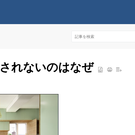
存されないのはなぜ