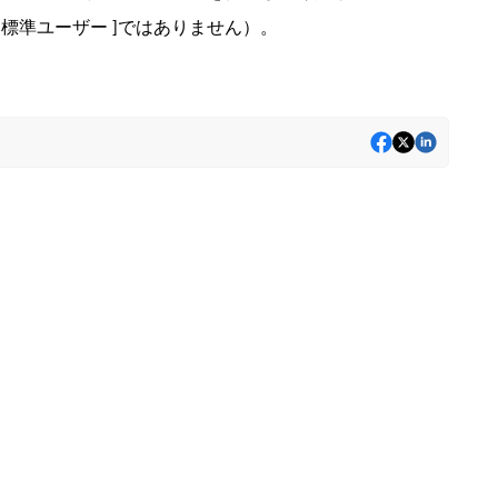
[ 標準ユーザー ]
ではありません）。