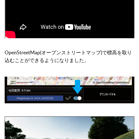
OpenStreetMap(オープンストリートマップ)で標高を取り
込むことができるようになりました。