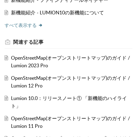
新機能紹介 - ファインディテールネイチャー
新機能紹介 - LUMION10の新機能について
すべて表示する
関連する
記事
OpenStreetMap(オープンストリートマップ)のガイド /
Lumion 2023 Pro
OpenStreetMap(オープンストリートマップ)のガイド /
Lumion 12 Pro
Lumion 10.0：リリースノート① 「新機能のハイライ
ト」
OpenStreetMap(オープンストリートマップ)のガイド /
Lumion 11 Pro