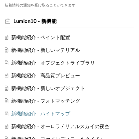
新着情報の通知を受け取ることができます
Lumion10 - 新機能
新機能紹介 - ペイント配置
新機能紹介 - 新しいマテリアル
新機能紹介 - オブジェクトライブラリ
新機能紹介 - 高品質プレビュー
新機能紹介 - 新しいオブジェクト
新機能紹介 - フォトマッチング
新機能紹介 - ハイトマップ
新機能紹介 - オーロラ / リアルスカイの夜空