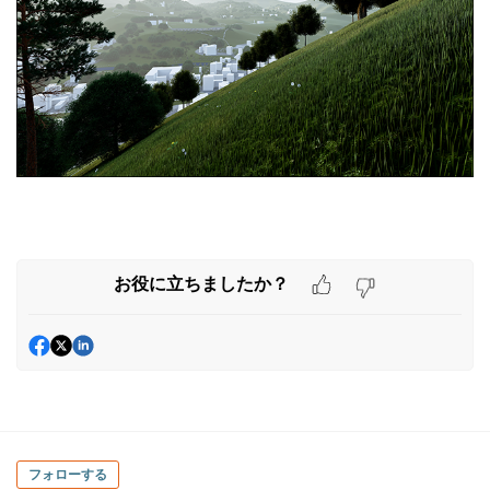
お役に立ちましたか？
フォローする