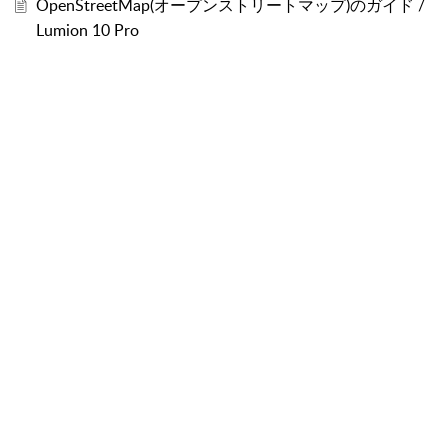
OpenStreetMap(オープンストリートマップ)のガイド /
Lumion 10 Pro