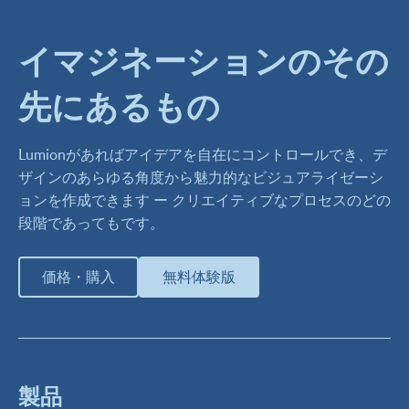
イマジネーションのその
先にあるもの
Lumionがあればアイデアを自在にコントロールでき、デ
ザインのあらゆる角度から魅力的なビジュアライゼーシ
ョンを作成できます ー クリエイティブなプロセスのどの
段階であってもです。
価格・購入
無料体験版
製品