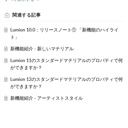
関連する
記事
Lumion 10.0：リリースノート① 「新機能のハイライ
ト」
新機能紹介 - 新しいマテリアル
Lumion 11のスタンダードマテリアルのプロパティで何
ができますか？
Lumion 12のスタンダードマテリアルのプロパティで何
ができますか？
新機能紹介 - アーティストスタイル