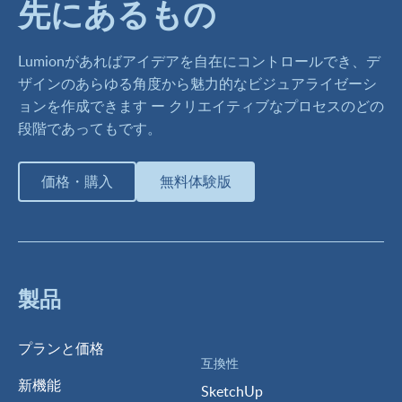
先にあるもの
Lumionがあればアイデアを自在にコントロールでき、デ
ザインのあらゆる角度から魅力的なビジュアライゼーシ
ョンを作成できます ー クリエイティブなプロセスのどの
段階であってもです。
価格・購入
無料体験版
製品
プランと価格
互換性
新機能
SketchUp