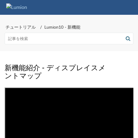
チュートリアル
Lumion10 - 新機能
新機能紹介 - ディスプレイスメ
ントマップ