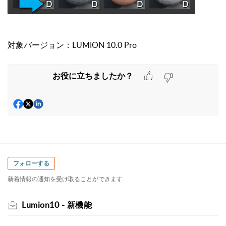
対象バージョン：LUMION 10.0 Pro
お役に立ちましたか？
フォローする
新着情報の通知を受け取ることができます
Lumion10 - 新機能