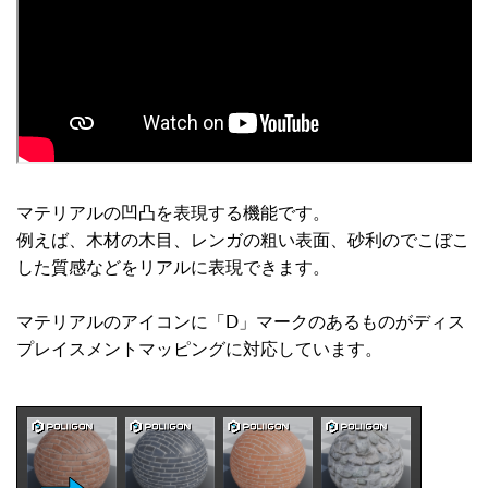
マテリアルの凹凸を表現する機能です。
例えば、木材の木目、レンガの粗い表面、砂利のでこぼこ
した質感などをリアルに表現できます。
マテリアルのアイコンに「D」マークのあるものがディス
プレイスメントマッピングに対応しています。