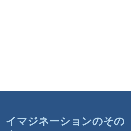
イマジネーションのその