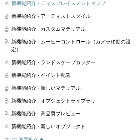
新機能紹介 - ディスプレイスメントマップ
新機能紹介 - アーティストスタイル
新機能紹介 - カスタムマテリアル
新機能紹介 - ムービーコントロール（カメラ移動の設
定）
新機能紹介 - ランドスケープカッター
新機能紹介 - ペイント配置
新機能紹介 - 新しいマテリアル
新機能紹介 - オブジェクトライブラリ
新機能紹介 - 高品質プレビュー
新機能紹介 - 新しいオブジェクト
すべて表示する