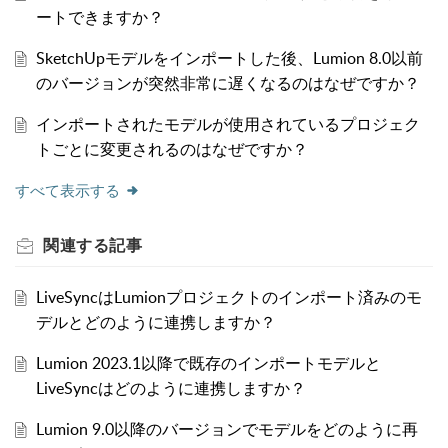
ートできますか？
SketchUpモデルをインポートした後、Lumion 8.0以前
のバージョンが突然非常に遅くなるのはなぜですか？
インポートされたモデルが使用されているプロジェク
トごとに変更されるのはなぜですか？
すべて表示する
関連する
記事
LiveSyncはLumionプロジェクトのインポート済みのモ
デルとどのように連携しますか？
Lumion 2023.1以降で既存のインポートモデルと
LiveSyncはどのように連携しますか？
Lumion 9.0以降のバージョンでモデルをどのように再