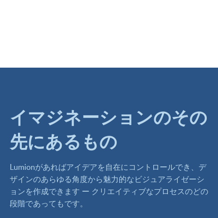
イマジネーションのその
先にあるもの
Lumionがあればアイデアを自在にコントロールでき、デ
ザインのあらゆる角度から魅力的なビジュアライゼーシ
ョンを作成できます ー クリエイティブなプロセスのどの
段階であってもです。