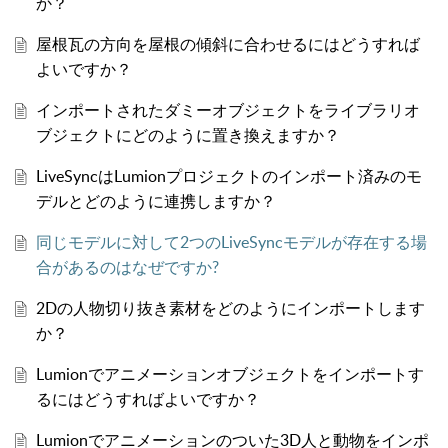
か？
屋根瓦の方向を屋根の傾斜に合わせるにはどうすれば
よいですか？
インポートされたダミーオブジェクトをライブラリオ
ブジェクトにどのように置き換えますか？
LiveSyncはLumionプロジェクトのインポート済みのモ
デルとどのように連携しますか？
同じモデルに対して2つのLiveSyncモデルが存在する場
合があるのはなぜですか?
2Dの人物切り抜き素材をどのようにインポートします
か？
Lumionでアニメーションオブジェクトをインポートす
るにはどうすればよいですか？
Lumionでアニメーションのついた3D人と動物をインポ