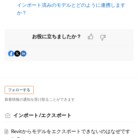
インポート済みのモデルとどのように連携します
か？
お役に立ちましたか？
フォローする
新着情報の通知を受け取ることができます
インポート/エクスポート
Revitからモデルをエクスポートできないのはなぜです