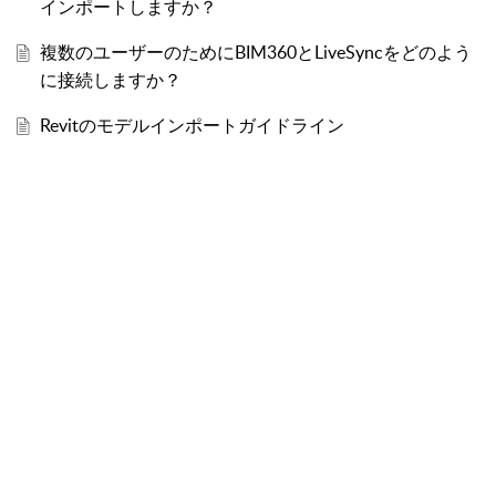
インポートしますか？
複数のユーザーのためにBIM360とLiveSyncをどのよう
に接続しますか？
Revitのモデルインポートガイドライン