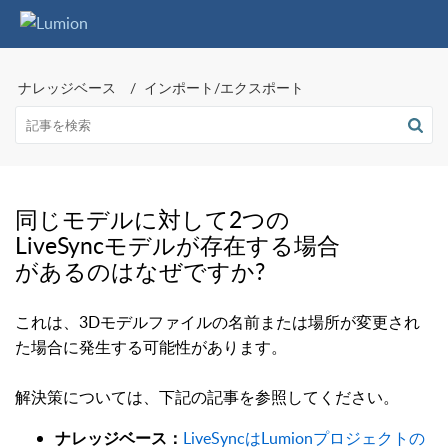
ナレッジベース
インポート/エクスポート
同じモデルに対して2つの
LiveSyncモデルが存在する場合
があるのはなぜですか?
これは、3Dモデルファイルの名前または場所が変更され
た場合に発生する可能性があります。
解決策については、下記の記事を参照してください。
LiveSyncはLumionプロジェクトの
ナレッジベース：