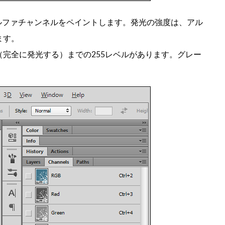
ルファチャンネルをペイントします。発光の強度は、アル
ます。
完全に発光する）までの255レベルがあります。グレー