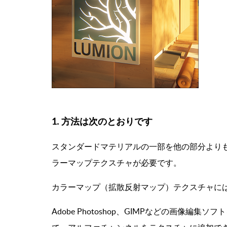
1. 方法は次のとおりです
スタンダードマテリアルの一部を他の部分より
ラーマップテクスチャが必要です。
カラーマップ（拡散反射マップ）テクスチャに
Adobe Photoshop、GIMPなどの画像編