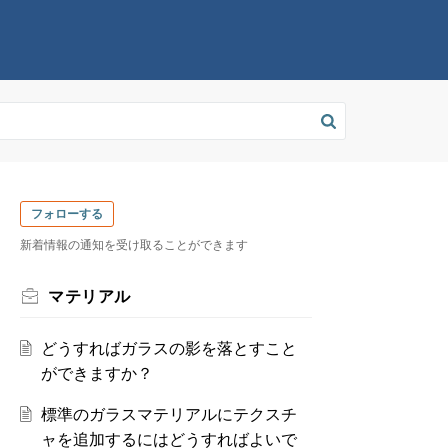
フォローする
新着情報の通知を受け取ることができます
マテリアル
どうすればガラスの影を落とすこと
ができますか？
標準のガラスマテリアルにテクスチ
ャを追加するにはどうすればよいで