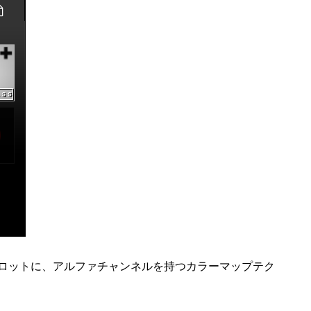
ロットに、アルファチャンネルを持つカラーマップテク