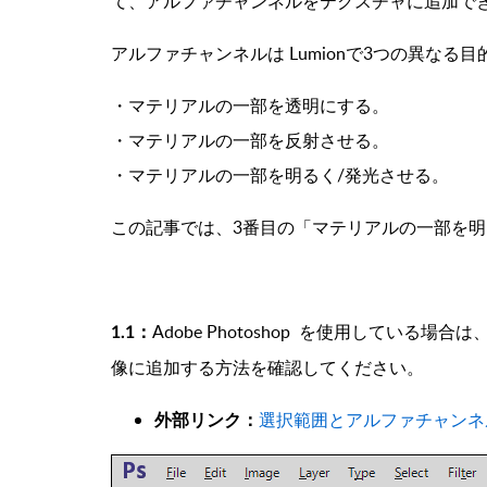
て、アルファ
チャンネル
をテクスチャに追加で
アルファチャンネルは Lumion
で3つの異なる目
・マテリアルの一部を透明にする。
・マテリアルの一部を反射させる。
・マテリアルの一部を明るく/発光させる。
この記事では、3番目の「マテリアルの一部を明
Adobe Photoshop を使用してい
1.1：
像に追加する方法を確認してください。
外部リンク：
選択範囲とアルファチャンネ