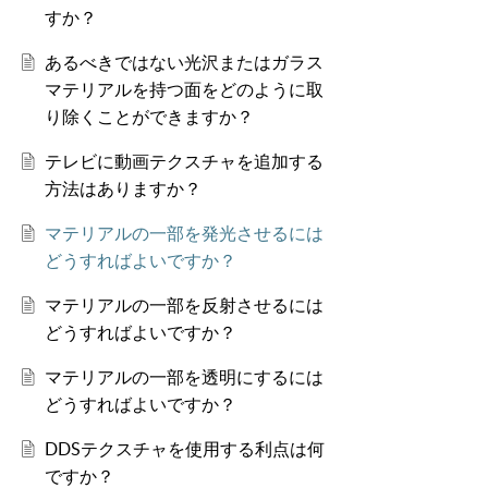
すか？
あるべきではない光沢またはガラス
マテリアルを持つ面をどのように取
り除くことができますか？
テレビに動画テクスチャを追加する
方法はありますか？
マテリアルの一部を発光させるには
どうすればよいですか？
マテリアルの一部を反射させるには
どうすればよいですか？
マテリアルの一部を透明にするには
どうすればよいですか？
DDSテクスチャを使用する利点は何
ですか？