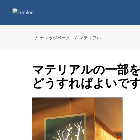
ナレッジベース
マテリアル
マテリアルの一部
どうすればよいで