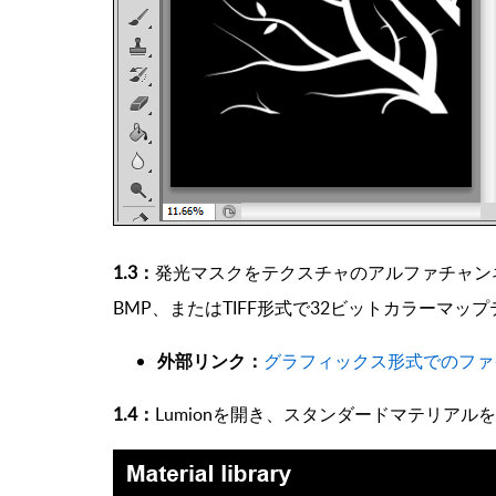
1.3：
発光マスクをテクスチャのアルファチャン
BMP、またはTIFF形式で32ビットカラーマ
外部リンク：
グラフィックス形式でのファ
1.4：
Lumionを開き、スタンダードマテリアル