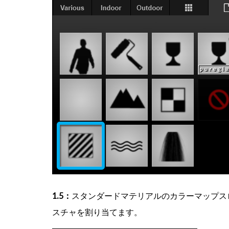
1.5：
スタンダードマテリアルのカラーマップス
スチャを割り当てます。