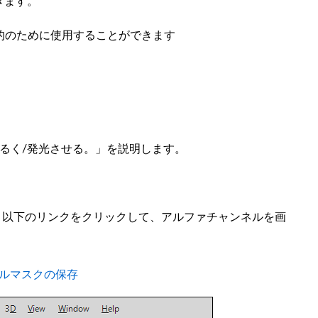
きます。
的のために使用することができます
るく/発光させる。」を説明します。
る場合は、以下のリンクをクリックして、アルファチャンネルを画
ルマスクの保存