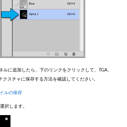
ネルに追加したら、下のリンクをクリックして、TGA、
ップテクスチャに保存する方法を確認してください。
イルの保存
を選択します。