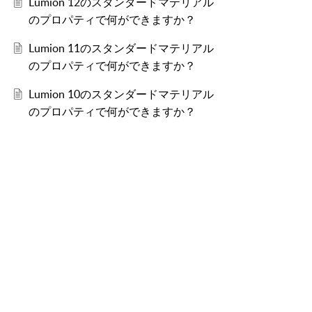
Lumion 12のスタンダードマテリアル
のプロパティで何ができますか？
Lumion 11のスタンダードマテリアル
のプロパティで何ができますか？
Lumion 10のスタンダードマテリアル
のプロパティで何ができますか？