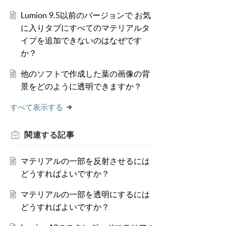
Lumion 9.5以前のバージョンで お気
に入りタブにすべてのマテリアルタ
イプを追加できないのはなぜです
か？
他のソフトで作成した葉の画像の背
景をどのように透明できますか？
すべて表示する
関連する
記事
マテリアルの一部を反射させるには
どうすればよいですか？
マテリアルの一部を透明にするには
どうすればよいですか？