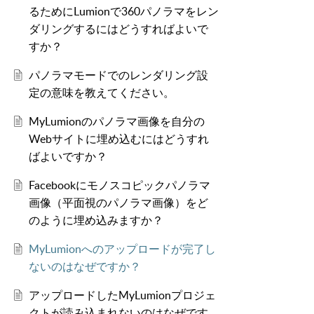
るためにLumionで360パノラマをレン
ダリングするにはどうすればよいで
すか？
パノラマモードでのレンダリング設
定の意味を教えてください。
MyLumionのパノラマ画像を自分の
Webサイトに埋め込むにはどうすれ
ばよいですか？
Facebookにモノスコピックパノラマ
画像（平面視のパノラマ画像）をど
のように埋め込みますか？
MyLumionへのアップロードが完了し
ないのはなぜですか？
アップロードしたMyLumionプロジェ
クトが読み込まれないのはなぜです