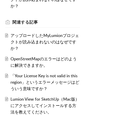
か？
関連する
記事
アップロードしたMyLumionプロジェ
クトが読み込まれないのはなぜです
か？
OpenStreetMapのエラーはどのよう
に解決できますか。
「Your License Key is not valid in this
region」というエラーメッセージはど
ういう意味ですか？
Lumion View for SketchUp（Mac版）
にアクセスしてインストールする方
法を教えてください。