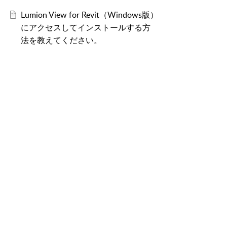
Lumion View for Revit（Windows版）
にアクセスしてインストールする方
法を教えてください。