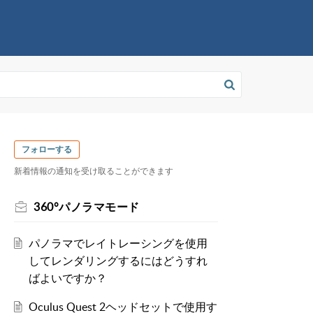
フォローする
新着情報の通知を受け取ることができます
360°パノラマモード
パノラマでレイトレーシングを使用
してレンダリングするにはどうすれ
ばよいですか？
Oculus Quest 2ヘッドセットで使用す