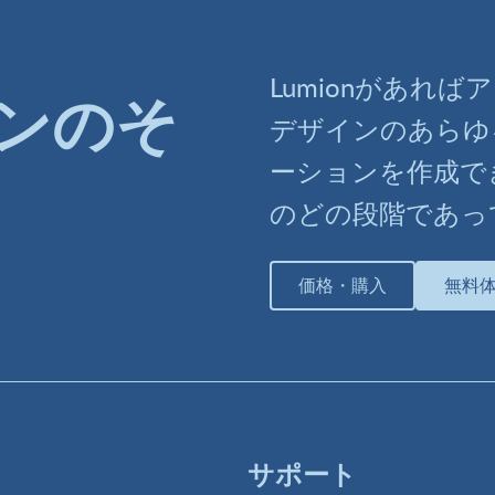
Lumionがあれ
ンのそ
デザインのあらゆ
ーションを作成で
のどの段階であっ
価格・購入
無料
サポート