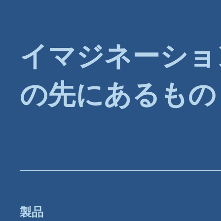
イマジネーショ
の先にあるもの
製品