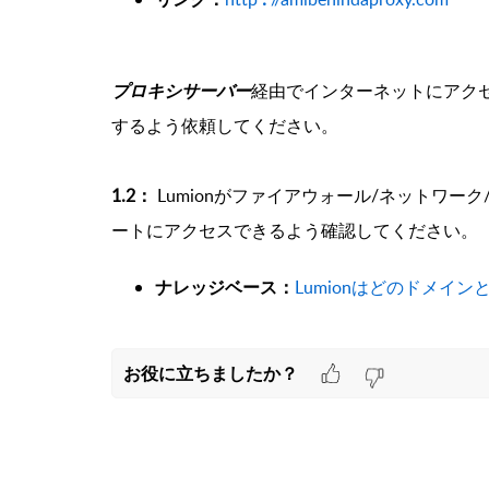
プロキシサーバー
経由でインターネットにアクセ
するよう依頼してください。
1.2：
Lumionがファイアウォール/ネットワー
ートにアクセスできるよう確認してください。
ナレッジベース：
Lumionはどのドメイ
お役に立ちましたか？