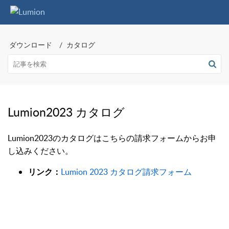
ダウンロード
カタログ
Lumion2023 カタログ
Lumion2023のカタログはこちらの
請求フォームからお申
し込みください。
Lumion 2023 カタログ請求フォーム
リンク：