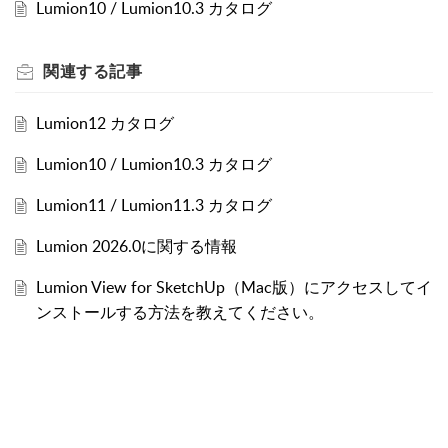
Lumion10 / Lumion10.3 カタログ
関連する
記事
Lumion12 カタログ
Lumion10 / Lumion10.3 カタログ
Lumion11 / Lumion11.3 カタログ
Lumion 2026.0に関する情報
Lumion View for SketchUp（Mac版）にアクセスしてイ
ンストールする方法を教えてください。