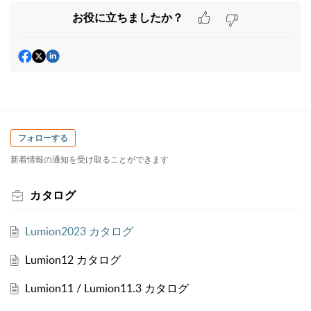
お役に立ちましたか？
フォローする
新着情報の通知を受け取ることができます
カタログ
Lumion2023 カタログ
Lumion12 カタログ
Lumion11 / Lumion11.3 カタログ