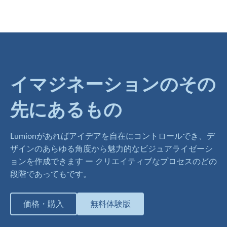
イマジネーションのその
先にあるもの
Lumionがあればアイデアを自在にコントロールでき、デ
ザインのあらゆる角度から魅力的なビジュアライゼーシ
ョンを作成できます ー クリエイティブなプロセスのどの
段階であってもです。
価格・購入
無料体験版