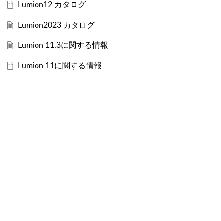
Lumion12 カタログ
Lumion2023 カタログ
Lumion 11.3に関する情報
Lumion 11に関する情報