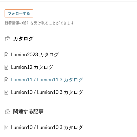
フォローする
新着情報の通知を受け取ることができます
カタログ
Lumion2023 カタログ
Lumion12 カタログ
Lumion11 / Lumion11.3 カタログ
Lumion10 / Lumion10.3 カタログ
関連する
記事
Lumion10 / Lumion10.3 カタログ