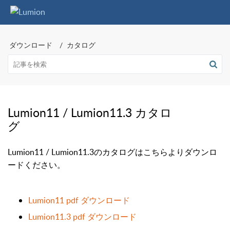
ダウンロード
カタログ
Lumion11 / Lumion11.3 カタロ
グ
Lumion11 / Lumion11.3のカタログはこちらよりダウンロ
ードください。
Lumion11 pdf ダウンロード
Lumion11.3 pdf ダウンロード