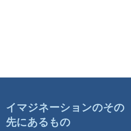
イマジネーションのその
先にあるもの