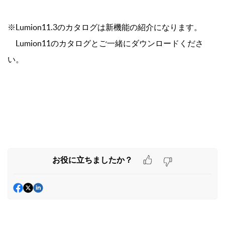
※Lumion11.3のカタログは新機能の紹介になります。
Lumion11のカタログとご一緒にダウンロードくださ
い。
お役に立ちましたか？