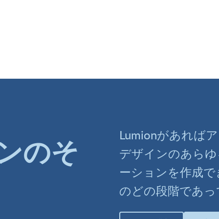
Lumionがあれ
ンのそ
デザインのあらゆ
ーションを作成で
のどの段階であっ