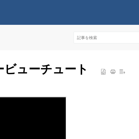
ーバービューチュート