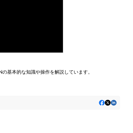
てLUMIONの基本的な知識や操作を解説しています。