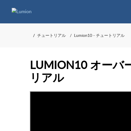
チュートリアル
Lumion10 - チュートリアル
LUMION10 オ
リアル