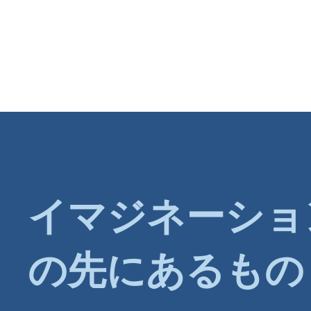
イマジネーショ
の先にあるもの