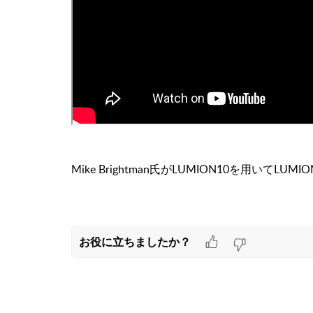
Mike Brightman氏がLUMION10を用い
お役に立ちましたか？