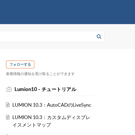
フォローする
新着情報の通知を受け取ることができます
Lumion10 - チュートリアル
LUMION 10.3：AutoCADのLiveSync
LUMION 10.3：カスタムディスプレ
イスメントマップ