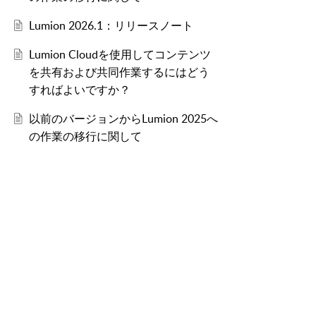
Lumion 2026.1：リリースノート
Lumion Cloudを使用してコンテンツ
を共有および共同作業するにはどう
すればよいですか？
以前のバージョンからLumion 2025へ
の作業の移行に関して