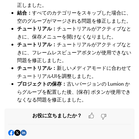
正しました。
すべてのカテゴリーをスキップした場合に、
結合：
空のグループがマージされる問題を修正しました。
チュートリアルがアクティブなと
チュートリアル：
きに、保存メニューを開けなくなりました。
チュートリアルがアクティブなと
チュートリアル：
きに、フレームレスビューアボタンが使用できない
問題を修正しました。
新しいメディアモードに合わせて
チュートリアル：
チュートリアルUIを調整しました。
古いバージョンの Lumion か
プロジェクトの保存：
らグループを配置した後、[保存] ボタンが使用でき
なくなる問題を修正しました。
お役に立ちましたか？