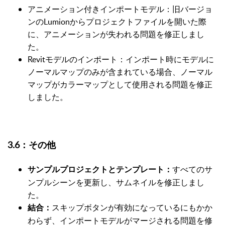
アニメーション付きインポートモデル：旧バージョ
ンのLumionからプロジェクトファイルを開いた際
に、アニメーションが失われる問題を修正しまし
た。
Revitモデルのインポート：インポート時にモデルに
ノーマルマップのみが含まれている場合、ノーマル
マップがカラーマップとして使用される問題を修正
しました。
3.6：その他
すべてのサ
サンプルプロジェクトとテンプレート：
ンプルシーンを更新し、サムネイルを修正しまし
た。
スキップボタンが有効になっているにもかか
結合：
わらず、インポートモデルがマージされる問題を修