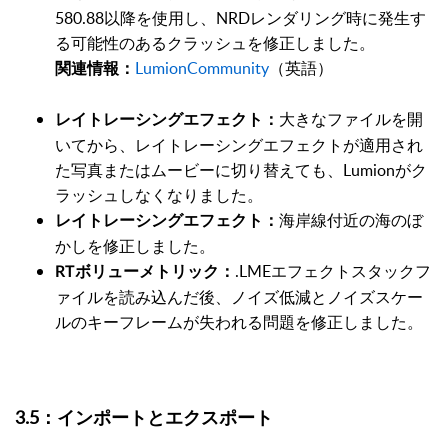
580.88以降を使用し、NRDレンダリング時に発生す
る可能性のあるクラッシュを修正しました。
LumionCommunity
（英語）
関連情報：
大きなファイルを開
レイトレーシングエフェクト：
いてから、レイトレーシングエフェクトが適用され
た写真またはムービーに切り替えても、Lumionがク
ラッシュしなくなりました。
海岸線付近の海のぼ
レイトレーシングエフェクト：
かしを修正しました。
.LMEエフェクトスタックフ
RTボリューメトリック：
ァイルを読み込んだ後、ノイズ低減とノイズスケー
ルのキーフレームが失われる問題を修正しました。
3.5：インポートとエクスポート