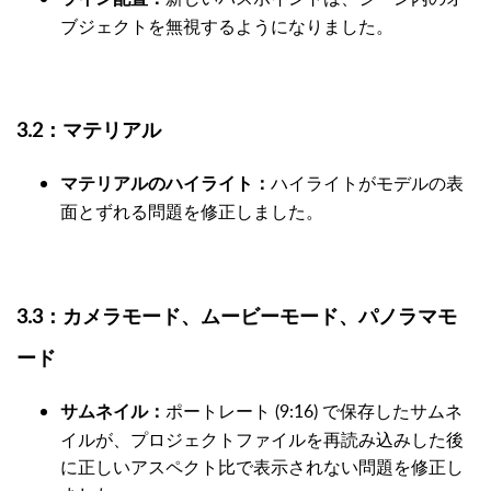
ブジェクトを無視するようになりました。
3.2：マテリアル
ハイライトがモデルの表
マテリアルのハイライト：
面とずれる問題を修正しました。
3.3：カメラモード、ムービーモード、パノラマモ
ード
ポートレート (9:16) で保存したサムネ
サムネイル：
イルが、プロジェクトファイルを再読み込みした後
に正しいアスペクト比で表示されない問題を修正し