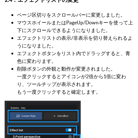
ページ区切りをスクロールバーに変更しました。
マウスホイールまたはPageUp/Downキーを使って上
下にスクロールできるようになりました。
エフェクトリストの表示/非表示を切り替えられるよ
うになりました。
エフェクトボタンをリスト内でドラッグすると、青
色に変わります。
削除ボタンの外観と動作が変更されました。
一度クリックするとアイコンが2倍から1倍に変わ
り、ツールチップが表示されます。
もう一度クリックすると確定します。