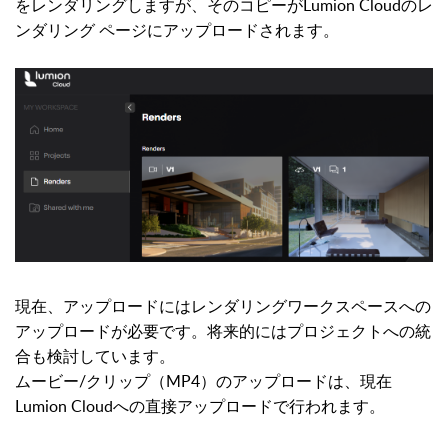
をレンダリングしますが、そのコピーがLumion Cloudのレ
ンダリング ページにアップロードされます。
現在、アップロードにはレンダリングワークスペースへの
アップロードが必要です。将来的にはプロジェクトへの統
合も検討しています。
ムービー/クリップ（MP4）のアップロードは、現在
Lumion Cloudへの直接アップロードで行われます。