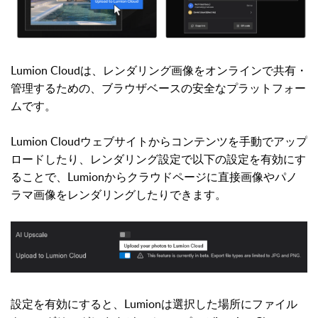
Lumion Cloudは、レンダリング画像をオンラインで共有・
管理するための、ブラウザベースの安全なプラットフォー
ムです。
Lumion Cloudウェブサイトからコンテンツを手動でアップ
ロードしたり、レンダリング設定で以下の設定を有効にす
ることで、Lumionからクラウドページに直接画像やパノ
ラマ画像をレンダリングしたりできます。
設定を有効にすると、Lumionは選択した場所にファイル