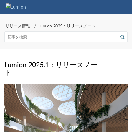
リリース情報
Lumion 2025：リリースノート
Lumion 2025.1：リリースノー
ト