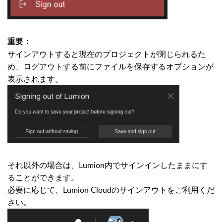
重要：
サインアウトすると現在のプロジェクトが閉じられるた
め、ログアウトする前にファイルを保存するオプションが
表示されます。
それ以外の場合は、Lumion内でサインインしたままにす
ることができます。
必要に応じて、Lumion Cloudのサインアウトをご利用くだ
さい。