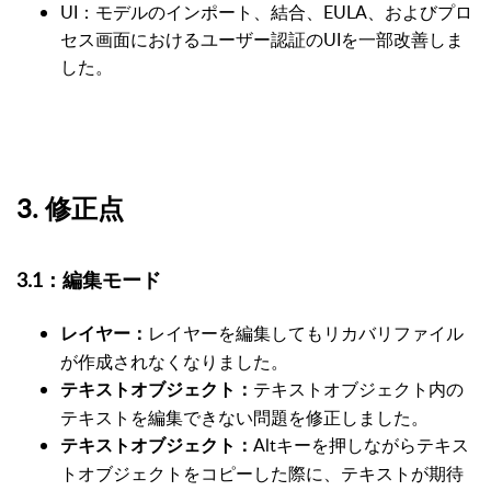
UI：モデルのインポート、結合、EULA、およびプロ
セス画面におけるユーザー認証のUIを一部改善しま
した。
3. 修正点
3.1：編集モード
レイヤーを編集してもリカバリファイル
レイヤー：
が作成されなくなりました。
テキストオブジェクト内の
テキストオブジェクト：
テキストを編集できない問題を修正しました。
Altキーを押しながらテキス
テキストオブジェクト：
トオブジェクトをコピーした際に、テキストが期待