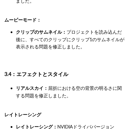
ました。
ムービーモード：
プロジェクトを読み込んだ
クリップのサムネイル：
後に、すべてのクリップにクリップ1のサムネイルが
表示される問題を修正しました。
3.4：エフェクトとスタイル
屈折における空の背景の明るさに関
リアルスカイ：
する問題を修正しました。
レイトレーシング
NVIDIAドライババージョン
レイトレーシング：