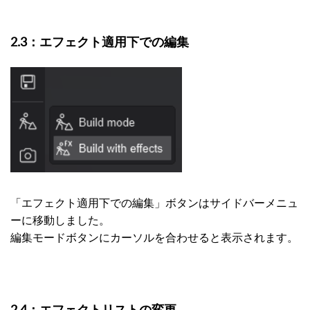
2.3：エフェクト適用下での編集
「エフェクト適用下での編集」ボタンはサイドバーメニュ
ーに移動しました。
編集モードボタンにカーソルを合わせると表示されます。
2.4：エフェクトリストの変更