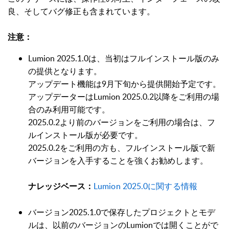
良、そしてバグ修正も含まれています。
注意：
Lumion 2025.1.0は、当初はフルインストール版のみ
の提供となります。
アップデート機能は9月下旬から提供開始予定です。
アップデーターはLumion 2025.0.2以降をご利用の場
合のみ利用可能です。
2025.0.2より前のバージョンをご利用の場合は、フ
ルインストール版が必要です。
2025.0.2をご利用の方も、フルインストール版で新
バージョンを入手することを強くお勧めします。
Lumion 2025.0に関する情報
ナレッジベース：
バージョン2025.1.0で保存したプロジェクトとモデ
ルは、以前のバージョンのLumionでは開くことがで