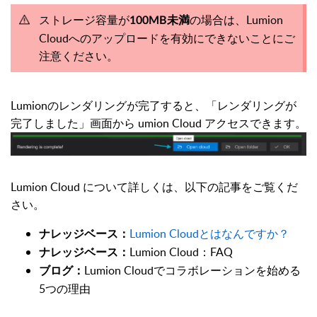
ストレージ容量が
の場合は、Lumion
100MB未満
Cloudへのアップロードを有効にできないことにご
注意ください。
Lumionのレンダリングが完了すると、「レンダリングが
完了しました」画面から umion Cloud アクセスできます。
Lumion Cloud について詳しくは、以下の記事をご覧くだ
さい。
Lumion Cloudとはなんですか？
ナレッジベース：
Lumion Cloud：FAQ
ナレッジベース：
Lumion Cloudでコラボレーションを始める
ブログ：
5つの理由