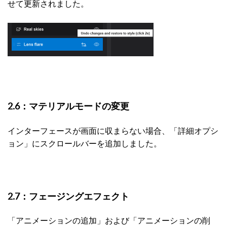
せて更新されました。
2.6：マテリアルモードの変更
インターフェースが画面に収まらない場合、「詳細オプシ
ョン」にスクロールバーを追加しました。
2.7：フェージングエフェクト
「アニメーションの追加」および「アニメーションの削