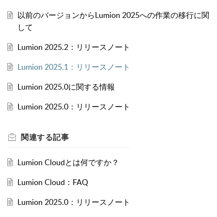
以前のバージョンからLumion 2025への作業の移行に関
して
Lumion 2025.2：リリースノート
Lumion 2025.1：リリースノート
Lumion 2025.0に関する情報
Lumion 2025.0：リリースノート
関連する
記事
Lumion Cloudとは何ですか？
Lumion Cloud：FAQ
Lumion 2025.0：リリースノート