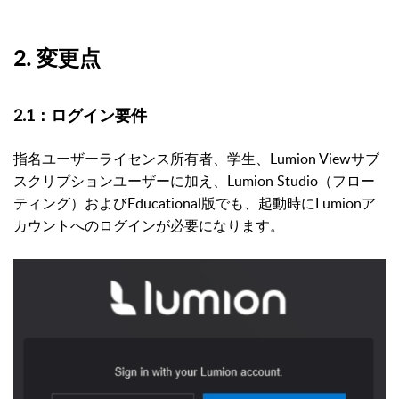
2. 変更点
2.1：ログイン要件
指名ユーザーライセンス所有者、学生、Lumion Viewサブ
スクリプションユーザーに加え、Lumion Studio（フロー
ティング）およびEducational版でも、起動時にLumionア
カウントへのログインが必要になります。