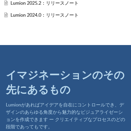
Lumion 2025.2：リリースノート
Lumion 2024.0：リリースノート
イマジネーションのその
先にあるもの
Lumionがあればアイデアを自在にコントロールでき、デ
ザインのあらゆる角度から魅力的なビジュアライゼーシ
ョンを作成できます ー クリエイティブなプロセスのどの
段階であってもです。