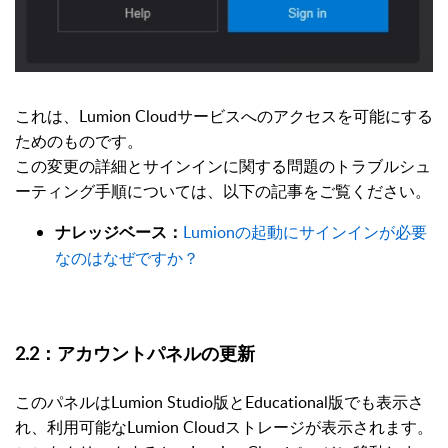
これは、Lumion Cloudサービスへのアクセスを可能にする
ためのものです。
この変更の詳細とサインインに関する問題のトラブルシュ
ーティング手順については、以下の記事をご覧ください。
Lumionの起動にサインインが必要
ナレッジベース：
なのはなぜですか？
2.2：アカウントパネルの更新
このパネルはLumion Studio版とEducational版でも表示さ
れ、利用可能なLumion Cloudストレージが表示されます。