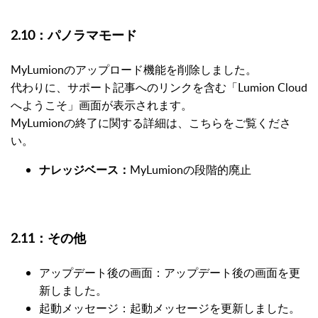
2.10：パノラマモード
MyLumionのアップロード機能を削除しました。
代わりに、サポート記事へのリンクを含む「Lumion Cloud
へようこそ」画面が表示されます。
MyLumionの終了に関する詳細は、こちらをご覧くださ
い。
MyLumionの段階的廃止
ナレッジベース：
2.11：その他
アップデート後の画面：アップデート後の画面を更
新しました。
起動メッセージ：起動メッセージを更新しました。