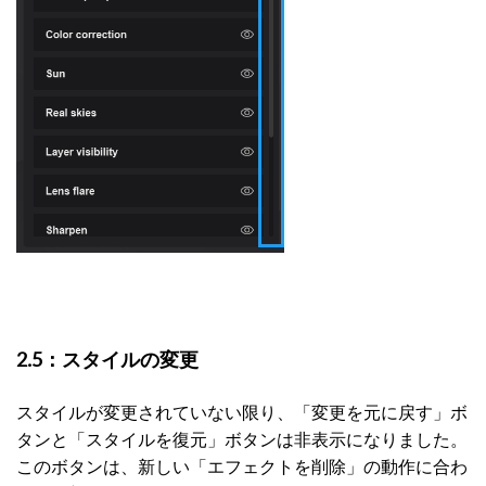
2.5：スタイルの変更
スタイルが変更されていない限り、「変更を元に戻す」ボ
タンと「スタイルを復元」ボタンは非表示になりました。
このボタンは、新しい「エフェクトを削除」の動作に合わ