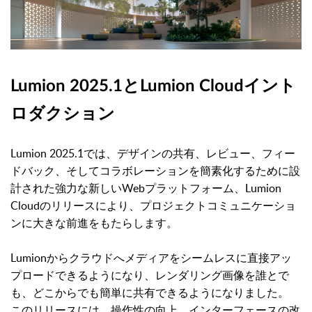
Lumion 2025.1とLumion Cloudイント
ロダクション
Lumion 2025.1では、デザインの共有、レビュー、フィー
ドバック、そしてコラボレーションを簡素化するために設
計された強力な新しいWebプラットフォーム、Lumion
Cloudのリリースにより、プロジェクトコミュニケーショ
ンに大きな前進をもたらします。
Lumionからクラウドへメディアをシームレスに直接アッ
プロードできるようになり、レンダリング画像を誰とで
も、どこからでも簡単に共有できるようになりました。
このリリースには、操作性の向上、インターフェースの改