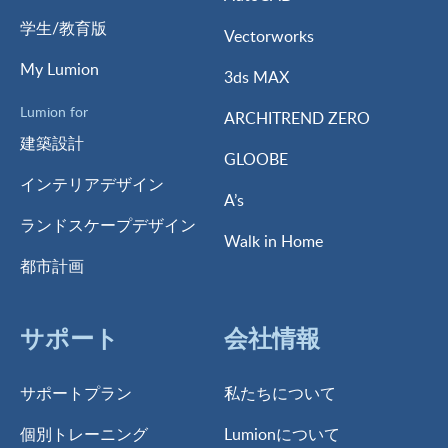
学生/教育版
Vectorworks
My Lumion
3ds MAX
Lumion for
ARCHITREND ZERO
建築設計
GLOOBE
インテリアデザイン
A’s
ランドスケープデザイン
Walk in Home
都市計画
サポート
会社情報
サポートプラン
私たちについて
個別トレーニング
Lumionについて