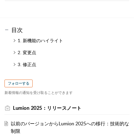
目次
1. 新機能のハイライト
2. 変更点
3. 修正点
フォローする
新着情報の通知を受け取ることができます
Lumion 2025：リリースノート
以前のバージョンからLumion 2025への移行：技術的な
制限