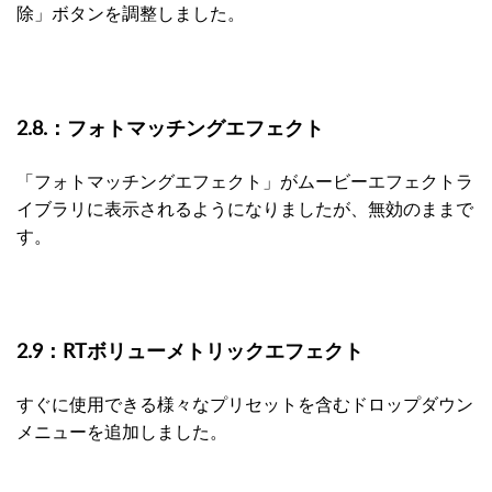
除」ボタンを調整しました。
2.8.：フォトマッチングエフェクト
「フォトマッチングエフェクト」がムービーエフェクトラ
イブラリに表示されるようになりましたが、無効のままで
す。
2.9：RTボリューメトリックエフェクト
すぐに使用できる様々なプリセットを含むドロップダウン
メニューを追加しました。