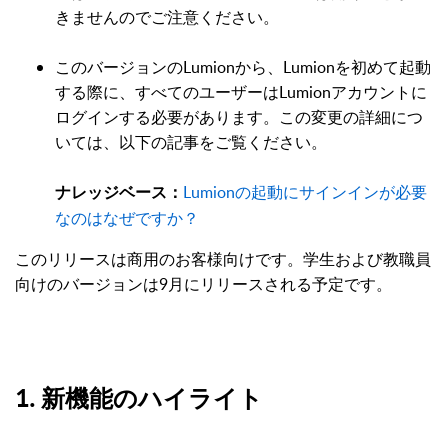
きませんのでご注意ください。
このバージョンのLumionから、Lumionを初めて起動
する際に、すべてのユーザーはLumionアカウントに
ログインする必要があります。この変更の詳細につ
いては、以下の記事をご覧ください。
Lumionの起動にサインインが必要
ナレッジベース：
なのはなぜですか？
このリリースは商用のお客様向けです。学生および教職員
向けのバージョンは9月にリリースされる予定です。
1. 新機能のハイライト