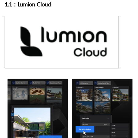
1.1：Lumion Cloud