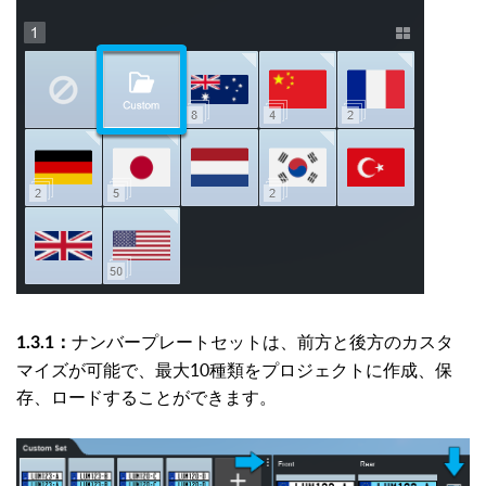
ナンバープレートセットは、前方と後方のカスタ
1.3.1：
マイズが可能で、最大10種類をプロジェクトに作成、保
存、ロードすることができます。