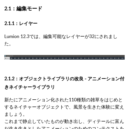
2.1：編集モード
2.1.1：レイヤー
Lumion 12.3では、編集可能なレイヤーが32にされまし
た。
2.1.2：
オブジェクトライブラリの改良 - アニメーション付
きネイチャーライブラリ
新たにアニメーション化された110種類の雑草をはじめと
するネイチャーオブジェクトで、風景を生きた体験に変え
ましょう。
これまで静止していたものが動き出し、ディテールに富ん
だ生き生きとしたアニメーションのためのコンテクストを