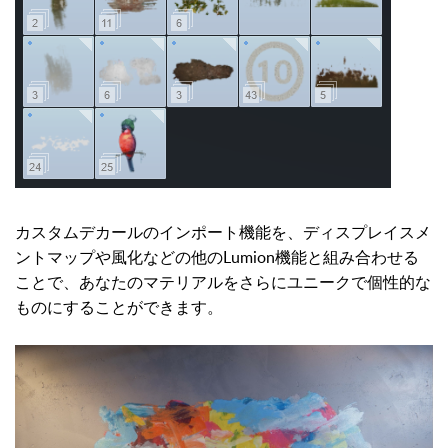
カスタムデカールのインポート機能を、ディスプレイスメ
ントマップや風化などの他のLumion機能と組み合わせる
ことで、あなたのマテリアルをさらにユニークで個性的な
ものにすることができます。