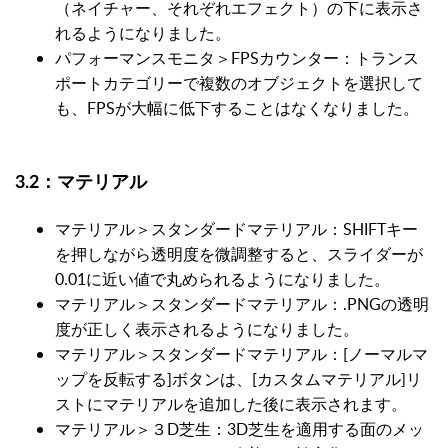
（ネイチャー、それぞれエフェクト）の下に表示さ
れるようになりました。
パフォーマンスモニタ＞FPSカウンター：トランス
ポートカテゴリーで複数のオブジェクトを選択して
も、FPSが大幅に低下することはなくなりました。
3.2：マテリアル
マテリアル＞スタンダードマテリアル：SHIFTキー
を押しながら透明度を微調整すると、スライダーが
0.01に近い値で丸められるようになりました。
マテリアル＞スタンダードマテリアル：.PNGの透明
度が正しく表示されるようになりました。
マテリアル＞スタンダードマテリアル：[ノーマルマ
ップを反転する]ボタンは、[カスタムマテリアル]リ
ストにマテリアルを追加した後に表示されます。
マテリアル＞３D芝生：3D芝生を適用する面のメッ