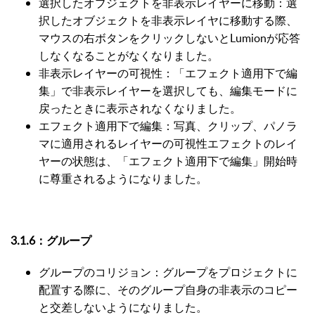
選択したオブジェクトを非表示レイヤーに移動：選
択したオブジェクトを非表示レイヤに移動する際、
マウスの右ボタンをクリックしないとLumionが応答
しなくなることがなくなりました。
非表示レイヤーの可視性：「エフェクト適用下で編
集」で非表示レイヤーを選択しても、編集モードに
戻ったときに表示されなくなりました。
エフェクト適用下で編集：写真、クリップ、パノラ
マに適用されるレイヤーの可視性エフェクトのレイ
ヤーの状態は、「エフェクト適用下で編集」開始時
に尊重されるようになりました。
3.1.6：グループ
グループのコリジョン：グループをプロジェクトに
配置する際に、そのグループ自身の非表示のコピー
と交差しないようになりました。