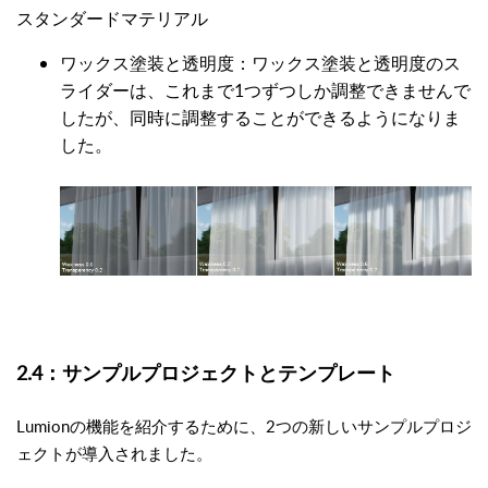
スタンダードマテリアル
ワックス塗装と透明度：ワックス塗装と透明度のス
ライダーは、これまで1つずつしか調整できませんで
したが、同時に調整することができるようになりま
した。
2.4：サンプルプロジェクトとテンプレート
Lumionの機能を紹介するために、2つの新しいサンプルプロジ
ェクトが導入されました。