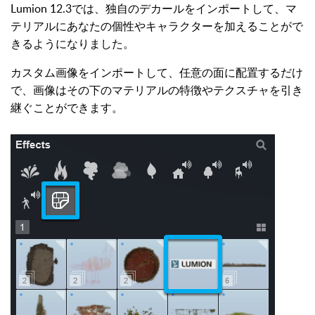
Lumion 12.3では、独自のデカールをインポートして、マ
テリアルにあなたの個性やキャラクターを加えることがで
きるようになりました。
カスタム画像をインポートして、任意の面に配置するだけ
で、画像はその下のマテリアルの特徴やテクスチャを引き
継ぐことができます。