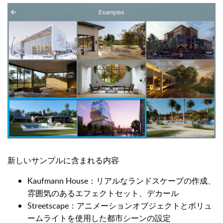
新しいサンプルに含まれる内容
Kaufmann House：リアルなランドスケープの作成、
雰囲気のあるエフェクトセット、デカール
Streetscape：アニメーションオブジェクトとボリュ
ームライトを使用した都市シーンの設定