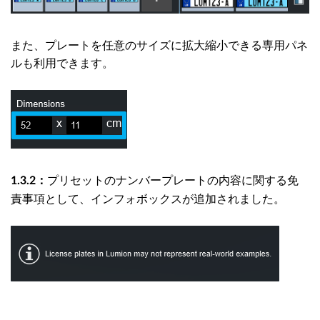
また、プレートを任意のサイズに拡大縮小できる専用パネ
ルも利用でき
ます。
プリセットのナンバープレートの内容に関する免
1.3.2：
責事項として、インフォボックスが追加されました。