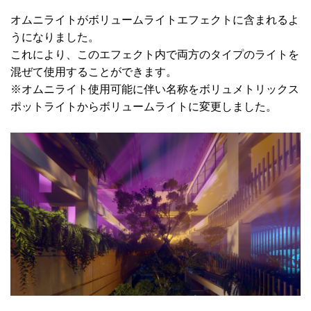
オムニライトがボリュームライトエフェクトに含まれるよ
うになりました。
これにより、このエフェクト内で両方のタイプのライトを
混ぜて使用することができます。
※オムニライト使用可能に伴い名称をボリュメトリックス
ポットライトからボリュームライトに変更しました。