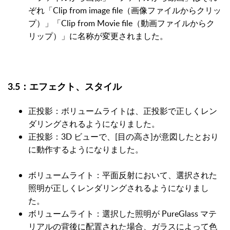
ぞれ「Clip from image file（画像ファイルからクリッ
プ）」「Clip from Movie file（動画ファイルからク
リップ）」に名称が変更されました。
3.5：エフェクト、スタイル
正投影：ボリュームライトは、正投影で正しくレン
ダリングされるようになりました。
正投影：3D ビューで、[目の高さ]が意図したとおり
に動作するようになりました。
ボリュームライト：平面反射において、選択された
照明が正しくレンダリングされるようになりまし
た。
ボリュームライト：選択した照明が PureGlass マテ
リアルの背後に配置された場合、ガラスによって色