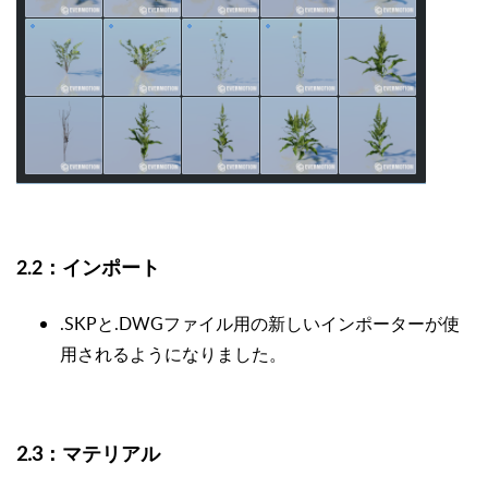
2.2：インポート
.SKPと.DWGファイル用の新しいインポーターが使
用されるようになりました。
2.3：マテリアル