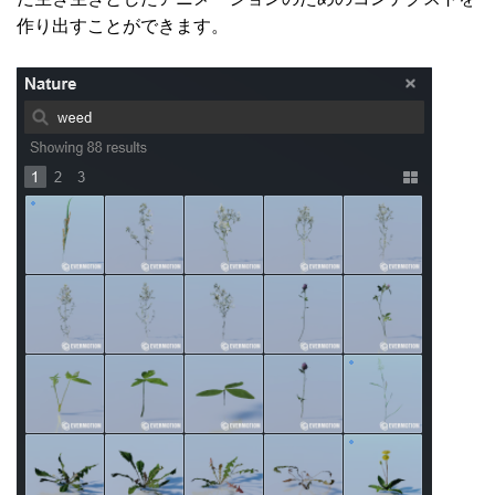
作り出すことができます。