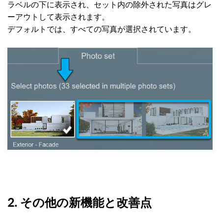
ラベルの下に表示され、セット内の除外された写真はグレ
ーアウトして表示されます。
デフォルトでは、すべての写真が選択されています。
2.
その他の新機能と改善点