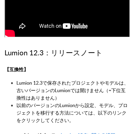
Lumion 12.3
：リリースノート
【互換性】
Lumion 12.3で保存されたプロジェクトやモデルは、
古いバージョンのLumionでは開けません（=下位互
換性はありません）
以前のバージョンのLumionから設定、モデル、プロ
ジェクトを移行する方法については、以下のリンク
をクリックしてください。