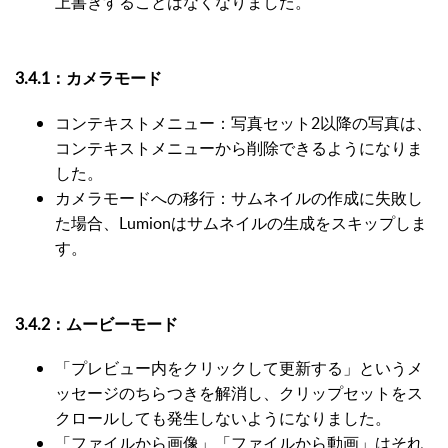
上書きすることはなくなりました。
3.4.1：カメラモード
コンテキストメニュー：写真セット2以降の写真は、
コンテキストメニューから削除できるようになりま
した。
カメラモードへの移行：サムネイルの作成に失敗し
た場合、Lumionはサムネイルの生成をスキップしま
す。
3.4.2：ムービーモード
「プレビュー内をクリックして更新する」というメ
ッセージのちらつきを解消し、クリップセットをス
クロールしても発生しないようになりました。
「ファイルから画像」「ファイルから動画」はそれ