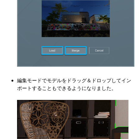
編集モードでモデルをドラッグ＆ドロップしてイン
ポートすることもできるようになりました。