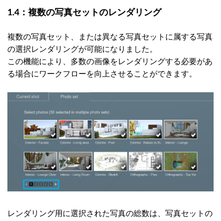
複数の写真セットのレンダリング
1.4：
複数の写真セット、または異なる写真セットに属する写真
の選択レンダリングが可能になりました。
この機能により、多数の画像をレンダリングする必要があ
る場合にワークフローを向上させることができます。
レンダリング用に選択された写真の総数は、写真セットの