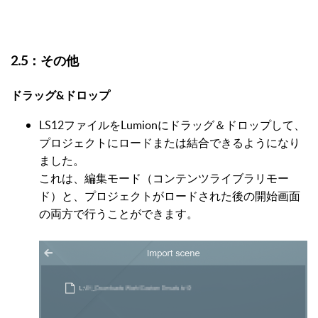
2.5：その他
ドラッグ&ドロップ
LS12ファイルをLumionにドラッグ＆ドロップして、
プロジェクトにロードまたは結合できるようになり
ました。
これは、編集モード（コンテンツライブラリモー
ド）と、プロジェクトがロードされた後の開始画面
の両方で行うことができます。