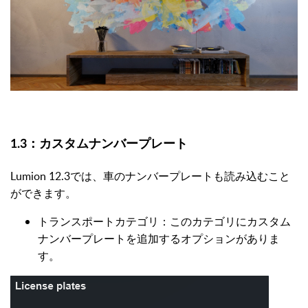
1.3：
カスタムナンバープレート
Lumion 12.3では、車のナンバープレートも読み込むこと
ができます。
トランスポートカテゴリ：このカテゴリにカスタム
ナンバープレートを追加するオプションがありま
す。