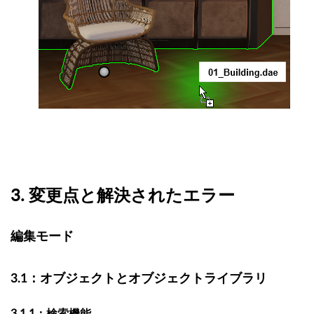
3.
変更点と解決されたエラー
編集モード
3.1：オブジェクトとオブジェクトライブラリ
3.1.1：検索機能