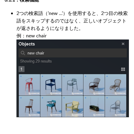
2つの検索語（'new ...'）を使用すると、2つ目の検索
語をスキップするのではなく、正しいオブジェクト
が返されるようになりました。
例：new chair