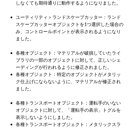
しなくても期待通りに動作するようになりました。
ユーティリティ＞ランドスケープカッター：ランド
スケープカッターオブジェクトを1つ選択した場合の
み、コントロールポイントが表示されるようになり
ました。
各種オブジェクト：マテリアルが破損していたライ
ブラリの一部のオブジェクトに対して、正しいシェ
ーディングが行われるように修正されました。
各種オブジェクト：特定のオブジェクトがメタリッ
ク仕上げにならないように、マテリアルが修正され
ました。
各種トランスポートオブジェクト：運転手のいない
オブジェクトに対して、「運転手の表示」トグルを
表示しないようにしました。
各種トランスポートオブジェクト：メタリックスラ