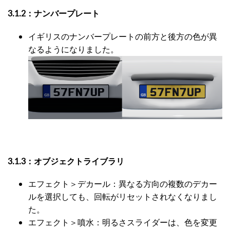
3.1.2：ナンバープレート
イギリスのナンバープレートの前方と後方の色が異
なるようになりました。
3.1.3：オブジェクトライブラリ
エフェクト＞デカール：異なる方向の複数のデカー
ルを選択しても、回転がリセットされなくなりまし
た。
エフェクト＞噴水：明るさスライダーは、色を変更