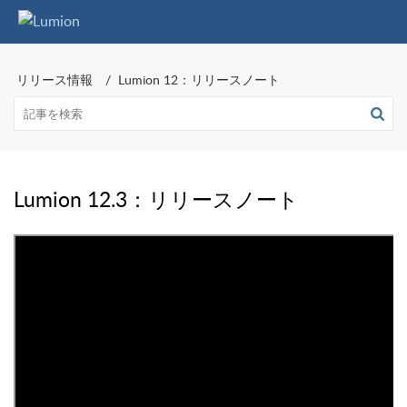
リリース情報
Lumion 12：リリースノート
Lumion 12.3：リリースノート