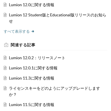
Lumion 12.0に関する情報
Lumion 12 Student版とEducational版リリースのお知ら
せ
すべて表示する
関連する
記事
Lumion 12.0.2：リリースノート
Lumion 12.0.1に関する情報
Lumion 11.3に関する情報
ライセンスキーをどのようにアップグレードします
か？
Lumion 11.5に関する情報