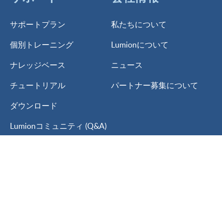
サポートプラン
私たちについて
個別トレーニング
Lumionについて
ナレッジベース
ニュース
チュートリアル
パートナー募集について
ダウンロード
Lumionコミュニティ (Q&A)
ブログ
問い合わせ
© 2024 Living CG.