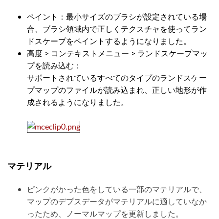
ペイント：最小サイズのブラシが設定されている場
合、ブラシ領域内で正しくテクスチャを使ってラン
ドスケープをペイントするようになりました。
高度 > コンテキストメニュー > ランドスケープマッ
プを読み込む：
サポートされているすべてのタイプのランドスケー
プマップのファイルが読み込まれ、正しい地形が作
成されるようになりました。
マテリアル
ピンクがかった色をしている一部のマテリアルで、
マップのデプスデータがマテリアルに適していなか
ったため、ノーマルマップを更新しました。