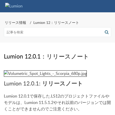
リリース情報
Lumion 12：リリースノート
Lumion 12.0.1：リリースノート
Lumion 12.0.1:
リリースノート
Lumion 12.0.1で保存した.LS12のプロジェクトファイルや
モデルは、Lumion 11.5.1.2やそれ以前のバージョンでは開
くことができませんのでご注意ください。