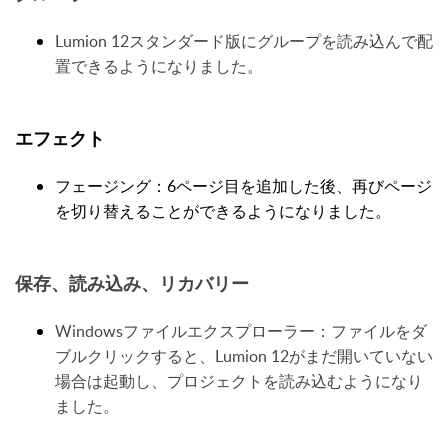
Lumion 12スタンダード版にグループを読み込んで配
置できるようになりました。
エフェクト
フェージング：6ページ目を追加した後、再びページ
を切り替えることができるようになりました。
保存、読み込み、リカバリー
Windowsファイルエクスプローラー：ファイルをダ
ブルクリックすると、Lumion 12がまだ開いていない
場合は起動し、プロジェクトを読み込むようになり
ました。