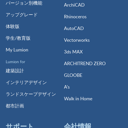
バージョン別機能
ArchiCAD
アップグレード
Rhinoceros
体験版
AutoCAD
学生/教育版
Vectorworks
My Lumion
3ds MAX
Lumion for
ARCHITREND ZERO
建築設計
GLOOBE
インテリアデザイン
A’s
ランドスケープデザイン
Walk in Home
都市計画
サポート
会社情報