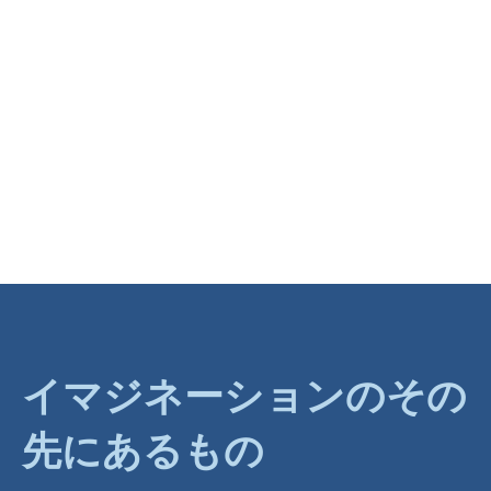
イマジネーションのその
先にあるもの