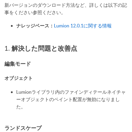
新バージョンのダウンロード方法など、詳しくは以下の記
事をください参照ください。
Lumion 12.0.1に関する情報
ナレッジベース：
1.
解決した問題と改善点
編集モード
オブジェクト
Lumionライブラリ内のファインディテールネイチャ
ーオブジェクトのペイント配置が無効になりまし
た。
ランドスケープ