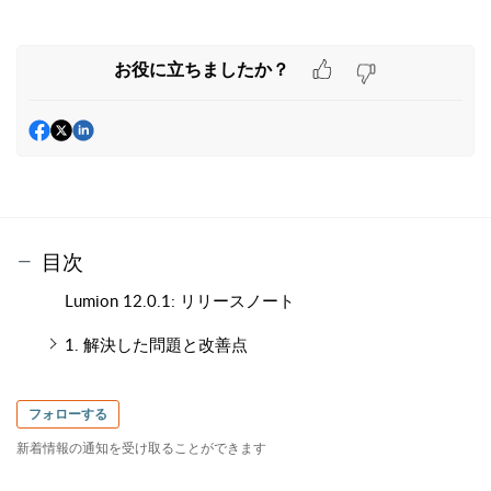
お役に立ちましたか？
目次
Lumion 12.0.1: リリースノート
1. 解決した問題と改善点
フォローする
新着情報の通知を受け取ることができます