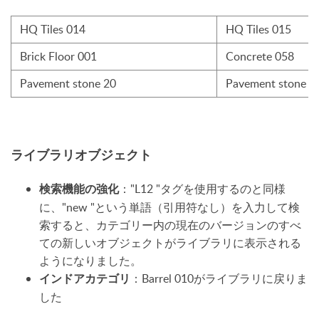
HQ Tiles 014
HQ Tiles 015
Brick Floor 001
Concrete 058
Pavement stone 20
Pavement stone 2
ライブラリオブジェクト
："L12 "タグを使用するのと同様
検索機能の強化
に、"new "という単語（引用符なし）を入力して検
索すると、カテゴリー内の現在のバージョンのすべ
ての新しいオブジェクトがライブラリに表示される
ようになりました。
：Barrel 010がライブラリに戻りま
インドアカテゴリ
した