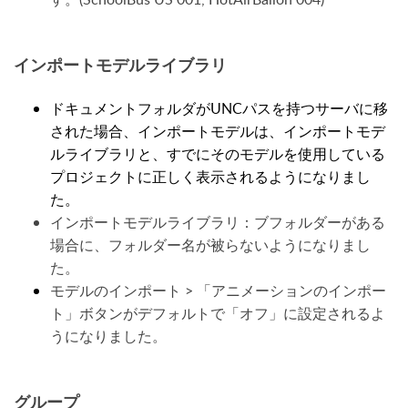
インポートモデルライブラリ
ドキュメントフォルダがUNCパスを持つサーバに移
された場合、インポートモデルは、インポートモデ
ルライブラリと、すでにそのモデルを使用している
プロジェクトに正しく表示されるようになりまし
た。
インポートモデルライブラリ：ブフォルダーがある
場合に、フォルダー名が被らないようになりまし
た。
モデルのインポート > 「アニメーションのインポー
ト」ボタンがデフォルトで「オフ」に設定されるよ
うになりました。
グループ