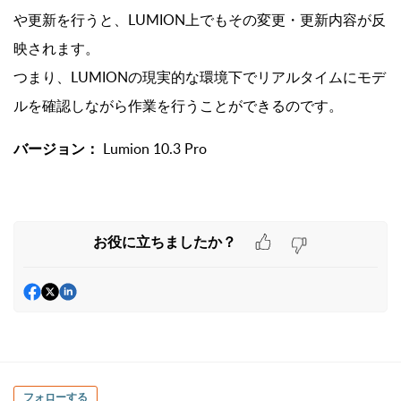
や更新を行うと、LUMION上でもその変更・更新内容が反
映されます。
つまり、LUMIONの現実的な環境下でリアルタイムにモデ
ルを確認しながら作業を行うことができるのです。
バージョン：
Lumion 10.3 Pro
お役に立ちましたか？
フォローする