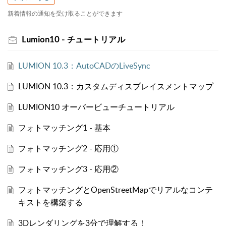
新着情報の通知を受け取ることができます
Lumion10 - チュートリアル
LUMION 10.3：AutoCADのLiveSync
LUMION 10.3：カスタムディスプレイスメントマップ
LUMION10 オーバービューチュートリアル
フォトマッチング1 - 基本
フォトマッチング2 - 応用①
フォトマッチング3 - 応用②
フォトマッチングとOpenStreetMapでリアルなコンテ
キストを構築する
3Dレンダリングを3分で理解する！