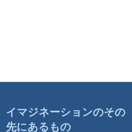
イマジネーションのその
先にあるもの