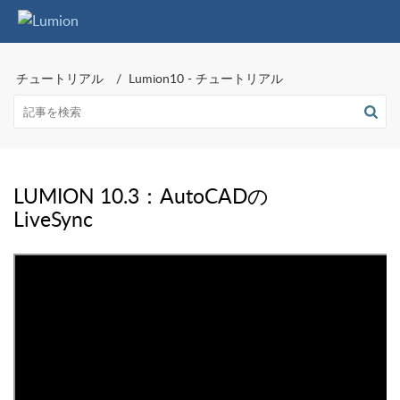
チュートリアル
Lumion10 - チュートリアル
LUMION 10.3：AutoCADの
LiveSync