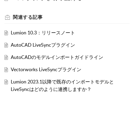
関連する
記事
Lumion 10.3：リリースノート
AutoCAD LiveSyncプラグイン
AutoCADのモデルインポートガイドライン
Vectorworks LiveSyncプラグイン
Lumion 2023.1以降で既存のインポートモデルと
LiveSyncはどのように連携しますか？