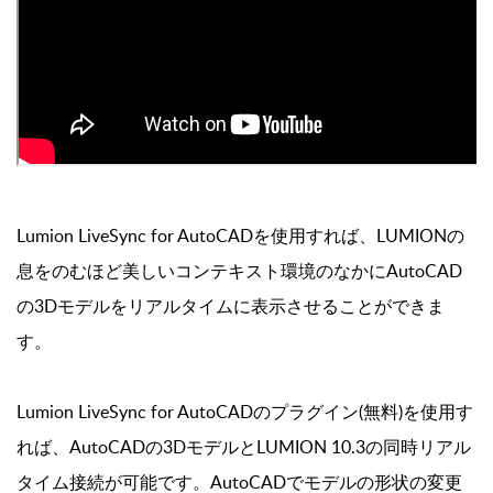
Lumion LiveSync for AutoCADを使用すれば、LUMIONの
息をのむほど美しいコンテキスト環境のなかにAutoCAD
の3Dモデルをリアルタイムに表示させることができま
す。
Lumion LiveSync for AutoCADのプラグイン(無料)を使用す
れば、AutoCADの3DモデルとLUMION 10.3の同時リアル
タイム接続が可能です。AutoCADでモデルの形状の変更