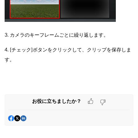
3. カメラのキーフレームごとに繰り返します。
4. [チェック]ボタンをクリックして、クリップを保存しま
す。
お役に立ちましたか？