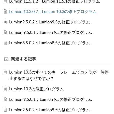
Lumion 11.5.1.2：Lumion 11.5.1の修正プログラム
Lumion 10.3.0.2：Lumion 10.3の修正プログラム
Lumion9.5.0.2：Lumion9.5の修正プログラム
Lumion 9.5.0.1：Lumion 9.5の修正プログラム
Lumion8.5.0.2：Lumion8.5の修正プログラム
関連する
記事
Lumion 10.3のすべてのキーフレームでカメラが一時停
止するのはなぜですか？
Lumion 10.3の修正プログラム
Lumion 9.5.0.1：Lumion 9.5の修正プログラム
Lumion9.5.0.2：Lumion9.5の修正プログラム