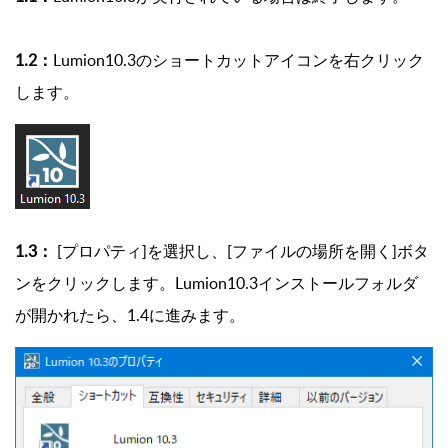
1
.2：
Lumion10.3のショートカットアイコンを右クリック
します。
1.3：
[プロパティ]を選択し、[ファイルの場所を開く]ボタ
ンをクリックします。Lumion10.3インストールフォルダ
が開かれたら、1.4に進みます。