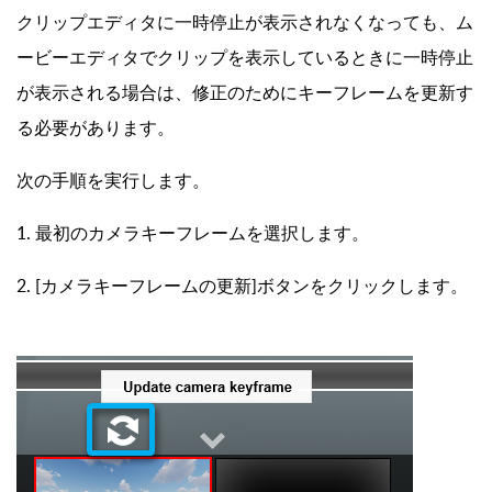
クリップエディタに一時停止が表示されなくなっても、ム
ービーエディタでクリップを表示しているときに一時停止
が表示される場合は、修正のためにキーフレームを更新す
る必要があります。
次の手順を実行します。
1. 最初のカメラキーフレームを選択します。
2. [カメラキーフレームの更新]ボタンをクリックします。