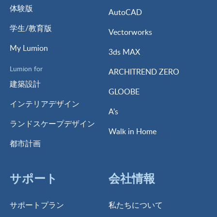
体験版
AutoCAD
学生/教育版
Vectorworks
My Lumion
3ds MAX
Lumion for
ARCHITREND ZERO
建築設計
GLOOBE
インテリアデザイン
A’s
ランドスケープデザイン
Walk in Home
都市計画
サポート
会社情報
サポートプラン
私たちについて