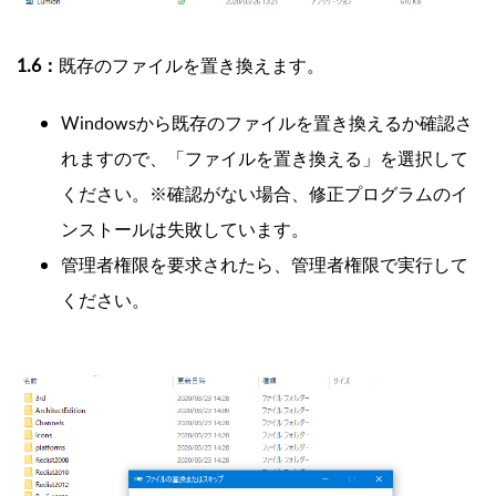
1.6：
既存のファイルを置き換えます。
Windowsから既存のファイルを置き換えるか確認さ
れますので、「ファイルを置き換える」を選択して
ください。※確認がない場合、修正プログラムのイ
ンストールは失敗しています。
管理者権限を要求されたら、管理者権限で実行して
ください。