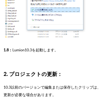
1.8：
Lumion10.3を起動します。
2. プロジェクトの更新：
10.3以前のバージョンで編集または保存したクリップは、
更新が必要な場合があります。