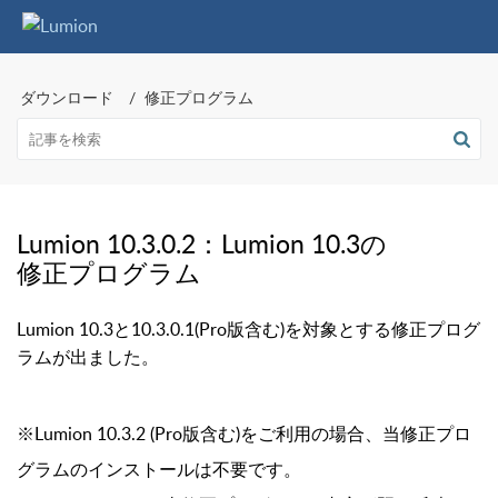
ダウンロード
修正プログラム
Lumion 10.3.0.2：Lumion 10.3の
修正プログラム
Lumion 10.3と10.3.0.1(Pro版含む)を対象とする修正プログ
ラムが出ました。
※Lumion 10.3.2 (Pro版含む)をご利用の場合、当修正プロ
グラムのインストールは不要です。