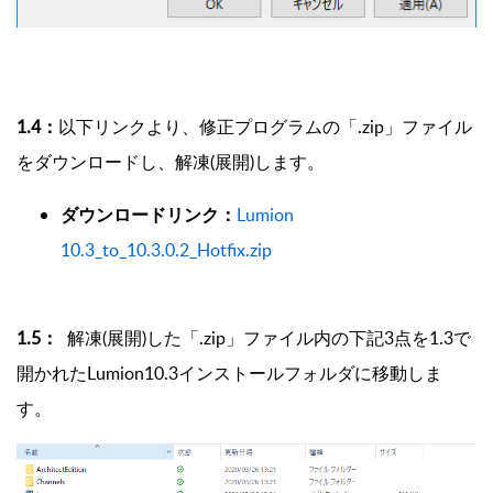
1.4：
以下リンクより、修正プログラムの「.zip」ファイル
をダウンロードし、解凍(展開)します。
ダウンロードリンク：
Lumion
10.3_to_10.3.0.2_Hotfix.zip
1.5：
解凍(展開)した「.zip」ファイル内の下記3点を1.3で
開かれたLumion10.3インストールフォルダに移動しま
す。