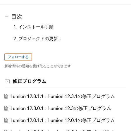
目次
1. インストール手順
2. プロジェクトの更新：
フォローする
新着情報の通知を受け取ることができます
修正プログラム
Lumion 12.3.1.1：Lumion 12.3.1の修正プログラム
Lumion 12.3.0.1：Lumion 12.3の修正プログラム
Lumion 12.0.1.1：Lumion 12.0.1の修正プログラム