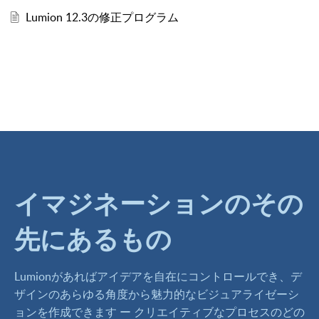
Lumion 12.3の修正プログラム
イマジネーションのその
先にあるもの
Lumionがあればアイデアを自在にコントロールでき、デ
ザインのあらゆる角度から魅力的なビジュアライゼーシ
ョンを作成できます ー クリエイティブなプロセスのどの