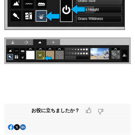
お役に立ちましたか？