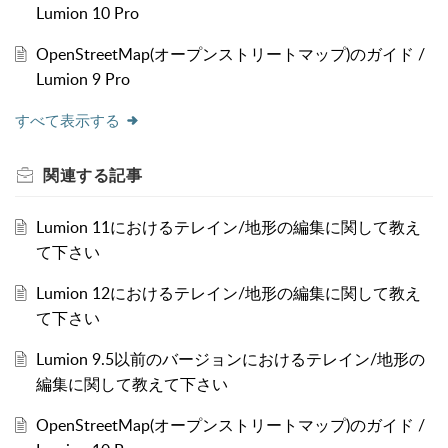
Lumion 10 Pro
OpenStreetMap(オープンストリートマップ)のガイド /
Lumion 9 Pro
すべて表示する
関連する
記事
Lumion 11におけるテレイン/地形の編集に関して教え
て下さい
Lumion 12におけるテレイン/地形の編集に関して教え
て下さい
Lumion 9.5以前のバージョンにおけるテレイン/地形の
編集に関して教えて下さい
OpenStreetMap(オープンストリートマップ)のガイド /