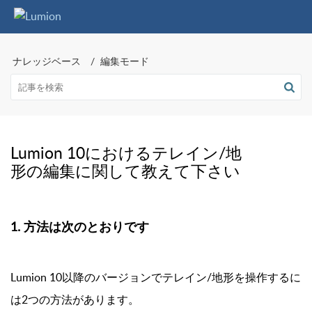
ナレッジベース
編集モード
Lumion 10におけるテレイン/地
形の編集に関して教えて下さい
1. 方法は次のとおりです
Lumion 10以降のバージョンでテレイン/地形を操作するに
は2つの方法があります。