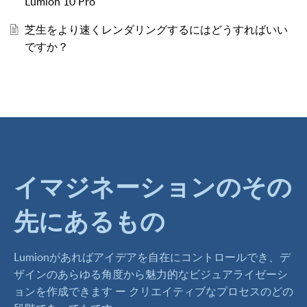
Lumion 10 Pro
芝生をより速くレンダリングするにはどうすればいい
ですか？
イマジネーションのその
先にあるもの
Lumionがあればアイデアを自在にコントロールでき、デ
ザインのあらゆる角度から魅力的なビジュアライゼーシ
ョンを作成できます ー クリエイティブなプロセスのどの