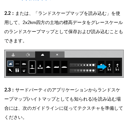
2.2：
または、「ランドスケープマップを読み込む」を使
用して、2x2km四方の土地の標高データをグレースケール
のランドスケープマップとして保存および読み込むことも
できます。
2.3：
サードパーティのアプリケーションからランドスケ
ープマップ(ハイトマップとしても知られる)を読み込む場
合には、次のガイドラインに従ってテクスチャを準備して
ください。