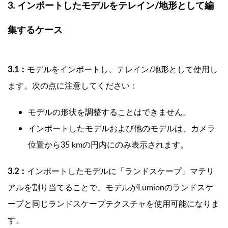
3. インポートしたモデルをテレイン/地形として編
集するケース
3.1：
モデルをインポートし、テレイン/地形として使用し
ます。次の点に注意してください：
モデルの形状を調整することはできません。
インポートしたモデルおよび他のモデルは、カメラ
位置から35 kmの円内にのみ表示されます。
3.2：
インポートしたモデルに「ランドスケープ」マテリ
アルを割り当てることで、モデルがLumionのランドスケ
ープと同じランドスケープテクスチャを使用可能になりま
す。