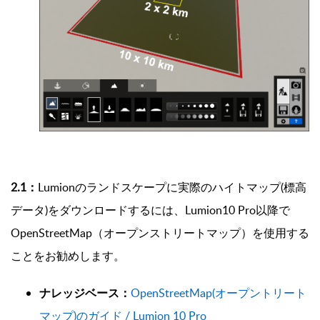
2.1：
Lumionのランドスケープに実際のハイトマップ(標高
データ)をダウンロードするには、Lumion10 Pro以降で
OpenStreetMap（オープンストリートマップ）を使用する
ことをお勧めします。
ナレッジベース：
OpenStreetMap(オープントリート
マップ)のガイド / Lumion 10 Pro