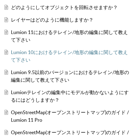
どのようにしてオブジェクトを回転させますか？
レイヤーはどのように機能しますか？
Lumion 11におけるテレイン/地形の編集に関して教え
て下さい
Lumion 10におけるテレイン/地形の編集に関して教え
て下さい
Lumion 9.5以前のバージョンにおけるテレイン/地形の
編集に関して教えて下さい
Lumionテレインの編集中にモデルが動かないようにす
るにはどうしますか？
OpenStreetMap(オープンストリートマップ)のガイド /
Lumion 11 Pro
OpenStreetMap(オープンストリートマップ)のガイド /