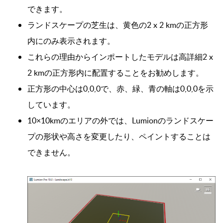
できます。
ランドスケープの芝生は、黄色の2 x 2 kmの正方形
内にのみ表示されます。
これらの理由からインポートしたモデルは
高詳細2 x
2 kmの正方形内に配置することをお勧めします。
正方形の中心は0,0,0で、赤、緑、青の軸は0,0,0を示
しています。
10×10kmのエリアの外では、Lumionのランドスケー
プの形状や高さを変更したり、ペイントすることは
できません。