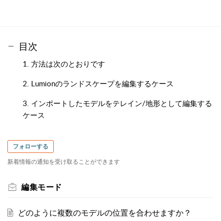
目次
1. 方法は次のとおりです
2. Lumionのランドスケープを編集するケース
3. インポートしたモデルをテレイン/地形として編集する
ケース
フォローする
新着情報の通知を受け取ることができます
編集モード
どのように複数のモデルの位置を合わせますか？