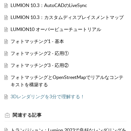
LUMION 10.3：AutoCADのLiveSync
LUMION 10.3：カスタムディスプレイスメントマップ
LUMION10 オーバービューチュートリアル
フォトマッチング1 - 基本
フォトマッチング2 - 応用①
フォトマッチング3 - 応用②
フォトマッチングとOpenStreetMapでリアルなコンテ
キストを構築する
3Dレンダリングを3分で理解する！
関連する
記事
トランジション：Lumion 2023で良好なレンダリングを