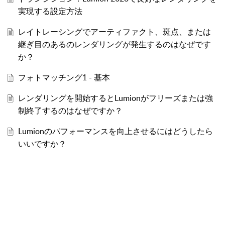
実現する設定方法
レイトレーシングでアーティファクト、斑点、または
継ぎ目のあるのレンダリングが発生するのはなぜです
か？
フォトマッチング1 - 基本
レンダリングを開始するとLumionがフリーズまたは強
制終了するのはなぜですか？
Lumionのパフォーマンスを向上させるにはどうしたら
いいですか？