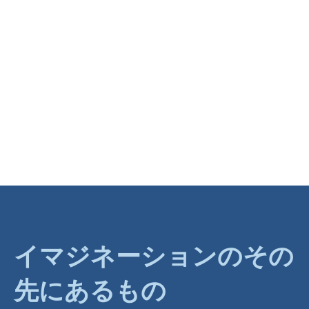
イマジネーションのその
先にあるもの