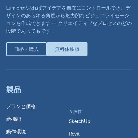
Lumionがあればアイデアを自在にコントロールでき、デ
ザインのあらゆる角度から魅力的なビジュアライゼーシ
ョンを作成できます ー クリエイティブなプロセスのどの
段階であってもです。
価格・購入
無料体験版
製品
プランと価格
互換性
新機能
SketchUp
動作環境
Revit