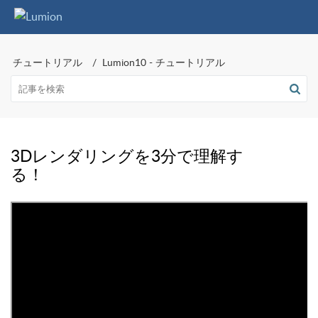
チュートリアル
Lumion10 - チュートリアル
3Dレンダリングを3分で理解す
る！