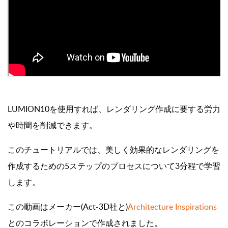
LUMION10を使用すれば、レンダリング作成に要する労力
や時間を削減できます。
このチュートリアルでは、美しく効果的なレンダリングを
作成するための5ステップのプロセスについて3分程で学習
します。
この動画はメーカー(Act-3D社と)
Architecture Inspirations
とのコラボレーションで作成されました。