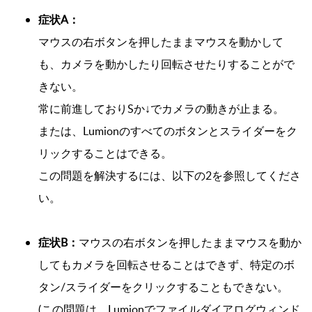
症状A：
マウスの右ボタンを押したままマウスを動かして
も、カメラを動かしたり回転させたりすることがで
きない。
常に前進しておりSか↓でカメラの動きが止まる。
または、Lumionのすべてのボタンとスライダーをク
リックすることはできる。
この問題を解決するには、以下の2を参照してくださ
い。
症状B：
マウスの右ボタンを押したままマウスを動か
してもカメラを回転させることはできず、特定のボ
タン/スライダーをクリックすることもできない。
(この問題は、Lumionでファイルダイアログウィンド