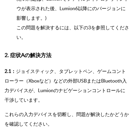
ウが表示された後、Lumion6以降にのバージョンに
影響します。)
この問題を解決するには、以下の3を参照してくださ
い。
2
. 症状Aの解決方法
2.1：
ジョイスティック、タブレットペン、ゲームコント
ローラー（Xboxなど）などの外部USBまたはBluetooth入
力デバイスが、Lumionのナビゲーションコントロールに
干渉しています。
これらの入力デバイスを切断し、問題が解決したかどうか
を確認してください。