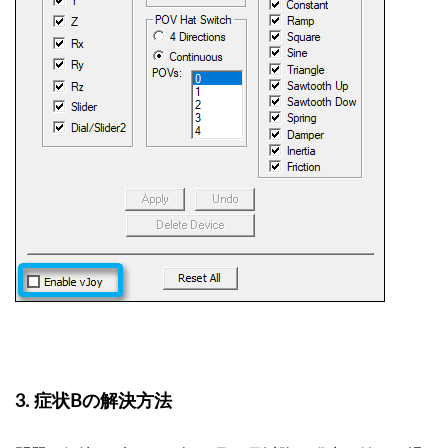
3.
症状Bの解決方法