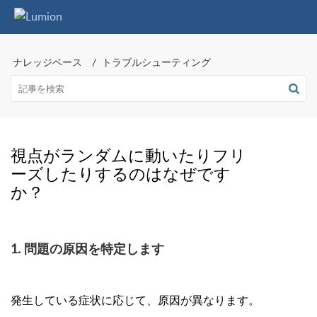
ナレッジベース
トラブルシューティング
視点がランダムに動いたりフリ
ーズしたりするのはなぜです
か？
1. 問題の原因を特定します
発生している症状に応じて、原因が異なります。