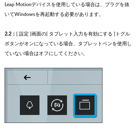
Leap Motionデバイスを使用している場合は、プラグを抜
いてWindowsを再起動する必要があります。
2.2：
[ 設定 ]画面の[ タブレット入力を有効にする ]トグル
ボタンがオンになっている場合、タブレットペンを使用し
ていない場合はオフにしてください。