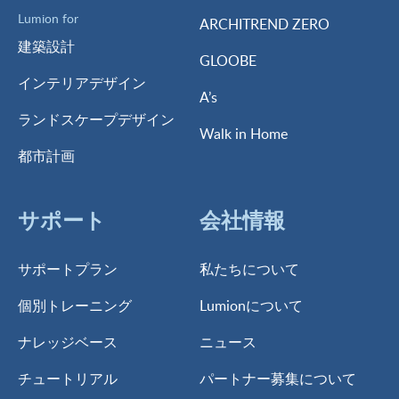
Lumion for
ARCHITREND ZERO
建築設計
GLOOBE
インテリアデザイン
A’s
ランドスケープデザイン
Walk in Home
都市計画
サポート
会社情報
サポートプラン
私たちについて
個別トレーニング
Lumionについて
ナレッジベース
ニュース
チュートリアル
パートナー募集について