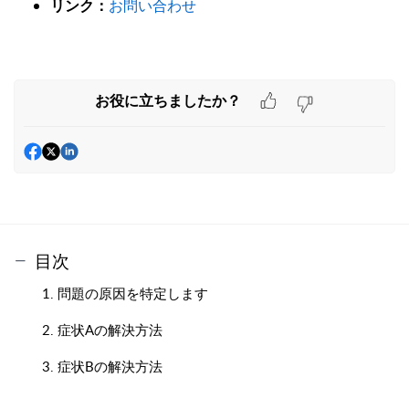
リンク：
お問い合わせ
お役に立ちましたか？
目次
1. 問題の原因を特定します
2. 症状Aの解決方法
3. 症状Bの解決方法