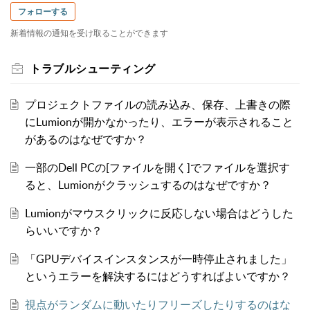
フォローする
新着情報の通知を受け取ることができます
トラブルシューティング
プロジェクトファイルの読み込み、保存、上書きの際
にLumionが開かなかったり、エラーが表示されること
があるのはなぜですか？
一部のDell PCの[ファイルを開く]でファイルを選択す
ると、Lumionがクラッシュするのはなぜですか？
Lumionがマウスクリックに反応しない場合はどうした
らいいですか？
「GPUデバイスインスタンスが一時停止されました」
というエラーを解決するにはどうすればよいですか？
視点がランダムに動いたりフリーズしたりするのはな