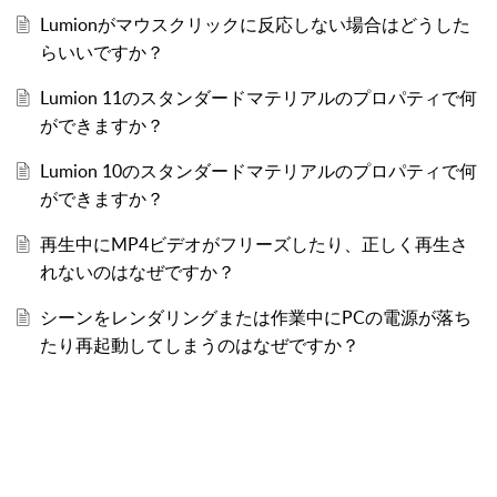
Lumionがマウスクリックに反応しない場合はどうした
らいいですか？
Lumion 11のスタンダードマテリアルのプロパティで何
ができますか？
Lumion 10のスタンダードマテリアルのプロパティで何
ができますか？
再生中にMP4ビデオがフリーズしたり、正しく再生さ
れないのはなぜですか？
シーンをレンダリングまたは作業中にPCの電源が落ち
たり再起動してしまうのはなぜですか？