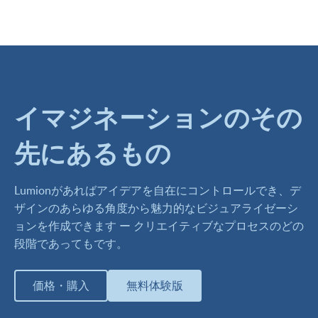
イマジネーションのその
先にあるもの
Lumionがあればアイデアを自在にコントロールでき、デ
ザインのあらゆる角度から魅力的なビジュアライゼーシ
ョンを作成できます ー クリエイティブなプロセスのどの
段階であってもです。
価格・購入
無料体験版