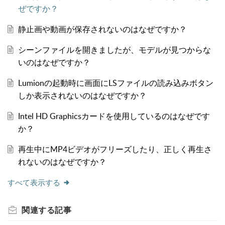
ぜですか？
静止画や動画が保存されないのはなぜですか？
シーンファイルを開きましたが、モデルが見つからな
いのはなぜですか？
Lumionの起動時に画面にLSファイルの読み込みボタン
しか表示されないのはなぜですか？
Intel HD Graphicsカードを使用しているのはなぜです
か？
再生中にMP4ビデオがフリーズしたり、正しく再生さ
れないのはなぜですか？
すべて表示する
関連する
記事