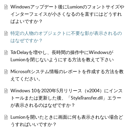
Windowsアップデート後にLumionのフォントサイズや
インターフェイスが小さくなるのを直すにはどうすれ
ばよいですか？
特定の人物のオブジェクトに不要な影が表示されるの
はなぜですか？
TdrDelayを増やし、長時間の操作中にWindowsが
Lumionを閉じないようにする方法を教えて下さい
Microsoftシステム情報のレポートを作成する方法を教
えてください。
Windows 10を2020年5月リリース（v2004）にインス
トールまたは更新した後、「StyleTransfer.dll」エラー
が表示されるのはなぜですか？
Lumionを開いたときに画面に何も表示されない場合ど
うすればいいですか？