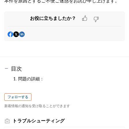
本件を原因とするご不便ご迷惑をお詫び申し上げます。
お役に立ちましたか？
目次
1. 問題の詳細：
フォローする
新着情報の通知を受け取ることができます
トラブルシューティング