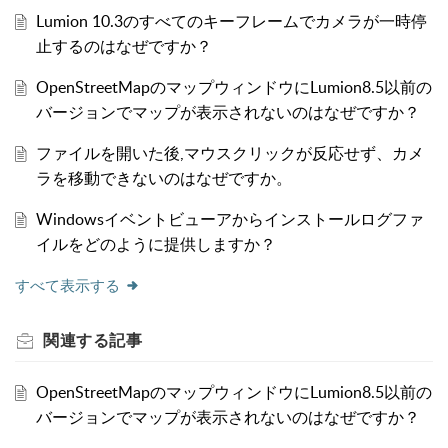
Lumion 10.3のすべてのキーフレームでカメラが一時停
止するのはなぜですか？
OpenStreetMapのマップウィンドウにLumion8.5以前の
バージョンでマップが表示されないのはなぜですか？
ファイルを開いた後,マウスクリックが反応せず、カメ
ラを移動できないのはなぜですか。
Windowsイベントビューアからインストールログファ
イルをどのように提供しますか？
すべて表示する
関連する
記事
OpenStreetMapのマップウィンドウにLumion8.5以前の
バージョンでマップが表示されないのはなぜですか？