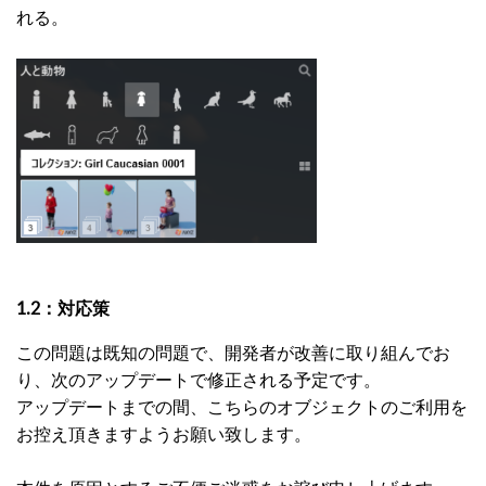
れる。
1.2：対応策
この問題は既知の問題で、開発者が改善に取り組んでお
り、次のアップデートで修正される予定です。
アップデートまでの間、こちらのオブジェクトのご利用を
お控え頂きますようお願い致します。