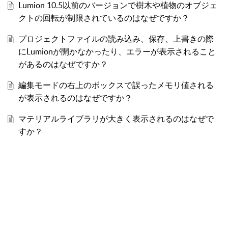
Lumion 10.5以前のバージョンで樹木や植物のオブジェ
クトの回転が制限されているのはなぜですか？
プロジェクトファイルの読み込み、保存、上書きの際
にLumionが開かなかったり、エラーが表示されること
があるのはなぜですか？
編集モードの右上のボックスで誤ったメモリ値される
が表示されるのはなぜですか？
マテリアルライブラリが大きく表示されるのはなぜで
すか？