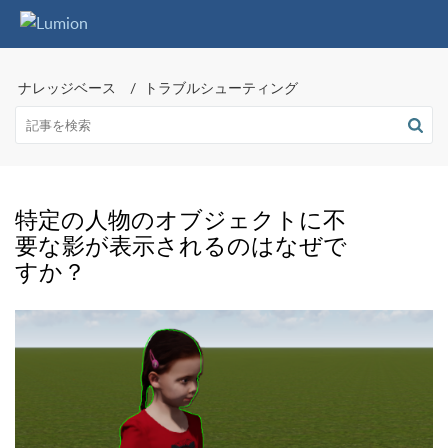
ナレッジベース
トラブルシューティング
特定の人物のオブジェクトに不
要な影が表示されるのはなぜで
すか？