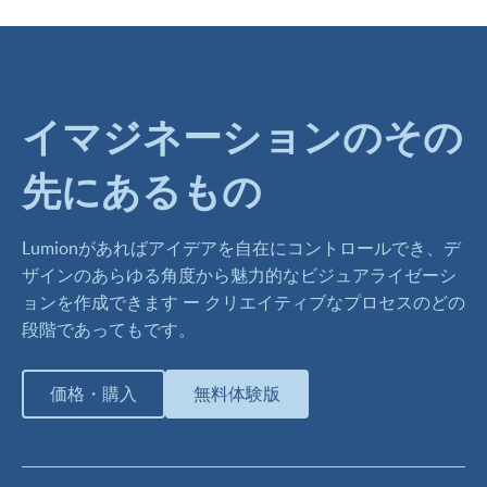
イマジネーションのその
先にあるもの
Lumionがあればアイデアを自在にコントロールでき、デ
ザインのあらゆる角度から魅力的なビジュアライゼーシ
ョンを作成できます ー クリエイティブなプロセスのどの
段階であってもです。
価格・購入
無料体験版