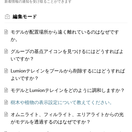
新着情報の通知を受け取ることができます
編集モード
モデルが配置場所から遠く離れているのはなぜです
か。
グループの基点アイコンを見つけるにはどうすればよ
いですか？
Lumionテレインをプールから削除するにはどうすれば
よいですか？
モデルとLumionテレインをどのように調和しますか？
樹木や植物の表示設定について教えてください。
オムニライト、フィルライト、エリアライトからの光
がモデルを透過するのはなぜですか？