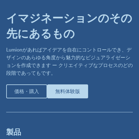
イマジネーションのその
先にあるもの
Lumionがあればアイデアを自在にコントロールでき、デ
ザインのあらゆる角度から魅力的なビジュアライゼーシ
ョンを作成できます ー クリエイティブなプロセスのどの
段階であってもです。
価格・購入
無料体験版
製品