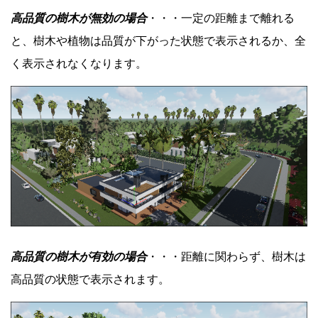
高品質の樹木が無効の場合
・・・一定の距離まで離れる
と、樹木や植物は品質が下がった状態で表示されるか、全
く表示されなくなります。
高品質の樹木が有効の場合
・・・距離に関わらず、樹木は
高品質の状態で表示されます。