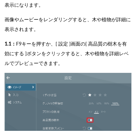
表示になります。
画像やムービーをレンダリングすると、木や植物が詳細に
表示されます。
1.1：
F9キーを押すか、[ 設定 ]画面の[ 高品質の樹木を有
効にする ]ボタンをクリックすると、木や植物を詳細レベ
ルでプレビューできます。