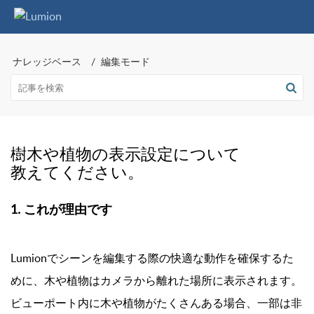
ナレッジベース
編集モード
樹木や植物の表示設定について
教えてください。
1. これが理由です
Lumionでシーンを編集する際の快適な動作を確保するた
めに、木や植物はカメラから離れた場所に表示されます。
ビューポート内に木や植物がたくさんある場合、一部は非