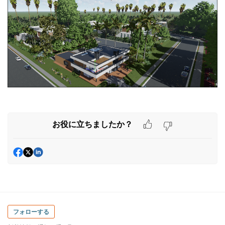
お役に立ちましたか？
フォローする