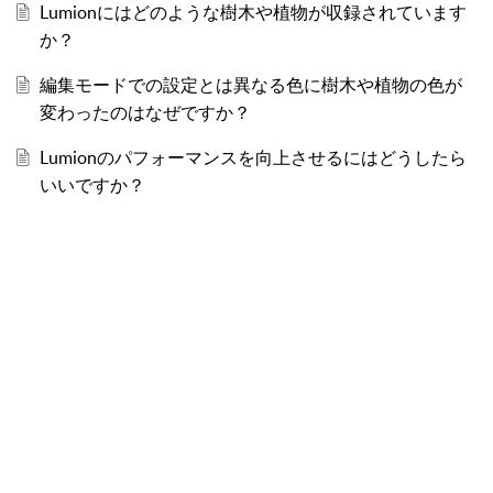
Lumionにはどのような樹木や植物が収録されています
か？
編集モードでの設定とは異なる色に樹木や植物の色が
変わったのはなぜですか？
Lumionのパフォーマンスを向上させるにはどうしたら
いいですか？