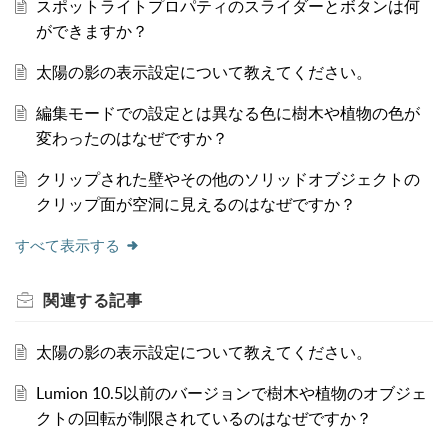
スポットライトプロパティのスライダーとボタンは何
ができますか？
太陽の影の表示設定について教えてください。
編集モードでの設定とは異なる色に樹木や植物の色が
変わったのはなぜですか？
クリップされた壁やその他のソリッドオブジェクトの
クリップ面が空洞に見えるのはなぜですか？
すべて表示する
関連する
記事
太陽の影の表示設定について教えてください。
Lumion 10.5以前のバージョンで樹木や植物のオブジェ
クトの回転が制限されているのはなぜですか？