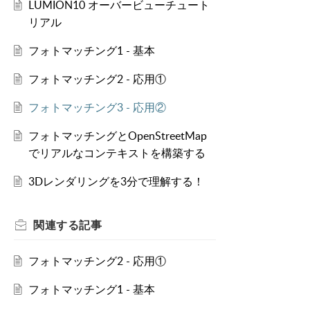
LUMION10 オーバービューチュート
リアル
フォトマッチング1 - 基本
フォトマッチング2 - 応用①
フォトマッチング3 - 応用②
フォトマッチングとOpenStreetMap
でリアルなコンテキストを構築する
3Dレンダリングを3分で理解する！
関連する
記事
フォトマッチング2 - 応用①
フォトマッチング1 - 基本