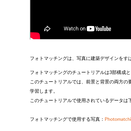
フォトマッチングは、写真に建築デザインをす
フォトマッチングのチュートリアルは3部構成
この
チュートリアルでは、前景と背景の両方の
学習します。
このチュートリアルで使用されているデータは
フォトマッチングで使用する写真：
Photomatchin