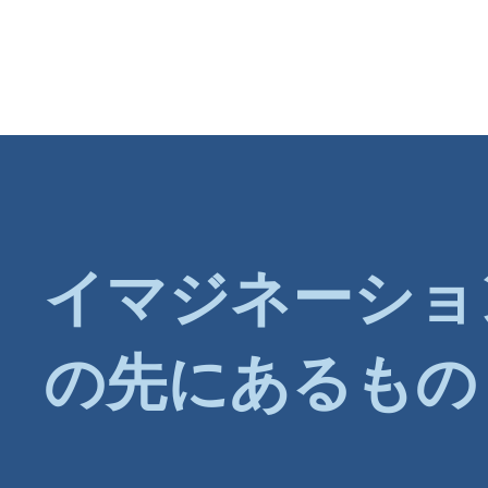
イマジネーショ
の先にあるもの