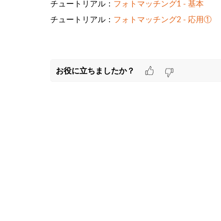
チュートリアル：
フォトマッチング1 - 基本
チュートリアル：
フォトマッチング2 - 応用①
お役に立ちましたか？