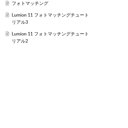
フォトマッチング
Lumion 11 フォトマッチングチュート
リアル3
Lumion 11 フォトマッチングチュート
リアル2