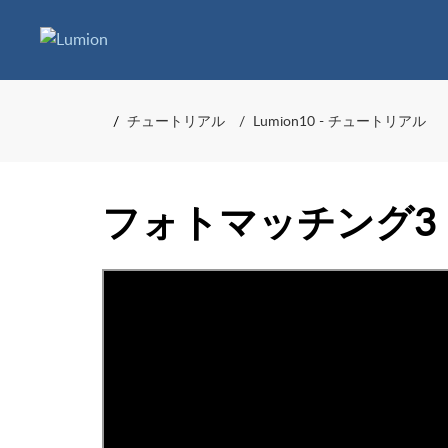
チュートリアル
Lumion10 - チュートリアル
フォトマッチング3 