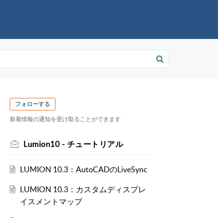
フォローする
新着情報の通知を受け取ることができます
Lumion10 - チュートリアル
LUMION 10.3：AutoCADのLiveSync
LUMION 10.3：カスタムディスプレ
イスメントマップ