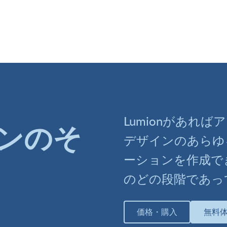
Lumionがあれ
ンのそ
デザインのあらゆ
ーションを作成で
のどの段階であっ
価格・購入
無料