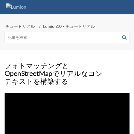
チュートリアル
Lumion10 - チュートリアル
フォトマッチングと
OpenStreetMapでリアルなコン
テキストを構築する