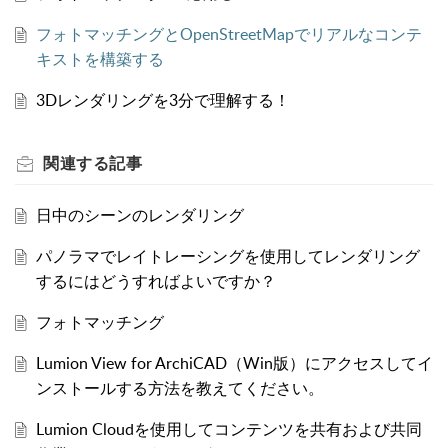
フォトマッチングとOpenStreetMapでリアルなコンテ
キストを構築する
3Dレンダリングを3分で理解する！
関連する
記事
日中のシーンのレンダリング
パノラマでレイトレーシングを使用してレンダリング
するにはどうすればよいですか？
フォトマッチング
Lumion View for ArchiCAD（Win版）にアクセスしてイ
ンストールする方法を教えてください。
Lumion Cloudを使用してコンテンツを共有および共同