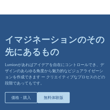
イマジネーションのその
先にあるもの
Lumionがあればアイデアを自在にコントロールでき、デ
ザインのあらゆる角度から魅力的なビジュアライゼーシ
ョンを作成できます ー クリエイティブなプロセスのどの
段階であってもです。
価格・購入
無料体験版