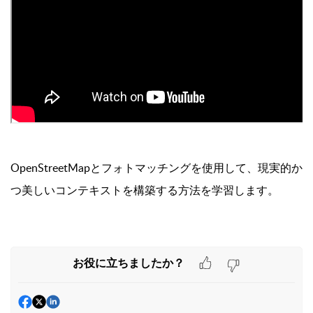
OpenStreetMapとフォトマッチングを使用して、現実的か
つ美しいコンテキストを構築する方法を学習します。
お役に立ちましたか？