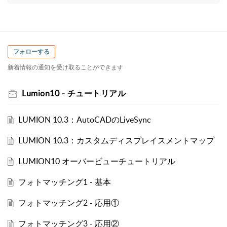
フォローする
新着情報の通知を受け取ることができます
Lumion10 - チュートリアル
LUMION 10.3：AutoCADのLiveSync
LUMION 10.3：カスタムディスプレイスメントマップ
LUMION10 オーバービューチュートリアル
フォトマッチング1 - 基本
フォトマッチング2 - 応用①
フォトマッチング3 - 応用②