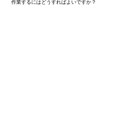
作業するにはどうすればよいですか？