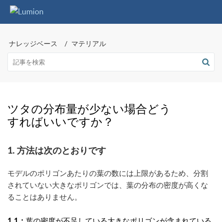
ナレッジベース
マテリアル
ツタの分布量が少ない場合どう
すればいいですか？
1. 方法は次のとおりです
モデルのポリゴンあたりの葉の数には上限があるため、分割
されていない大きなポリゴンでは、葉の分布の密度が高くな
ることはありません。
1.1：
葉の密度が不足している大きなポリゴンが含まれている