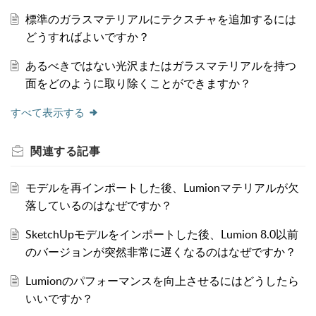
標準のガラスマテリアルにテクスチャを追加するには
どうすればよいですか？
あるべきではない光沢またはガラスマテリアルを持つ
面をどのように取り除くことができますか？
すべて表示する
関連する
記事
モデルを再インポートした後、Lumionマテリアルが欠
落しているのはなぜですか？
SketchUpモデルをインポートした後、Lumion 8.0以前
のバージョンが突然非常に遅くなるのはなぜですか？
Lumionのパフォーマンスを向上させるにはどうしたら
いいですか？