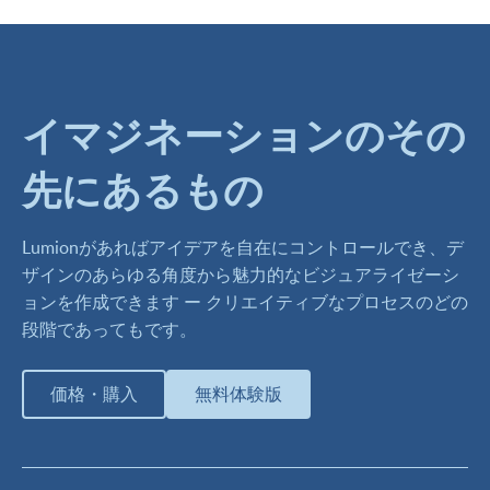
イマジネーションのその
先にあるもの
Lumionがあればアイデアを自在にコントロールでき、デ
ザインのあらゆる角度から魅力的なビジュアライゼーシ
ョンを作成できます ー クリエイティブなプロセスのどの
段階であってもです。
価格・購入
無料体験版