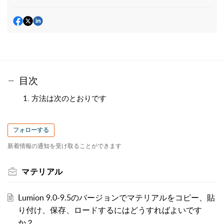
目次
1. 方法は次のとおりです
フォローする
新着情報の通知を受け取ることができます
マテリアル
Lumion 9.0-9.5のバージョンでマテリアルをコピー、貼
り付け、保存、ロードするにはどうすればよいです
か？