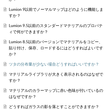
Lumion 9以前でノーマルマップはどのように機能しま
すか？
Lumion 9.5以前のスタンダードマテリアルのプロパテ
ィで何ができますか？
Lumion 8.5以前のバージョンでマテリアルをコピー、
貼り付け、保存、ロードするにはどうすればよいです
か？
ツタの分布量が少ない場合どうすればいいですか？
マテリアルライブラリが大きく表示されるのはなぜで
すか？
マテリアルのカラーマップに赤い色味が付いているの
はなぜですか？
どうすればガラスの影を落とすことができますか？