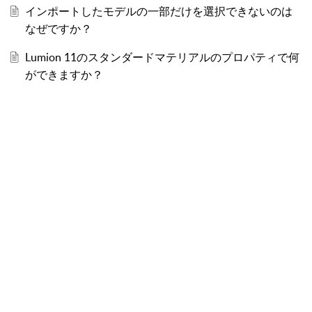
インポートしたモデルの一部だけを選択できないのは
なぜですか？
Lumion 11のスタンダードマテリアルのプロパティで何
ができますか？