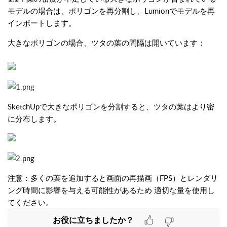
モデルの場合は、ポリゴンを再分割し、Lumionでモデルを再
インポートします。
大きなポリゴンの場合、ツタの葉の間隔は開いています：
SketchUpで大きなポリゴンを分割すると、ツタの葉はより密
に分布します。
注意：多くの葉を追加すると画面の再描画（FPS）とレンダリ
ング時間に影響を与える可能性があるため 適切な量を使用し
てください。
お役に立ちましたか？