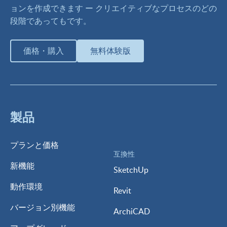
ョンを作成できます ー クリエイティブなプロセスのどの
段階であってもです。
価格・購入
無料体験版
製品
プランと価格
互換性
新機能
SketchUp
動作環境
Revit
バージョン別機能
ArchiCAD