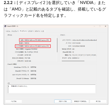
[ ディスプレイ2 ]を選択していき「NVIDIA」また
2.2.2：
は「AMD」と記載のあるタブを確認し、搭載しているグ
ラフィックカード名を特定します。