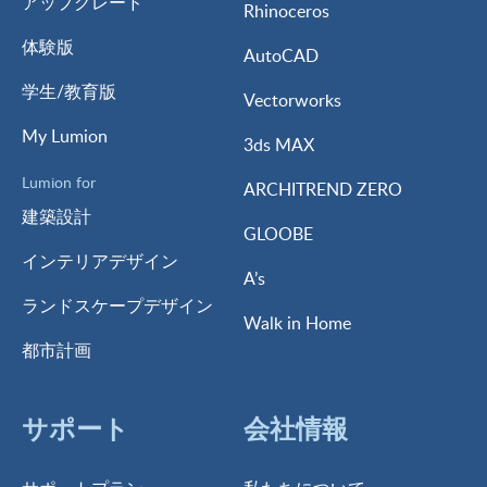
アップグレード
Rhinoceros
体験版
AutoCAD
学生/教育版
Vectorworks
My Lumion
3ds MAX
Lumion for
ARCHITREND ZERO
建築設計
GLOOBE
インテリアデザイン
A’s
ランドスケープデザイン
Walk in Home
都市計画
サポート
会社情報