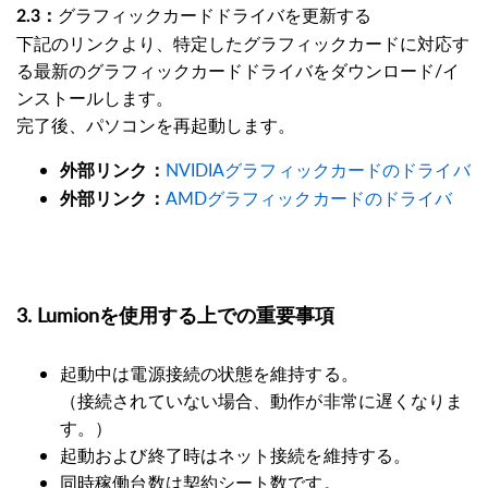
グラフィ​ックカードドライバを更新する
2.3：
下記のリンクより、特定したグラフィックカードに対応す
る最新のグラフィックカードドライバをダウンロード/イ
ンストールします。
完了後、パソコンを再起動します。
NVIDIAグラフィックカードのドライバ
外部リンク：
AMDグラフィックカードのドライバ
外部リンク：
3. Lumionを使用する上での重要事項
起動中は電源接続の状態を維持する。
（接続されていない場合、動作が非常に遅くなりま
す。）
起動および終了時はネット接続を維持する。
同時稼働台数は契約シート数です。