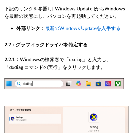
下記のリンクを参照し[ Windows Update ]からWindows
を最新の状態にし、パソコンを再起動してください。
最新のWindows Updateを入手する
外部リンク：
グラフィックドライバを特定する
2.2：​
Windowsの検索窓で「dxdiag」と入力し、
2.2.1：
「dxdiag コマンドの実行」をクリックします。