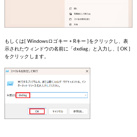
もしくは[ Windowsロゴキー + Rキー ]をクリックし、表
示されたウィンドウの名前に「dxdiag」と入力し、[ OK ]
をクリックします。