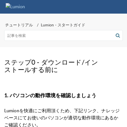
チュートリアル
Lumion - スタートガイド
ステップ0 - ダウンロード/イン
ストールする前に
1. パソコンの動作環境を確認しましょう
Lumionを快適にご利用頂くため、下記リンク、ナレッジ
ベースにてお使いのパソコンが適切な動作環境にあるか
ご確認ください。