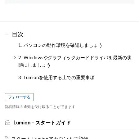
目次
1. パソコンの動作環境を確認しましょう
2. Windowsやグラフィックカードドライバを最新の状
態にしましょう
3. Lumionを使用する上での重要事項
フォローする
新着情報の通知を受け取ることができます
Lumion - スタートガイド
スタート Lumionアカウントに登録