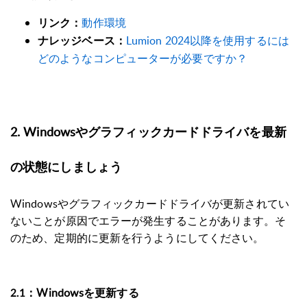
動作環境
リンク：
Lumion 2024以降を使用するには
ナレッジベース：
どのようなコンピューターが必要ですか？
2. Windowsやグラフィックカードドライバを最新
の状態にしましょう
Windowsやグラフィックカードドライバが更新されてい
ないことが原因でエラーが発生することがあります。そ
のため、定期的に更新を行うようにしてください。
Windowsを更新する
2.1：