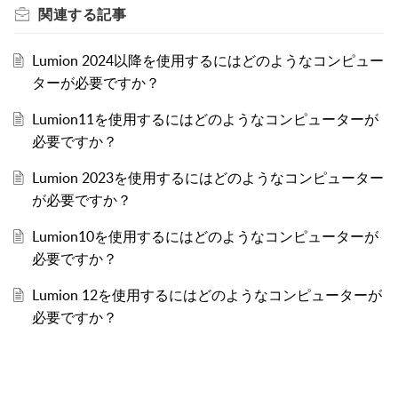
関連する
記事
Lumion 2024以降を使用するにはどのようなコンピュー
ターが必要ですか？
Lumion11を使用するにはどのようなコンピューターが
必要ですか？
Lumion 2023を使用するにはどのようなコンピューター
が必要ですか？
Lumion10を使用するにはどのようなコンピューターが
必要ですか？
Lumion 12を使用するにはどのようなコンピューターが
必要ですか？