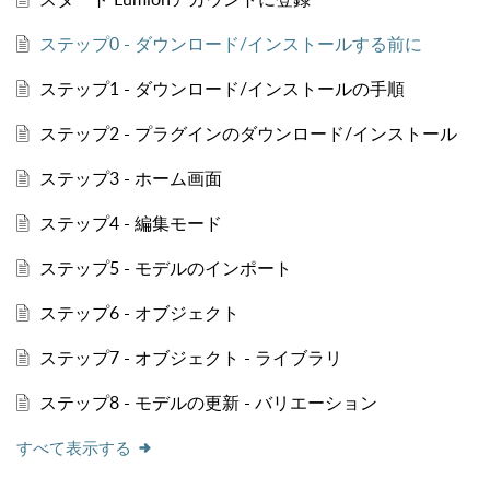
ステップ0 - ダウンロード/インストールする前に
ステップ1 - ダウンロード/インストールの手順
ステップ2 - プラグインのダウンロード/インストール
ステップ3 - ホーム画面
ステップ4 - 編集モード
ステップ5 - モデルのインポート
ステップ6 - オブジェクト
ステップ7 - オブジェクト - ライブラリ
ステップ8 - モデルの更新 - バリエーション
すべて表示する