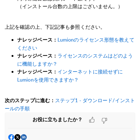
（インストール台数の上限はございません。）
上記を確認の上、下記記事も参照ください。
Lumionのライセンス形態を教えて
ナレッジベース：
ください
ライセンスのシステムはどのよう
ナレッジベース：
に機能しますか？
インターネットに接続せずに
ナレッジベース：
Lumionを使用できますか？
ステップ1 - ダウンロード/インスト
次のステップに進む：
ールの手順
お役に立ちましたか？